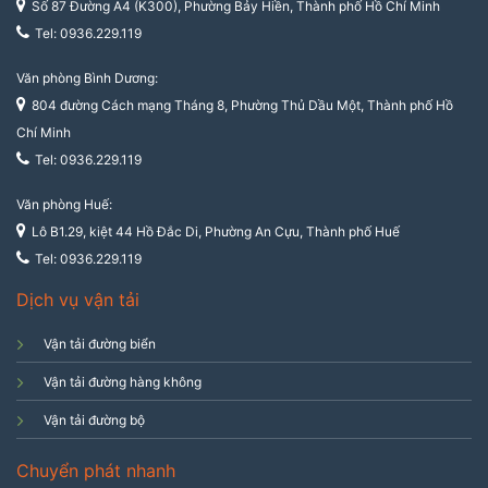
Số 87 Đường A4 (K300), Phường Bảy Hiền, Thành phố Hồ Chí Minh
Tel: 0936.229.119
Văn phòng Bình Dương:
804 đường Cách mạng Tháng 8, Phường Thủ Dầu Một, Thành phố Hồ
Chí Minh
Tel: 0936.229.119
Văn phòng Huế:
Lô B1.29, kiệt 44 Hồ Đắc Di, Phường An Cựu, Thành phố Huế
Tel: 0936.229.119
Dịch vụ vận tải
Vận tải đường biển
Vận tải đường hàng không
Vận tải đường bộ
Chuyển phát nhanh