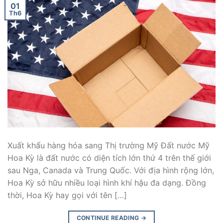
01
Th6
Xuất khẩu hàng hóa sang Thị trường Mỹ Đất nước Mỹ
Hoa Kỳ là đất nước có diện tích lớn thứ 4 trên thế giới
sau Nga, Canada và Trung Quốc. Với địa hình rộng lớn,
Hoa Kỳ sở hữu nhiều loại hình khí hậu đa dạng. Đồng
thời, Hoa Kỳ hay gọi với tên […]
CONTINUE READING
→