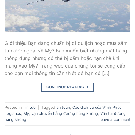
Giới thiệu Bạn đang chuẩn bị đi du lịch hoặc mua sắm
từ nước ngoài về Mỹ? Bạn muốn biết những mặt hàng
thông dụng nhưng có thể bị cấm hoặc hạn chế khi
mang vào Mỹ? Trang web của chúng tôi sẽ cung cấp
cho bạn mọi thông tin cần thiết để bạn có […]
CONTINUE READING
→
Posted in
Tin tức
|
Tagged
an toàn
,
Các dịch vụ của Vĩnh Phúc
Logistics
,
Mỹ
,
vận chuyển bằng đường hàng không
,
Vận tải đường
hàng không
Leave a comment