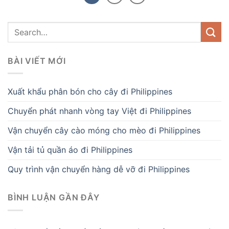
BÀI VIẾT MỚI
Xuất khẩu phân bón cho cây đi Philippines
Chuyển phát nhanh vòng tay Việt đi Philippines
Vận chuyển cây cào móng cho mèo đi Philippines
Vận tải tủ quần áo đi Philippines
Quy trình vận chuyển hàng dễ vỡ đi Philippines
BÌNH LUẬN GẦN ĐÂY