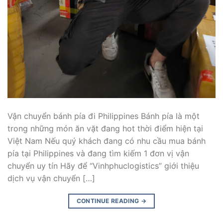
Vận chuyển bánh pía đi Philippines Bánh pía là một
trong những món ăn vặt đang hot thời điểm hiện tại
Việt Nam Nếu quý khách đang có nhu cầu mua bánh
pía tại Philippines và đang tìm kiếm 1 đơn vị vận
chuyển uy tín Hãy để “Vinhphuclogistics” giới thiệu
dịch vụ vận chuyển […]
CONTINUE READING
→