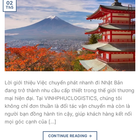
02
Th5
Lời giới thiệu Việc chuyển phát nhanh đi Nhật Bản
đang trở thành nhu cầu cấp thiết trong thế giới thương
mại hiện đại. Tại VINHPHUCLOGISTICS, chúng tôi
không chỉ đơn thuần là đối tác vận chuyển mà còn là
người bạn đồng hành tin cậy, giúp khách hàng kết nối
mọi góc cạnh của […]
CONTINUE READING
→