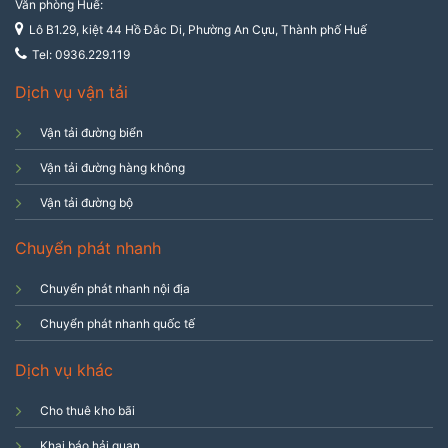
Văn phòng Huế:
Lô B1.29, kiệt 44 Hồ Đắc Di, Phường An Cựu, Thành phố Huế
Tel: 0936.229.119
Dịch vụ vận tải
Vận tải đường biển
Vận tải đường hàng không
Vận tải đường bộ
Chuyển phát nhanh
Chuyển phát nhanh nội địa
Chuyển phát nhanh quốc tế
Dịch vụ khác
Cho thuê kho bãi
Khai báo hải quan