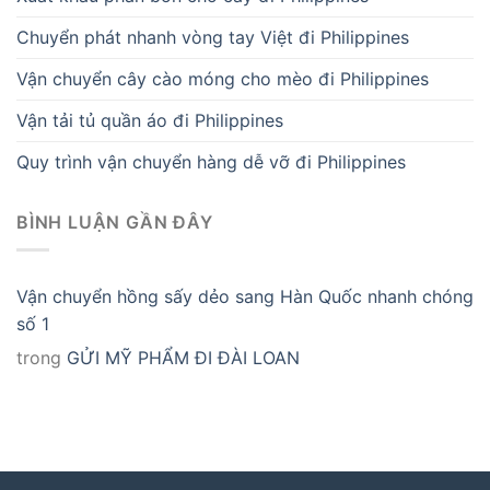
Chuyển phát nhanh vòng tay Việt đi Philippines
Vận chuyển cây cào móng cho mèo đi Philippines
Vận tải tủ quần áo đi Philippines
Quy trình vận chuyển hàng dễ vỡ đi Philippines
BÌNH LUẬN GẦN ĐÂY
Vận chuyển hồng sấy dẻo sang Hàn Quốc nhanh chóng
số 1
trong
GỬI MỸ PHẨM ĐI ĐÀI LOAN