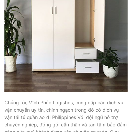
Chúng tôi, Vĩnh Phúc Logistics, cung cấp các dịch vụ
vận chuyển uy tín, chính ngạch trong đó có dịch vụ
vận tải tủ quần áo đi Philippines Với đội ngũ hỗ trợ
chuyên nghiệp, đóng gói cẩn thận và tận tâm bảo đảm
hàng của quý khách được vận chuyển an toàn. Quy