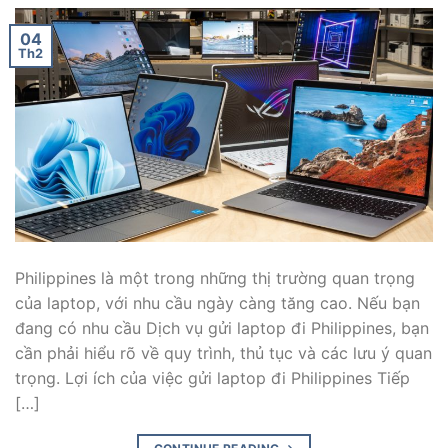
04
Th2
Philippines là một trong những thị trường quan trọng
của laptop, với nhu cầu ngày càng tăng cao. Nếu bạn
đang có nhu cầu Dịch vụ gửi laptop đi Philippines, bạn
cần phải hiểu rõ về quy trình, thủ tục và các lưu ý quan
trọng. Lợi ích của việc gửi laptop đi Philippines Tiếp
[…]