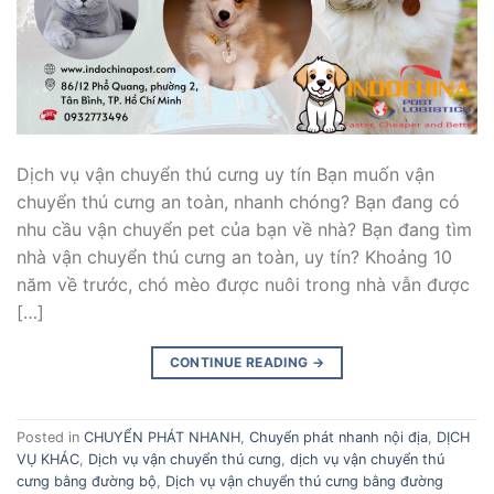
Dịch vụ vận chuyển thú cưng uy tín Bạn muốn vận
chuyển thú cưng an toàn, nhanh chóng? Bạn đang có
nhu cầu vận chuyển pet của bạn về nhà? Bạn đang tìm
nhà vận chuyển thú cưng an toàn, uy tín? Khoảng 10
năm về trước, chó mèo được nuôi trong nhà vẫn được
[…]
CONTINUE READING
→
Posted in
CHUYỂN PHÁT NHANH
,
Chuyển phát nhanh nội địa
,
DỊCH
VỤ KHÁC
,
Dịch vụ vận chuyển thú cưng
,
dịch vụ vận chuyển thú
cưng bằng đường bộ
,
Dịch vụ vận chuyển thú cưng bằng đường