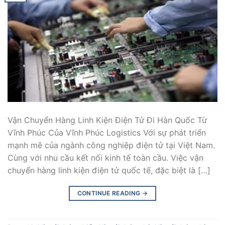
Vận Chuyển Hàng Linh Kiện Điện Tử Đi Hàn Quốc Từ
Vĩnh Phúc Của Vĩnh Phúc Logistics Với sự phát triển
mạnh mẽ của ngành công nghiệp điện tử tại Việt Nam.
Cùng với nhu cầu kết nối kinh tế toàn cầu. Việc vận
chuyển hàng linh kiện điện tử quốc tế, đặc biệt là […]
CONTINUE READING
→