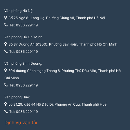
Văn phòng Hà Nội:
Số 25 Ngõ 81 Láng Hạ, Phường Giảng Võ, Thành phố Hà Nội
Tel: 0936.229.119
Văn phòng Hồ Chí Minh:
Số 87 Đường A4 (K300), Phường Bảy Hiền, Thành phố Hồ Chí Minh
Tel: 0936.229.119
Văn phòng Bình Dương:
804 đường Cách mạng Tháng 8, Phường Thủ Dầu Một, Thành phố Hồ
Chí Minh
Tel: 0936.229.119
Văn phòng Huế:
Lô B1.29, kiệt 44 Hồ Đắc Di, Phường An Cựu, Thành phố Huế
Tel: 0936.229.119
Dịch vụ vận tải