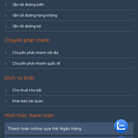
Vận tải đường biển
Vận tải đường hàng không
Vận tải đường bộ
Chuyển phát nhanh
Chuyển phát nhanh nội địa
Chuyển phát nhanh quốc tế
Dịch vụ khác
Cho thuê kho bãi
Khai báo hải quan
Hình thức thanh toán
Thanh toán online qua thẻ Ngân Hàng