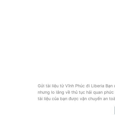
Gửi tài liệu từ Vĩnh Phúc đi Liberia Bạ
nhưng lo lắng về thủ tục hải quan phức
tài liệu của bạn được vận chuyển an to