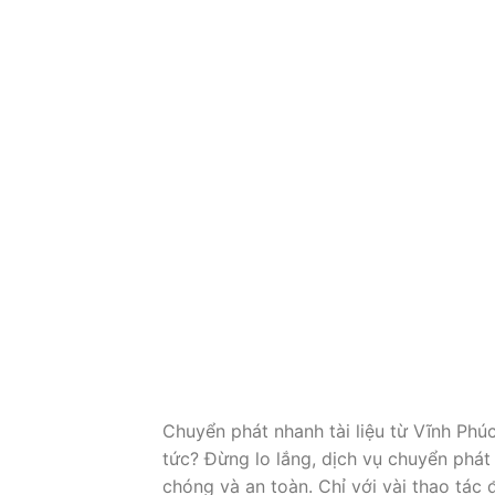
Chuyển phát nhanh tài liệu từ Vĩnh Phú
tức? Đừng lo lắng, dịch vụ chuyển phát
chóng và an toàn. Chỉ với vài thao tác đ