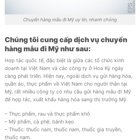
Chuyển hàng mẫu đi Mỹ uy tín, nhanh chóng
Chúng tôi cung cấp dịch vụ chuyển
hàng mẫu đi Mỹ như sau:
Hợp tác quốc tế, đặc biệt là giữa các tổ chức kinh
doanh tại Việt Nam và các công ty ở Hoa Kỳ ngày
càng phát triển. Hiện nay, ngoài dịch vụ gửi hàng hóa,
quần áo, thực phẩm về Việt Nam cho người thân tại
Mỹ, rất nhiều công ty có nhu cầu gửi hàng mẫu đi Mỹ
để hợp tác, xuất khẩu hàng hóa sang thị trường Mỹ.
– Thực phẩm, rau và thực phẩm khô
– Mỹ phẩm, cà phê, bánh kẹo
– Thuốc: thuốc nam, thuốc nam, thuốc gia truyền,
thuốc nam.