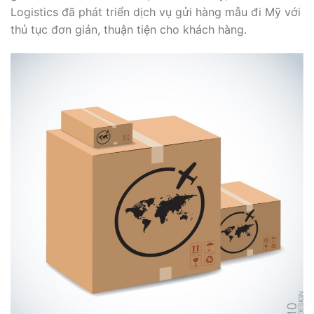
Logistics đã phát triển dịch vụ gửi hàng mẫu đi Mỹ với
thủ tục đơn giản, thuận tiện cho khách hàng.