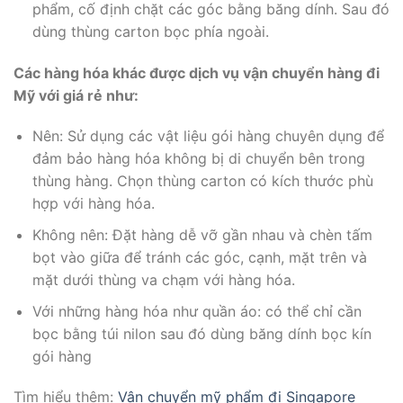
phẩm, cố định chặt các góc bằng băng dính. Sau đó
dùng thùng carton bọc phía ngoài.
Các hàng hóa khác được dịch vụ vận chuyển hàng đi
Mỹ với giá rẻ như:
Nên: Sử dụng các vật liệu gói hàng chuyên dụng để
đảm bảo hàng hóa không bị di chuyển bên trong
thùng hàng. Chọn thùng carton có kích thước phù
hợp với hàng hóa.
Không nên: Đặt hàng dễ vỡ gần nhau và chèn tấm
bọt vào giữa để tránh các góc, cạnh, mặt trên và
mặt dưới thùng va chạm với hàng hóa.
Với những hàng hóa như quần áo: có thể chỉ cần
bọc bằng túi nilon sau đó dùng băng dính bọc kín
gói hàng
Tìm hiểu thêm:
Vận chuyển mỹ phẩm đi Singapore