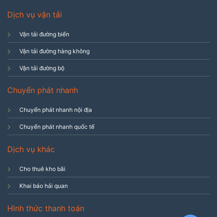
Dịch vụ vận tải
Vận tải đường biển
Vận tải đường hàng không
Vận tải đường bộ
Chuyển phát nhanh
Chuyển phát nhanh nội địa
Chuyển phát nhanh quốc tế
Dịch vụ khác
Cho thuê kho bãi
Khai báo hải quan
Hình thức thanh toán