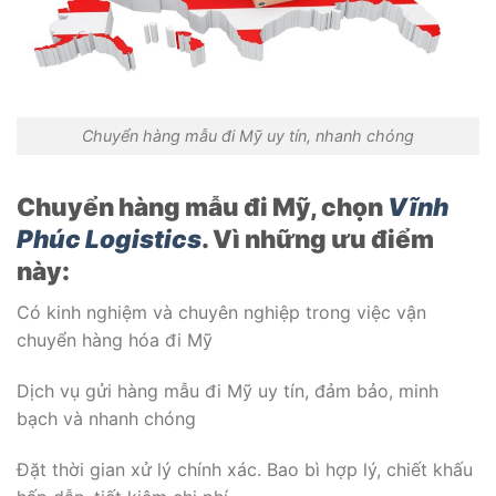
Chuyển hàng mẫu đi Mỹ uy tín, nhanh chóng
Chuyển hàng mẫu đi Mỹ, chọn
Vĩnh
Phúc Logistics
. Vì những ưu điểm
này:
Có kinh nghiệm và chuyên nghiệp trong việc vận
chuyển hàng hóa đi Mỹ
Dịch vụ gửi hàng mẫu đi Mỹ uy tín, đảm bảo, minh
bạch và nhanh chóng
Đặt thời gian xử lý chính xác. Bao bì hợp lý, chiết khấu