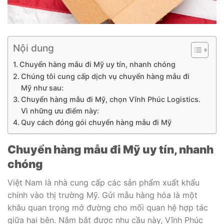
Nội dung
Chuyển hàng mẫu đi Mỹ uy tín, nhanh chóng
Chúng tôi cung cấp dịch vụ chuyển hàng mẫu đi
Mỹ như sau:
Chuyển hàng mẫu đi Mỹ, chọn Vĩnh Phúc Logistics.
Vì những ưu điểm này:
Quy cách đóng gói chuyển hàng mẫu đi Mỹ
Chuyển hàng mẫu đi Mỹ uy tín, nhanh
chóng
Việt Nam là nhà cung cấp các sản phẩm xuất khẩu
chính vào thị trường Mỹ. Gửi mẫu hàng hóa là một
khâu quan trọng mở đường cho mối quan hệ hợp tác
giữa hai bên. Nắm bắt được nhu cầu này, Vĩnh Phúc