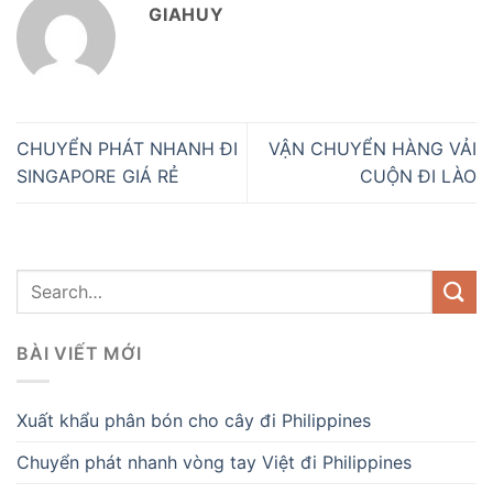
GIAHUY
CHUYỂN PHÁT NHANH ĐI
VẬN CHUYỂN HÀNG VẢI
SINGAPORE GIÁ RẺ
CUỘN ĐI LÀO
BÀI VIẾT MỚI
Xuất khẩu phân bón cho cây đi Philippines
Chuyển phát nhanh vòng tay Việt đi Philippines