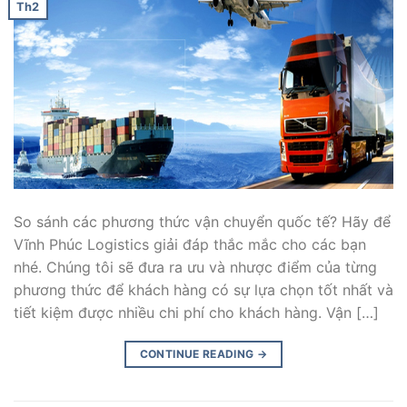
Th2
So sánh các phương thức vận chuyển quốc tế? Hãy để
Vĩnh Phúc Logistics giải đáp thắc mắc cho các bạn
nhé. Chúng tôi sẽ đưa ra ưu và nhược điểm của từng
phương thức để khách hàng có sự lựa chọn tốt nhất và
tiết kiệm được nhiều chi phí cho khách hàng. Vận […]
CONTINUE READING
→