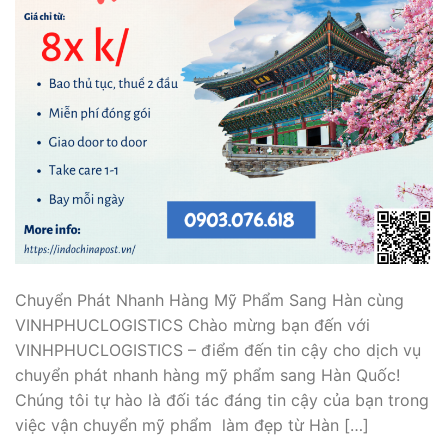
Chuyển Phát Nhanh Hàng Mỹ Phẩm Sang Hàn cùng
VINHPHUCLOGISTICS Chào mừng bạn đến với
VINHPHUCLOGISTICS – điểm đến tin cậy cho dịch vụ
chuyển phát nhanh hàng mỹ phẩm sang Hàn Quốc!
Chúng tôi tự hào là đối tác đáng tin cậy của bạn trong
việc vận chuyển mỹ phẩm làm đẹp từ Hàn […]