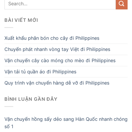
BÀI VIẾT MỚI
Xuất khẩu phân bón cho cây đi Philippines
Chuyển phát nhanh vòng tay Việt đi Philippines
Vận chuyển cây cào móng cho mèo đi Philippines
Vận tải tủ quần áo đi Philippines
Quy trình vận chuyển hàng dễ vỡ đi Philippines
BÌNH LUẬN GẦN ĐÂY
Vận chuyển hồng sấy dẻo sang Hàn Quốc nhanh chóng
số 1