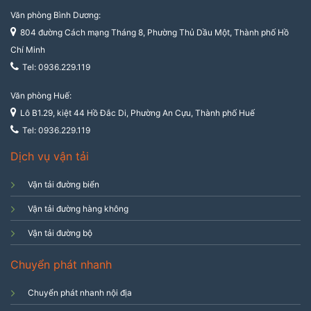
Văn phòng Bình Dương:
804 đường Cách mạng Tháng 8, Phường Thủ Dầu Một, Thành phố Hồ
Chí Minh
Tel: 0936.229.119
Văn phòng Huế:
Lô B1.29, kiệt 44 Hồ Đắc Di, Phường An Cựu, Thành phố Huế
Tel: 0936.229.119
Dịch vụ vận tải
Vận tải đường biển
Vận tải đường hàng không
Vận tải đường bộ
Chuyển phát nhanh
Chuyển phát nhanh nội địa