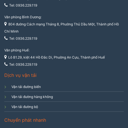
Tel: 0936.229.119
Văn phòng Bình Dương:
804 đường Cách mạng Tháng 8, Phường Thủ Dầu Một, Thành phố Hồ
Chí Minh
Tel: 0936.229.119
Văn phòng Huế:
Lô B1.29, kiệt 44 Hồ Đắc Di, Phường An Cựu, Thành phố Huế
Tel: 0936.229.119
Dịch vụ vận tải
Vận tải đường biển
Vận tải đường hàng không
Vận tải đường bộ
Chuyển phát nhanh