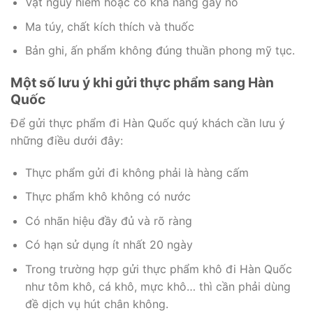
Vật nguy hiểm hoặc có khả năng gây nổ
Ma túy, chất kích thích và thuốc
Bản ghi, ấn phẩm không đúng thuần phong mỹ tục.
Một số lưu ý khi gửi thực phẩm sang Hàn
Quốc
Để gửi thực phẩm đi Hàn Quốc quý khách cần lưu ý
những điều dưới đây:
Thực phẩm gửi đi không phải là hàng cấm
Thực phẩm khô không có nước
Có nhãn hiệu đầy đủ và rõ ràng
Có hạn sử dụng ít nhất 20 ngày
Trong trường hợp gửi thực phẩm khô đi Hàn Quốc
như tôm khô, cá khô, mực khô… thì cần phải dùng
đề dịch vụ hút chân không.