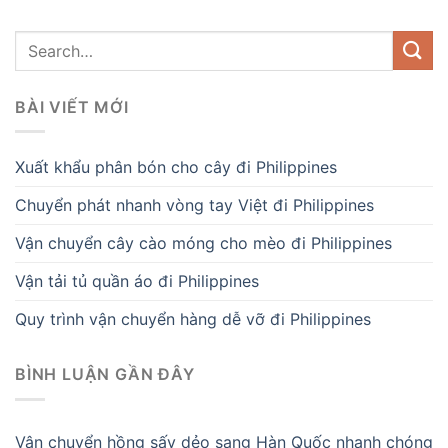
BÀI VIẾT MỚI
Xuất khẩu phân bón cho cây đi Philippines
Chuyển phát nhanh vòng tay Việt đi Philippines
Vận chuyển cây cào móng cho mèo đi Philippines
Vận tải tủ quần áo đi Philippines
Quy trình vận chuyển hàng dễ vỡ đi Philippines
BÌNH LUẬN GẦN ĐÂY
Vận chuyển hồng sấy dẻo sang Hàn Quốc nhanh chóng