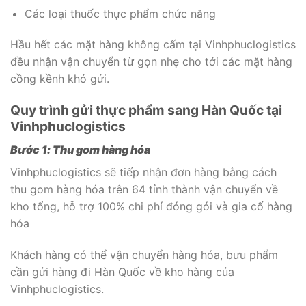
Các loại thuốc thực phẩm chức năng
Hầu hết các mặt hàng không cấm tại Vinhphuclogistics
đều nhận vận chuyển từ gọn nhẹ cho tới các mặt hàng
cồng kềnh khó gửi.
Quy trình gửi thực phẩm sang Hàn Quốc tại
Vinhphuclogistics
Bước 1: Thu gom hàng hóa
Vinhphuclogistics sẽ tiếp nhận đơn hàng bằng cách
thu gom hàng hóa trên 64 tỉnh thành vận chuyển về
kho tổng, hỗ trợ 100% chi phí đóng gói và gia cố hàng
hóa
Khách hàng có thể vận chuyển hàng hóa, bưu phẩm
cần gửi hàng đi Hàn Quốc về kho hàng của
Vinhphuclogistics.