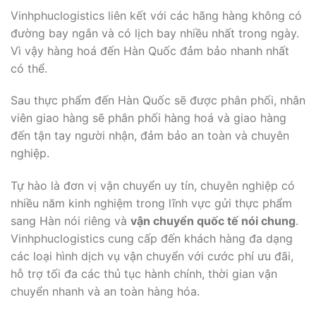
Vinhphuclogistics liên kết với các hãng hàng không có
đường bay ngắn và có lịch bay nhiều nhất trong ngày.
Vì vậy hàng hoá đến Hàn Quốc đảm bảo nhanh nhất
có thể.
Sau thực phẩm đến Hàn Quốc sẽ được phân phối, nhân
viên giao hàng sẽ phân phối hàng hoá và giao hàng
đến tận tay người nhận, đảm bảo an toàn và chuyên
nghiệp.
Tự hào là đơn vị vận chuyển uy tín, chuyên nghiệp có
nhiều năm kinh nghiệm trong lĩnh vực gửi thực phẩm
sang Hàn nói riêng và
vận chuyển quốc tế nói chung
.
Vinhphuclogistics cung cấp đến khách hàng đa dạng
các loại hình dịch vụ vận chuyển với cước phí ưu đãi,
hỗ trợ tối đa các thủ tục hành chính, thời gian vận
chuyển nhanh và an toàn hàng hóa.