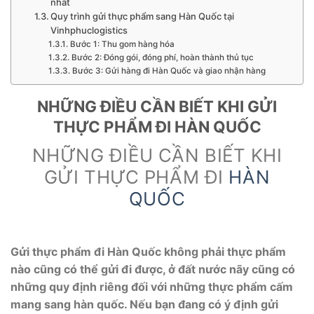
nhất
Quy trình gửi thực phẩm sang Hàn Quốc tại
Vinhphuclogistics
Bước 1: Thu gom hàng hóa
Bước 2: Đóng gói, đóng phí, hoàn thành thủ tục
Bước 3: Gửi hàng đi Hàn Quốc và giao nhận hàng
NHỮNG ĐIỀU CẦN BIẾT KHI GỬI
THỰC PHẨM ĐI HÀN QUỐC
NHỮNG ĐIỀU CẦN BIẾT KHI
GỬI THỰC PHẨM ĐI
HÀN
QUỐC
Gửi thực phẩm đi Hàn Quốc không phải thực phẩm
nào cũng có thể gửi đi được, ở đất nước nãy cũng có
những quy định riêng đối với những thực phẩm cấm
mang sang hàn quốc. Nếu bạn đang có ý định gửi