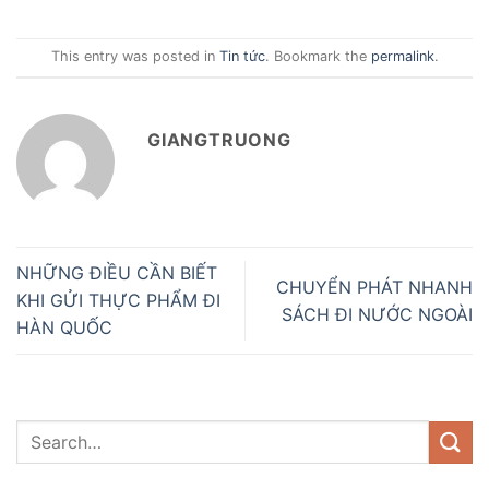
This entry was posted in
Tin tức
. Bookmark the
permalink
.
GIANGTRUONG
NHỮNG ĐIỀU CẦN BIẾT
CHUYỂN PHÁT NHANH
KHI GỬI THỰC PHẨM ĐI
SÁCH ĐI NƯỚC NGOÀI
HÀN QUỐC