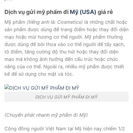
Dịch vụ gửi mỹ phẩm đi
Mỹ (USA)
giá rẻ
Mỹ phẩm
(tiếng anh là: Cosmetics)
là những chất hoặc
sản phẩm được dùng để trang điểm hoặc thay đổi diện
mạo hoặc mùi hương cơ thể người. Mỹ phẩm thường
được dùng để bôi thoa vào cơ thể người để tẩy sạch,
tô điểm, tăng cường độ thu hút hoặc thay đổi diện
mạo mà không ảnh hưởng đến cấu trúc hoặc chức
năng của cơ thể. Ngoài ra, nhiều mỹ phẩm được thiết
kế để sử dụng cho mặt và tóc.
DỊCH VỤ GỬI MỸ PHẨM ĐI MỸ
(Chuyển phát nhanh mỹ phẩm đi Mỹ)
Cộng đồng người Việt Nam tại Mỹ hiện nay chiếm 1/2