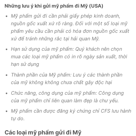
Những lưu ý khi gửi mỹ phẩm đi Mỹ (USA)
Mỹ phẩm gửi đi cần phải giấy phép kinh doanh,
nguồn gốc xuất xứ rõ ràng. Đối với một số loại mỹ
phẩm yêu cầu cần phải có hóa đơn nguồn gốc xuất
xứ để tránh những rắc tại hải quan Mỹ.
Hạn sử dụng của mỹ phẩm: Quý khách nên chọn
mua các loại mỹ phẩm có in rõ ngày sản xuất, thời
hạn sử dụng
Thành phần của Mỹ phẩm: Lưu ý các thành phần
của mỹ không không chưa chất gây độc hại
Chức năng, công dụng của mỹ phẩm: Công dụng
của mỹ phẩm chỉ liên quan làm đẹp là chư yếu.
Mỹ phẩm cần được đăng ký chứng chỉ CFS lưu hành
tự do.
Các loại mỹ phẩm gửi đi Mỹ