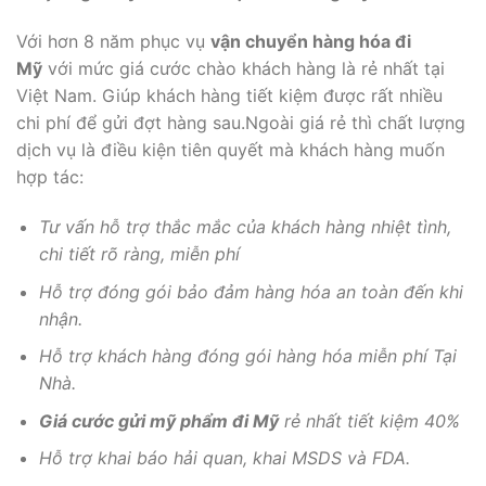
Với hơn 8 năm phục vụ
vận chuyển hàng hóa đi
Mỹ
với mức giá cước chào khách hàng là rẻ nhất tại
Việt Nam. Giúp khách hàng tiết kiệm được rất nhiều
chi phí để gửi đợt hàng sau.Ngoài giá rẻ thì chất lượng
dịch vụ là điều kiện tiên quyết mà khách hàng muốn
hợp tác:
Tư vấn hỗ trợ thắc mắc của khách hàng nhiệt tình,
chi tiết rõ ràng, miễn phí
Hỗ trợ đóng gói bảo đảm hàng hóa an toàn đến khi
nhận.
Hỗ trợ khách hàng đóng gói hàng hóa miễn phí Tại
Nhà.
Giá cước gửi mỹ phẩm đi Mỹ
rẻ nhất tiết kiệm 40%
Hỗ trợ khai báo hải quan, khai MSDS và FDA.