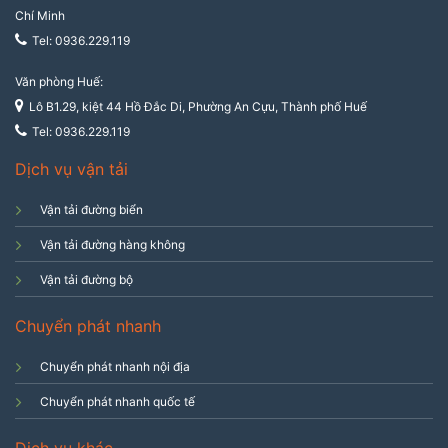
Chí Minh
Tel: 0936.229.119
Văn phòng Huế:
Lô B1.29, kiệt 44 Hồ Đắc Di, Phường An Cựu, Thành phố Huế
Tel: 0936.229.119
Dịch vụ vận tải
Vận tải đường biển
Vận tải đường hàng không
Vận tải đường bộ
Chuyển phát nhanh
Chuyển phát nhanh nội địa
Chuyển phát nhanh quốc tế