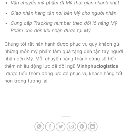
Vận chuyển mỹ phẩm đi Mỹ thời gian nhanh nhất
Giao nhận hàng tận nơi bên Mỹ cho người nhận
Cung cấp Tracking number theo dõi lô hàng Mỹ
Phẩm cho đến khi nhận được tại Mỹ.
Chúng tôi rất hân hạnh được phục vụ quý khách gửi
những món mỹ phẩm làm quà tặng đến tận tay người
nhận bên Mỹ. Mỗi chuyến hàng thành công sẽ tiếp
thêm nhiều động lực để đội ngũ
Vinhphuclogistics
được tiếp thêm động lực để phục vụ khách hàng tốt
hơn trong tương lai.