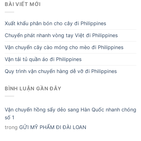
BÀI VIẾT MỚI
Xuất khẩu phân bón cho cây đi Philippines
Chuyển phát nhanh vòng tay Việt đi Philippines
Vận chuyển cây cào móng cho mèo đi Philippines
Vận tải tủ quần áo đi Philippines
Quy trình vận chuyển hàng dễ vỡ đi Philippines
BÌNH LUẬN GẦN ĐÂY
Vận chuyển hồng sấy dẻo sang Hàn Quốc nhanh chóng
số 1
trong
GỬI MỸ PHẨM ĐI ĐÀI LOAN