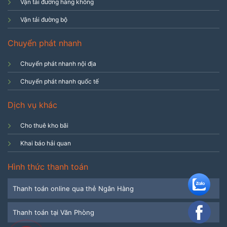
Vận tải đường hàng không
Vận tải đường bộ
Chuyển phát nhanh
Chuyển phát nhanh nội địa
Chuyển phát nhanh quốc tế
Dịch vụ khác
Cho thuê kho bãi
Khai báo hải quan
Hình thức thanh toán
Thanh toán online qua thẻ Ngân Hàng
Thanh toán tại Văn Phòng