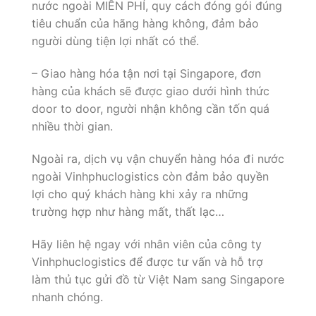
nước ngoài MIỄN PHÍ, quy cách đóng gói đúng
tiêu chuẩn của hãng hàng không, đảm bảo
người dùng tiện lợi nhất có thể.
– Giao hàng hóa tận nơi tại Singapore, đơn
hàng của khách sẽ được giao dưới hình thức
door to door, người nhận không cần tốn quá
nhiều thời gian.
Ngoài ra, dịch vụ vận chuyển hàng hóa đi nước
ngoài Vinhphuclogistics còn đảm bảo quyền
lợi cho quý khách hàng khi xảy ra những
trường hợp như hàng mất, thất lạc…
Hãy liên hệ ngay với nhân viên của công ty
Vinhphuclogistics để được tư vấn và hỗ trợ
làm thủ tục gửi đồ từ Việt Nam sang Singapore
nhanh chóng.