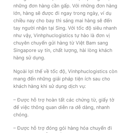
những đơn hàng cần gấp. Với những đơn hàng
lớn, hàng sẽ được đi ngay trong ngày, ví dụ
chiều nay cho bay thì sáng mai hàng sẽ đến
tay người nhận tại Sing. Với tốc độ siêu nhanh
như vậy, Vinhphuclogistics tự hào là đơn vị
chuyên chuyển gửi hàng từ Việt Bam sang
Singapore uy tín, chất lượng, hài lòng khách
hàng sử dụng.
Ngoài lợi thế về tốc độ, Vinhphuclogistics còn
mang đến những giải pháp tiện ích sau cho
khách hàng khi sử dụng dịch vụ:
– Được hỗ trợ hoàn tất các chứng từ, giấy tờ
để việc thông quan diễn ra dễ dàng, nhanh
chóng.
– Được hỗ trợ đóng gói hàng hóa chuyển đi