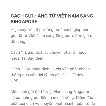
CÁCH GỬI HÀNG TỪ VIỆT NAM SANG
SINGAPORE
Hiện nay trên thị trường có 2 cách giúp bạn
gửi đồ từ Việt Nam sang Singapore đơn giản,
dễ dàng.
Cách 1: Dùng dịch vụ chuyển phát đi nước
ngoài tại Bưu điện.
Cách 2: Sử dụng dịch vụ chuyển phát nhanh
thông qua các đại lý lớn của DHL, Fedex,
UPS…
Mỗi cách gửi đồ từ Việt Nam sang Singapore
sẽ có những ưu điểm hạn chế riêng. Điểm đặc
biệt của dịch vụ chuyển phát nhanh quốc tế đó