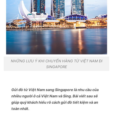
NHỮNG LƯU Ý KHI CHUYỂN HÀNG TỪ VIỆT NAM ĐI
SINGAPORE
Gửi đồ từ Việt Nam sang Singapore là nhu cầu của
nhiều người ở cả Việt Nam và Sing. Bài viết sau sẽ
giúp quý khách hiểu rõ cách gửi đồ tiết kiệm và an
toàn nhất.