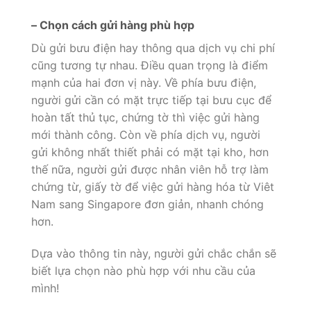
– Chọn cách gửi hàng phù hợp
Dù gửi bưu điện hay thông qua dịch vụ chi phí
cũng tương tự nhau. Điều quan trọng là điểm
mạnh của hai đơn vị này. Về phía bưu điện,
người gửi cần có mặt trực tiếp tại bưu cục để
hoàn tất thủ tục, chứng tờ thì việc gửi hàng
mới thành công. Còn về phía dịch vụ, người
gửi không nhất thiết phải có mặt tại kho, hơn
thế nữa, người gửi được nhân viên hỗ trợ làm
chứng từ, giấy tờ để việc gửi hàng hóa từ Viêt
Nam sang Singapore đơn giản, nhanh chóng
hơn.
Dựa vào thông tin này, người gửi chắc chắn sẽ
biết lựa chọn nào phù hợp với nhu cầu của
mình!