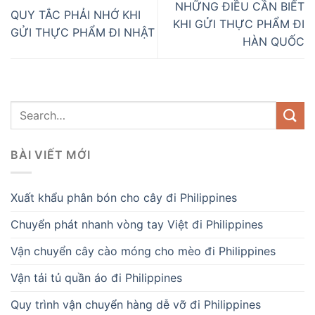
NHỮNG ĐIỀU CẦN BIẾT
QUY TẮC PHẢI NHỚ KHI
KHI GỬI THỰC PHẨM ĐI
GỬI THỰC PHẨM ĐI NHẬT
HÀN QUỐC
BÀI VIẾT MỚI
Xuất khẩu phân bón cho cây đi Philippines
Chuyển phát nhanh vòng tay Việt đi Philippines
Vận chuyển cây cào móng cho mèo đi Philippines
Vận tải tủ quần áo đi Philippines
Quy trình vận chuyển hàng dễ vỡ đi Philippines