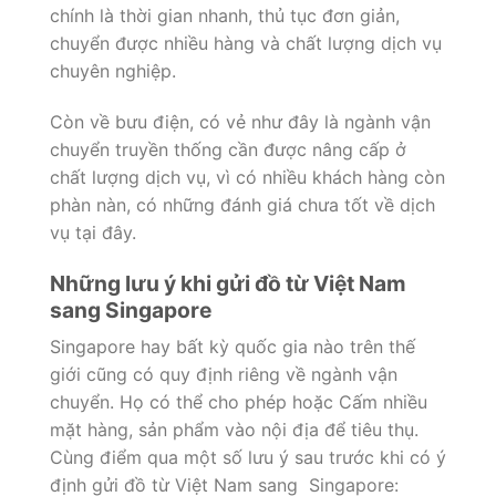
chính là thời gian nhanh, thủ tục đơn giản,
chuyển được nhiều hàng và chất lượng dịch vụ
chuyên nghiệp.
Còn về bưu điện, có vẻ như đây là ngành vận
chuyển truyền thống cần được nâng cấp ở
chất lượng dịch vụ, vì có nhiều khách hàng còn
phàn nàn, có những đánh giá chưa tốt về dịch
vụ tại đây.
Những lưu ý khi gửi đồ từ Việt Nam
sang Singapore
Singapore hay bất kỳ quốc gia nào trên thế
giới cũng có quy định riêng về ngành vận
chuyển. Họ có thể cho phép hoặc Cấm nhiều
mặt hàng, sản phẩm vào nội địa để tiêu thụ.
Cùng điểm qua một số lưu ý sau trước khi có ý
định gửi đồ từ Việt Nam sang Singapore: