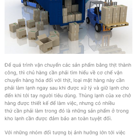
Để quá trình vận chuyển các sản phẩm bằng thịt thành
công, thì chủ hàng cần phải tìm hiểu về cơ chế vận
chuyển hàng hóa đối với thịt, loại mặt hàng này cần
phải làm lạnh ngay sau khi được xử lý và giữ lạnh cho
đến khi tới tay người tiêu dùng. Thùng lạnh của xe chở
hàng được thiết kế để làm việc, nhưng có nhiều
thứ cần phải làm trong đó là những sản phẩm ở trong
kho lạnh cần được đảm bảo an toàn tuyệt đối.
Với những nhóm đối tượng bị ảnh hưởng lớn tới việc