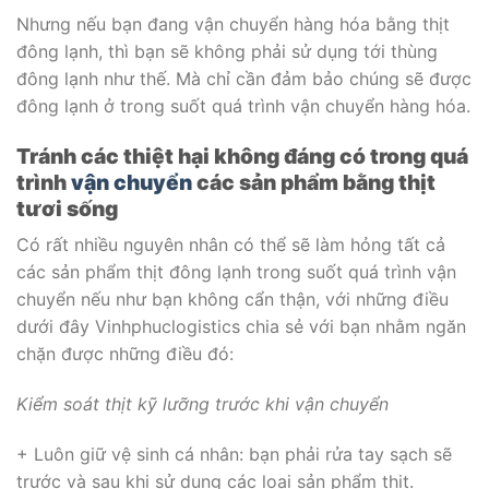
Nhưng nếu bạn đang vận chuyển hàng hóa bằng thịt
đông lạnh, thì bạn sẽ không phải sử dụng tới thùng
đông lạnh như thế. Mà chỉ cần đảm bảo chúng sẽ được
đông lạnh ở trong suốt quá trình vận chuyển hàng hóa.
Tránh các thiệt hại không đáng có trong quá
trình
vận chuyển
các sản phẩm bằng thịt
tươi sống
Có rất nhiều nguyên nhân có thể sẽ làm hỏng tất cả
các sản phẩm thịt đông lạnh trong suốt quá trình vận
chuyển nếu như bạn không cẩn thận, với những điều
dưới đây Vinhphuclogistics chia sẻ với bạn nhằm ngăn
chặn được những điều đó:
Kiểm soát thịt kỹ lưỡng trước khi vận chuyển
+ Luôn giữ vệ sinh cá nhân: bạn phải rửa tay sạch sẽ
trước và sau khi sử dụng các loại sản phẩm thịt.