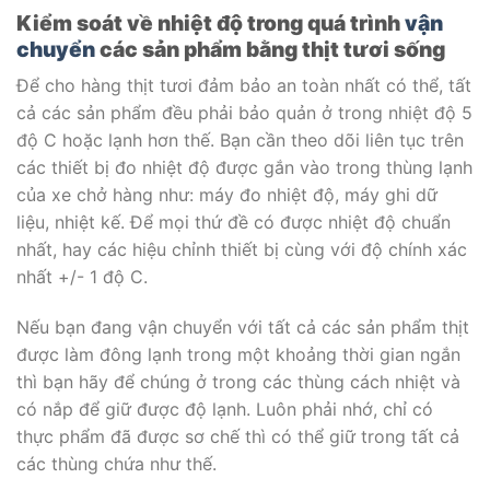
Kiểm soát về nhiệt độ trong quá trình
vận
chuyển
các sản phẩm bằng thịt tươi sống
Để cho hàng thịt tươi đảm bảo an toàn nhất có thể, tất
cả các sản phẩm đều phải bảo quản ở trong nhiệt độ 5
độ C hoặc lạnh hơn thế. Bạn cần theo dõi liên tục trên
các thiết bị đo nhiệt độ được gắn vào trong thùng lạnh
của xe chở hàng như: máy đo nhiệt độ, máy ghi dữ
liệu, nhiệt kế. Để mọi thứ đề có được nhiệt độ chuẩn
nhất, hay các hiệu chỉnh thiết bị cùng với độ chính xác
nhất +/- 1 độ C.
Nếu bạn đang vận chuyển với tất cả các sản phẩm thịt
được làm đông lạnh trong một khoảng thời gian ngắn
thì bạn hãy để chúng ở trong các thùng cách nhiệt và
có nắp để giữ được độ lạnh. Luôn phải nhớ, chỉ có
thực phẩm đã được sơ chế thì có thể giữ trong tất cả
các thùng chứa như thế.