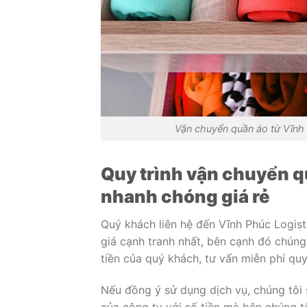
Vận chuyển quần áo từ Vĩnh 
Quy trình vận chuyển q
nhanh chóng giá rẻ
Quý khách liên hệ đến Vĩnh Phúc Logist
giá cạnh tranh nhất, bên cạnh đó chúng
tiền của quý khách, tư vấn miễn phí qu
Nếu đồng ý sử dụng dịch vụ, chúng tôi s