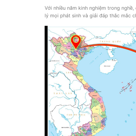
Với nhiều năm kinh nghiệm trong nghề,
lý mọi phát sinh và giải đáp thắc mắc 