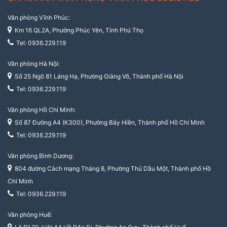
Văn phòng Vĩnh Phúc:
Km 16 QL2A, Phường Phúc Yên, Tỉnh Phú Thọ
Tel: 0936.229.119
Văn phòng Hà Nội:
Số 25 Ngõ 81 Láng Hạ, Phường Giảng Võ, Thành phố Hà Nội
Tel: 0936.229.119
Văn phòng Hồ Chí Minh:
Số 87 Đường A4 (K300), Phường Bảy Hiền, Thành phố Hồ Chí Minh
Tel: 0936.229.119
Văn phòng Bình Dương:
804 đường Cách mạng Tháng 8, Phường Thủ Dầu Một, Thành phố Hồ
Chí Minh
Tel: 0936.229.119
Văn phòng Huế: