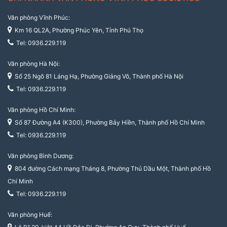
Văn phòng Vĩnh Phúc:
Km 16 QL2A, Phường Phúc Yên, Tỉnh Phú Thọ
Tel: 0936.229.119
Văn phòng Hà Nội:
Số 25 Ngõ 81 Láng Hạ, Phường Giảng Võ, Thành phố Hà Nội
Tel: 0936.229.119
Văn phòng Hồ Chí Minh:
Số 87 Đường A4 (K300), Phường Bảy Hiền, Thành phố Hồ Chí Minh
Tel: 0936.229.119
Văn phòng Bình Dương:
804 đường Cách mạng Tháng 8, Phường Thủ Dầu Một, Thành phố Hồ
Chí Minh
Tel: 0936.229.119
Văn phòng Huế: