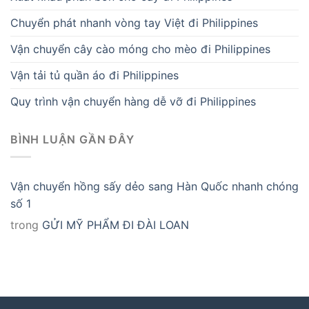
Chuyển phát nhanh vòng tay Việt đi Philippines
Vận chuyển cây cào móng cho mèo đi Philippines
Vận tải tủ quần áo đi Philippines
Quy trình vận chuyển hàng dễ vỡ đi Philippines
BÌNH LUẬN GẦN ĐÂY
Vận chuyển hồng sấy dẻo sang Hàn Quốc nhanh chóng
số 1
trong
GỬI MỸ PHẨM ĐI ĐÀI LOAN