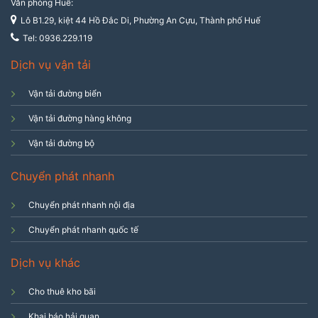
Văn phòng Huế:
Lô B1.29, kiệt 44 Hồ Đắc Di, Phường An Cựu, Thành phố Huế
Tel: 0936.229.119
Dịch vụ vận tải
Vận tải đường biển
Vận tải đường hàng không
Vận tải đường bộ
Chuyển phát nhanh
Chuyển phát nhanh nội địa
Chuyển phát nhanh quốc tế
Dịch vụ khác
Cho thuê kho bãi
Khai báo hải quan