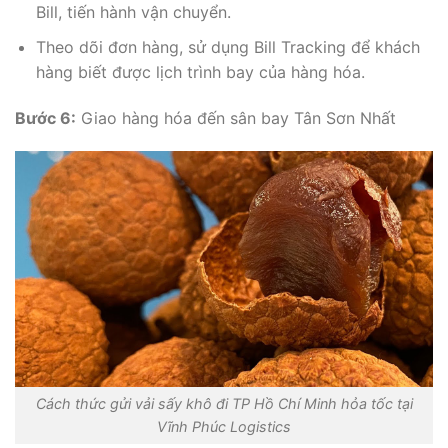
Bill, tiến hành vận chuyển.
Theo dõi đơn hàng, sử dụng Bill Tracking để khách
hàng biết được lịch trình bay của hàng hóa.
Bước 6:
Giao hàng hóa đến sân bay Tân Sơn Nhất
Cách thức gửi vải sấy khô đi TP Hồ Chí Minh hỏa tốc tại
Vĩnh Phúc Logistics