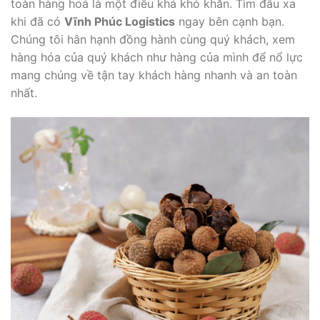
toàn hàng hoá là một điều khá khó khăn. Tìm đâu xa
khi đã có
Vĩnh Phúc Logistics
ngay bên cạnh bạn.
Chúng tôi hân hạnh đồng hành cùng quý khách, xem
hàng hóa của quý khách như hàng của mình để nổ lực
mang chúng về tận tay khách hàng nhanh và an toàn
nhất.