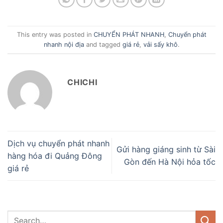
This entry was posted in
CHUYỂN PHÁT NHANH
,
Chuyển phát
nhanh nội địa
and tagged
giá rẻ
,
vải sấy khô
.
CHICHI
Dịch vụ chuyển phát nhanh
Gửi hàng giáng sinh từ Sài
hàng hóa đi Quảng Đông
Gòn đến Hà Nội hỏa tốc
giá rẻ