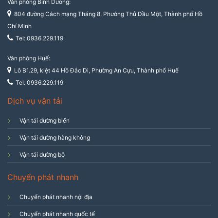
Văn phòng Bình Dương:
804 đường Cách mạng Tháng 8, Phường Thủ Dầu Một, Thành phố Hồ
Chí Minh
Tel: 0936.229.119
Văn phòng Huế:
Lô B1.29, kiệt 44 Hồ Đắc Di, Phường An Cựu, Thành phố Huế
Tel: 0936.229.119
Dịch vụ vận tải
Vận tải đường biển
Vận tải đường hàng không
Vận tải đường bộ
Chuyển phát nhanh
Chuyển phát nhanh nội địa
Chuyển phát nhanh quốc tế