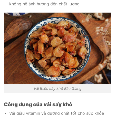
không hề ảnh hưởng đến chất lượng
Vải thiều sấy khô Bắc Giang
Công dụng của vải sấy khô
Vải giàu vitamin và dưỡng chất tốt cho sức khỏe