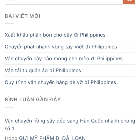
BÀI VIẾT MỚI
Xuất khẩu phân bón cho cây đi Philippines
Chuyển phát nhanh vòng tay Việt đi Philippines
Vận chuyển cây cào móng cho mèo đi Philippines
Vận tải tủ quần áo đi Philippines
Quy trình vận chuyển hàng dễ vỡ đi Philippines
BÌNH LUẬN GẦN ĐÂY
Vận chuyển hồng sấy dẻo sang Hàn Quốc nhanh chóng
số 1
trong
GỬI MỸ PHẨM ĐI ĐÀI LOAN