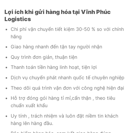
Lợi ích khi gửi hàng hóa tại Vĩnh Phúc
Logistics
Chi phí vận chuyển tiết kiệm 30-50 % so với chính
hãng
Giao hàng nhanh đến tận tay người nhận
Quy trình đơn giản, thuận tiện
Thanh toán tiền hàng linh hoạt, tiện lợi
Dịch vụ chuyển phát nhanh quốc tế chuyên nghiệp
Theo dõi quá trình vận đơn với công nghệ hiện đại
Hỗ trợ đóng gói hàng tỉ mỉ,cẩn thận , theo tiêu
chuẩn xuất khẩu
Uy tính , trách nhiệm và luôn đặt niềm tin khách
hàng lên hàng đầu.