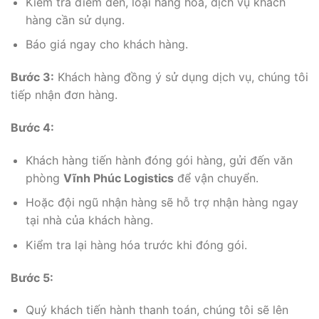
Kiểm tra điểm đến, loại hàng hóa, dịch vụ khách
hàng cần sử dụng.
Báo giá ngay cho khách hàng.
Bước 3:
Khách hàng đồng ý sử dụng dịch vụ, chúng tôi
tiếp nhận đơn hàng.
Bước 4:
Khách hàng tiến hành đóng gói hàng, gửi đến văn
phòng
Vĩnh Phúc Logistics
để vận chuyển.
Hoặc đội ngũ nhận hàng sẽ hỗ trợ nhận hàng ngay
tại nhà của khách hàng.
Kiểm tra lại hàng hóa trước khi đóng gói.
Bước 5:
Quý khách tiến hành thanh toán, chúng tôi sẽ lên