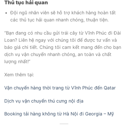
Thủ tục hải quan
Đội ngũ nhân viên sẽ hỗ trợ khách hàng hoàn tất
các thủ tục hải quan nhanh chóng, thuận tiện.
“Bạn đang có nhu cầu gửi trái cây từ Vĩnh Phúc đi Đài
Loan? Liên hệ ngay với chúng tôi để được tư vấn và
báo giá chi tiết. Chúng tôi cam kết mang đến cho bạn
dịch vụ vận chuyển nhanh chóng, an toàn và chất
lượng nhất!”
Xem thêm tại:
Vận chuyển hàng thời trang từ Vĩnh Phúc đến Qatar
Dịch vụ vận chuyển thú cưng nội địa
Booking tải hàng không từ Hà Nội đi Georgia – Mỹ