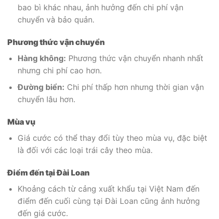
bao bì khác nhau, ảnh hưởng đến chi phí vận
chuyển và bảo quản.
Phương thức vận chuyển
Hàng không:
Phương thức vận chuyển nhanh nhất
nhưng chi phí cao hơn.
Đường biển:
Chi phí thấp hơn nhưng thời gian vận
chuyển lâu hơn.
Mùa vụ
Giá cước có thể thay đổi tùy theo mùa vụ, đặc biệt
là đối với các loại trái cây theo mùa.
Điểm đến tại Đài Loan
Khoảng cách từ cảng xuất khẩu tại Việt Nam đến
điểm đến cuối cùng tại Đài Loan cũng ảnh hưởng
đến giá cước.