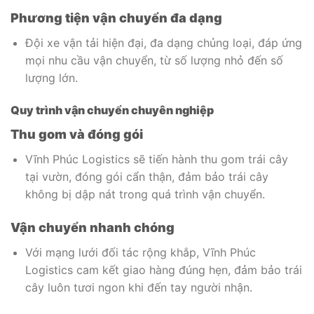
Phương tiện vận chuyển đa dạng
Đội xe vận tải hiện đại, đa dạng chủng loại, đáp ứng
mọi nhu cầu vận chuyển, từ số lượng nhỏ đến số
lượng lớn.
Quy trình vận chuyển chuyên nghiệp
Thu gom và đóng gói
Vĩnh Phúc Logistics sẽ tiến hành thu gom trái cây
tại vườn, đóng gói cẩn thận, đảm bảo trái cây
không bị dập nát trong quá trình vận chuyển.
Vận chuyển nhanh chóng
Với mạng lưới đối tác rộng khắp, Vĩnh Phúc
Logistics cam kết giao hàng đúng hẹn, đảm bảo trái
cây luôn tươi ngon khi đến tay người nhận.