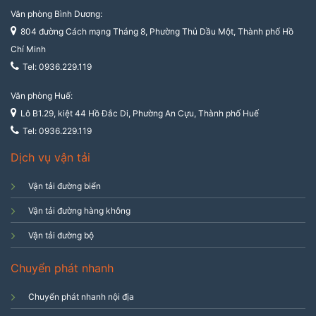
Văn phòng Bình Dương:
804 đường Cách mạng Tháng 8, Phường Thủ Dầu Một, Thành phố Hồ
Chí Minh
Tel: 0936.229.119
Văn phòng Huế:
Lô B1.29, kiệt 44 Hồ Đắc Di, Phường An Cựu, Thành phố Huế
Tel: 0936.229.119
Dịch vụ vận tải
Vận tải đường biển
Vận tải đường hàng không
Vận tải đường bộ
Chuyển phát nhanh
Chuyển phát nhanh nội địa