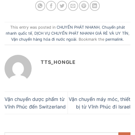
This entry was posted in
CHUYỂN PHÁT NHANH
,
Chuyển phát
nhanh quốc tế
,
DỊCH VỤ CHUYỂN PHÁT NHANH GIÁ RẺ VÀ UY TÍN
,
Vận chuyển hàng hóa đi nước ngoài
. Bookmark the
permalink
.
TTS_HONGLE
Vận chuyển dược phẩm từ
Vận chuyển máy móc, thiết
Vĩnh Phúc đến Switzerland
bị từ Vĩnh Phúc đi Israel