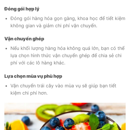
Đóng gói hợp lý
Đóng gói hàng hóa gọn gàng, khoa học để tiết kiệm
không gian và giảm chi phí vận chuyển.
Vận chuyển ghép
Nếu khối lượng hàng hóa không quá lớn, bạn có thể
lựa chọn hình thức vận chuyển ghép để chia sẻ chi
phí với các lô hàng khác.
Lựa chọn mùa vụ phù hợp
Vận chuyển trái cây vào mùa vụ sẽ giúp bạn tiết
kiệm chi phí hơn.