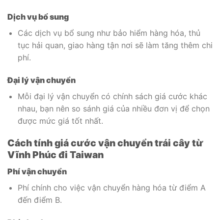
Dịch vụ bổ sung
Các dịch vụ bổ sung như bảo hiểm hàng hóa, thủ
tục hải quan, giao hàng tận nơi sẽ làm tăng thêm chi
phí.
Đại lý vận chuyển
Mỗi đại lý vận chuyển có chính sách giá cước khác
nhau, bạn nên so sánh giá của nhiều đơn vị để chọn
được mức giá tốt nhất.
Cách tính giá cước vận chuyển trái cây từ
Vĩnh Phúc đi Taiwan
Phí vận chuyển
Phí chính cho việc vận chuyển hàng hóa từ điểm A
đến điểm B.