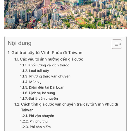
Nội dung
Gửi trái cây từ Vĩnh Phúc đi Taiwan
Các yếu tố ảnh hưởng đến giá cước
Khối lượng và kích thước
Loại trái cây
Phương thức vận chuyển
Mùa vụ
Điểm đến tại Đài Loan
Dịch vụ bổ sung
Đại lý vận chuyển
Cách tính giá cước vận chuyển trái cây từ Vĩnh Phúc đi
Taiwan
Phí vận chuyển
Phí phụ thu
Phí bảo hiểm