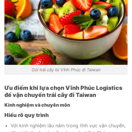
Gửi trái cây từ Vĩnh Phúc đi Taiwan
Ưu điểm khi lựa chọn Vĩnh Phúc Logistics
để vận chuyển trái cây đi Taiwan
Kinh nghiệm và chuyên môn
Hiểu rõ quy trình
Với kinh nghiệm lâu năm trong lĩnh vực vận chuyển,