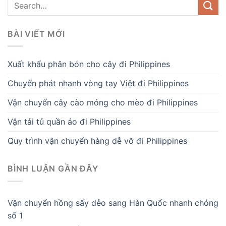
BÀI VIẾT MỚI
Xuất khẩu phân bón cho cây đi Philippines
Chuyển phát nhanh vòng tay Việt đi Philippines
Vận chuyển cây cào móng cho mèo đi Philippines
Vận tải tủ quần áo đi Philippines
Quy trình vận chuyển hàng dễ vỡ đi Philippines
BÌNH LUẬN GẦN ĐÂY
Vận chuyển hồng sấy dẻo sang Hàn Quốc nhanh chóng
số 1