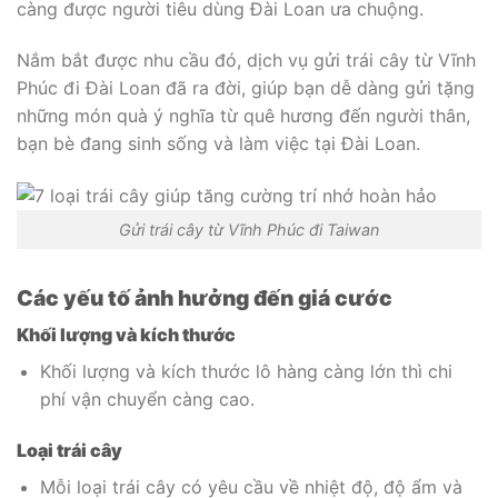
càng được người tiêu dùng Đài Loan ưa chuộng.
Nắm bắt được nhu cầu đó, dịch vụ gửi trái cây từ Vĩnh
Phúc đi Đài Loan đã ra đời, giúp bạn dễ dàng gửi tặng
những món quà ý nghĩa từ quê hương đến người thân,
bạn bè đang sinh sống và làm việc tại Đài Loan.
Gửi trái cây từ Vĩnh Phúc đi Taiwan
Các yếu tố ảnh hưởng đến giá cước
Khối lượng và kích thước
Khối lượng và kích thước lô hàng càng lớn thì chi
phí vận chuyển càng cao.
Loại trái cây
Mỗi loại trái cây có yêu cầu về nhiệt độ, độ ẩm và