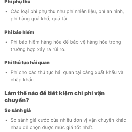
Phí phụ thu
Các loại phí phụ thu như phí nhiên liệu, phí an ninh,
phí hàng quá khổ, quá tải.
Phí bảo hiểm
Phí bảo hiểm hàng hóa để bảo vệ hàng hóa trong
trường hợp xảy ra rủi ro.
Phí thủ tục hải quan
Phí cho các thủ tục hải quan tại cảng xuất khẩu và
nhập khẩu.
Làm thế nào để tiết kiệm chi phí vận
chuyển?
So sánh giá
So sánh giá cước của nhiều đơn vị vận chuyển khác
nhau để chọn được mức giá tốt nhất.