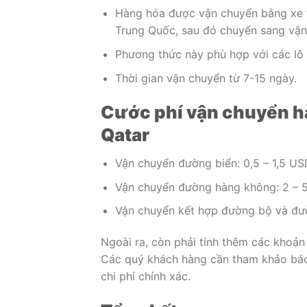
Hàng hóa được vận chuyển bằng xe t
Trung Quốc, sau đó chuyển sang vậ
Phương thức này phù hợp với các lô 
Thời gian vận chuyển từ 7-15 ngày.
Cước phí vận chuyển hà
Qatar
Vận chuyển đường biển: 0,5 – 1,5 US
Vận chuyển đường hàng không: 2 – 
Vận chuyển kết hợp đường bộ và đư
Ngoài ra, còn phải tính thêm các khoản 
Các quý khách hàng cần tham khảo báo
chi phí chính xác.