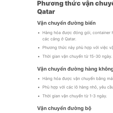
Phương thức vận chuyể
Qatar
Vận chuyển đường biển
Hàng hóa được đóng gói, container 
các cảng ở Qatar.
Phương thức này phù hợp với việc vậ
Thời gian vận chuyển từ 15-30 ngày.
Vận chuyển đường hàng khôn
Hàng hóa được vận chuyển bằng máy
Phù hợp với các lô hàng nhỏ, yêu cầ
Thời gian vận chuyển từ 1-3 ngày.
Vận chuyển đường bộ