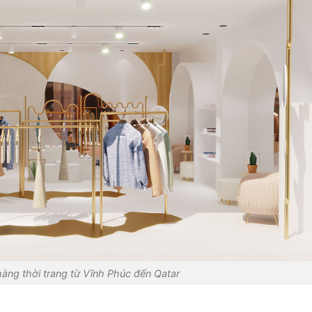
àng thời trang từ Vĩnh Phúc đến Qatar