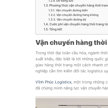
Đồ trang sức
Phương thức vận chuyển hàng thời tran
Vận chuyển đường biển
Vận chuyển đường hàng không
Vận chuyển đường bộ
Cước phí vận chuyển hàng thời trang t
Tổng kết
Vận chuyển hàng thời 
Trong thời đại toàn cầu hóa, ngành thờ
xuất khẩu, đặc biệt là tới những quốc gi
giao hàng thời trang một cách nhanh c
nghiệp cần tìm kiếm đối tác logistics u
Vĩnh Phúc Logistics
, một trong những c
đã chứng minh năng lực vận chuyển hàn