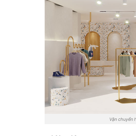
Vận chuyển h