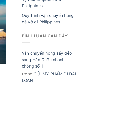
Philippines
Quy trình vận chuyển hàng
dễ vỡ đi Philippines
BÌNH LUẬN GẦN ĐÂY
Vận chuyển hồng sấy dẻo
sang Hàn Quốc nhanh
chóng số 1
trong
GỬI MỸ PHẨM ĐI ĐÀI
LOAN