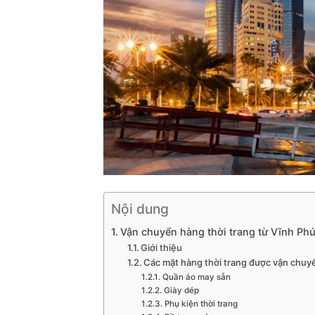
Nội dung
Vận chuyển hàng thời trang từ Vĩnh Ph
Giới thiệu
Các mặt hàng thời trang được vận chuy
Quần áo may sẵn
Giày dép
Phụ kiện thời trang