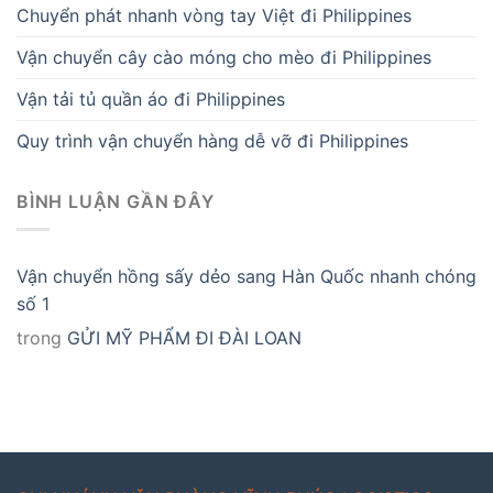
Chuyển phát nhanh vòng tay Việt đi Philippines
Vận chuyển cây cào móng cho mèo đi Philippines
Vận tải tủ quần áo đi Philippines
Quy trình vận chuyển hàng dễ vỡ đi Philippines
BÌNH LUẬN GẦN ĐÂY
Vận chuyển hồng sấy dẻo sang Hàn Quốc nhanh chóng
số 1
trong
GỬI MỸ PHẨM ĐI ĐÀI LOAN