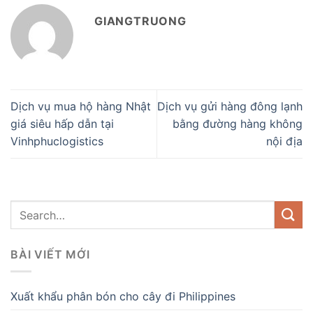
GIANGTRUONG
Dịch vụ mua hộ hàng Nhật
Dịch vụ gửi hàng đông lạnh
giá siêu hấp dẫn tại
bằng đường hàng không
Vinhphuclogistics
nội địa
BÀI VIẾT MỚI
Xuất khẩu phân bón cho cây đi Philippines