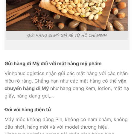
GỬI HÀNG ĐI MỸ GIÁ RẺ TỪ HỒ CHÍ MINH
Gửi hàng đi Mỹ đối với mặt hàng mỹ phẩm
Vinhphuclogistics nhận gửi các mặt hàng với các nhãn
hiệu rõ ràng. Chẳng hạn như các mặt hàng có thể
vận
chuyển hàng đi Mỹ
như hàng dạng kem, lotion, mặt nạ
giấy, hàng dạng gel,…
Đối với hàng điện tử
Máy móc không dùng Pin, không có nam châm, không
dầu nhớt, hàng mới và với model thương hiệu.