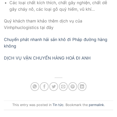
Các loại chất kích thích, chất gây nghiện, chất dễ
gây cháy nỗ, các loại gỗ quý hiếm, vũ khí…
Quý khách tham khảo thêm dịch vụ của
Vinhphuclogistics tại đây
Chuyển phát nhanh hải sản khô đi Pháp đường hàng
không
DỊCH VỤ VẬN CHUYỂN HÀNG HOÁ ĐI ANH
This entry was posted in
Tin tức
. Bookmark the
permalink
.