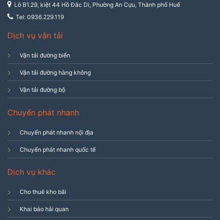
Lô B1.29, kiệt 44 Hồ Đắc Di, Phường An Cựu, Thành phố Huế
Tel: 0936.229.119
Dịch vụ vận tải
Vận tải đường biển
Vận tải đường hàng không
Vận tải đường bộ
Chuyển phát nhanh
Chuyển phát nhanh nội địa
Chuyển phát nhanh quốc tế
Dịch vụ khác
Cho thuê kho bãi
Khai báo hải quan