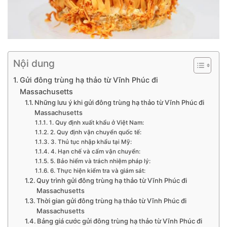
Nội dung
Gửi đông trùng hạ thảo từ Vĩnh Phúc đi
Massachusetts
Những lưu ý khi gửi đông trùng hạ thảo từ Vĩnh Phúc đi
Massachusetts
1. Quy định xuất khẩu ở Việt Nam:
2. Quy định vận chuyển quốc tế:
3. Thủ tục nhập khẩu tại Mỹ:
4. Hạn chế và cấm vận chuyển:
5. Bảo hiểm và trách nhiệm pháp lý:
6. Thực hiện kiểm tra và giám sát:
Quy trình gửi đông trùng hạ thảo từ Vĩnh Phúc đi
Massachusetts
Thời gian gửi đông trùng hạ thảo từ Vĩnh Phúc đi
Massachusetts
Bảng giá cước gửi đông trùng hạ thảo từ Vĩnh Phúc đi