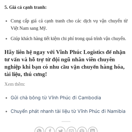
5. Giá cả cạnh tranh:
Cung cấp giá cả cạnh tranh cho các dịch vụ vận chuyển từ
Việt Nam sang Mỹ.
Giúp khách hàng tiết kiệm chi phí trong quá trình vận chuyển.
Hãy liên hệ ngay với Vĩnh Phúc Logistics để nhận
tư vấn và hỗ trợ từ đội ngũ nhân viên chuyên
nghiệp khi bạn có nhu cầu vận chuyển hàng hóa,
tài liệu, thú cưng!
Xem thêm:
Gửi chà bông từ Vĩnh Phúc đi Cambodia
Chuyển phát nhanh tài liệu từ Vĩnh Phúc đi Namibia