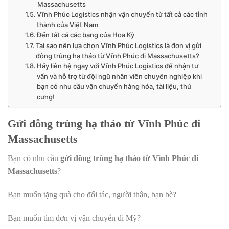
Massachusetts
Vĩnh Phúc Logistics nhận vận chuyển từ tất cả các tỉnh
thành của Việt Nam
Đến tất cả các bang của Hoa Kỳ
Tại sao nên lựa chọn Vĩnh Phúc Logistics là đơn vị gửi
đông trùng hạ thảo từ Vĩnh Phúc đi Massachusetts?
Hãy liên hệ ngay với Vĩnh Phúc Logistics để nhận tư
vấn và hỗ trợ từ đội ngũ nhân viên chuyên nghiệp khi
bạn có nhu cầu vận chuyển hàng hóa, tài liệu, thú
cưng!
Gửi đông trùng hạ thảo từ Vĩnh Phúc đi
Massachusetts
Bạn có nhu cầu
g
ửi đông trùng hạ thảo từ Vĩnh Phúc đi
Massachusetts
?
Bạn muốn tặng quà cho đối tác, người thân, bạn bè?
Bạn muốn tìm đơn vị vận chuyển đi Mỹ?