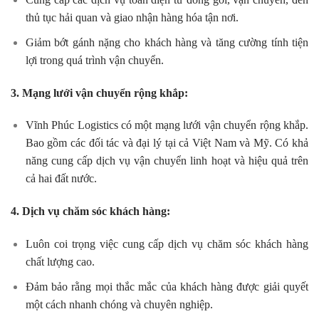
thủ tục hải quan và giao nhận hàng hóa tận nơi.
Giảm bớt gánh nặng cho khách hàng và tăng cường tính tiện
lợi trong quá trình vận chuyển.
3. Mạng lưới vận chuyển rộng khắp:
Vĩnh Phúc Logistics có một mạng lưới vận chuyển rộng khắp.
Bao gồm các đối tác và đại lý tại cả Việt Nam và Mỹ. Có khả
năng cung cấp dịch vụ vận chuyển linh hoạt và hiệu quả trên
cả hai đất nước.
4. Dịch vụ chăm sóc khách hàng:
Luôn coi trọng việc cung cấp dịch vụ chăm sóc khách hàng
chất lượng cao.
Đảm bảo rằng mọi thắc mắc của khách hàng được giải quyết
một cách nhanh chóng và chuyên nghiệp.