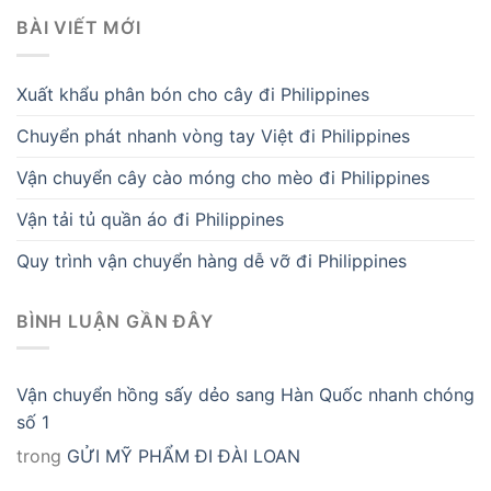
BÀI VIẾT MỚI
Xuất khẩu phân bón cho cây đi Philippines
Chuyển phát nhanh vòng tay Việt đi Philippines
Vận chuyển cây cào móng cho mèo đi Philippines
Vận tải tủ quần áo đi Philippines
Quy trình vận chuyển hàng dễ vỡ đi Philippines
BÌNH LUẬN GẦN ĐÂY
Vận chuyển hồng sấy dẻo sang Hàn Quốc nhanh chóng
số 1
trong
GỬI MỸ PHẨM ĐI ĐÀI LOAN