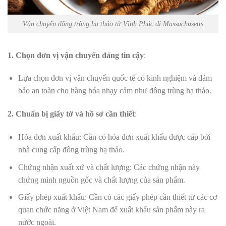
Vận chuyển đông trùng hạ thảo từ Vĩnh Phúc đi Massachusetts
1. Chọn đơn vị vận chuyển đáng tin cậy
:
Lựa chọn đơn vị vận chuyển quốc tế có kinh nghiệm và đảm
bảo an toàn cho hàng hóa nhạy cảm như đông trùng hạ thảo.
2. Chuẩn bị giấy tờ và hồ sơ cần thiết
:
Hóa đơn xuất khẩu: Cần có hóa đơn xuất khẩu được cấp bởi
nhà cung cấp đông trùng hạ thảo.
Chứng nhận xuất xứ và chất lượng: Các chứng nhận này
chứng minh nguồn gốc và chất lượng của sản phẩm.
Giấy phép xuất khẩu: Cần có các giấy phép cần thiết từ các cơ
quan chức năng ở Việt Nam để xuất khẩu sản phẩm này ra
nước ngoài.