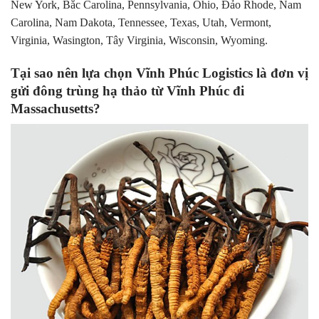
New York, Bắc Carolina, Pennsylvania, Ohio, Đảo Rhode, Nam
Carolina, Nam Dakota, Tennessee, Texas, Utah, Vermont,
Virginia, Wasington, Tây Virginia, Wisconsin, Wyoming.
Tại sao nên lựa chọn Vĩnh Phúc Logistics là đơn vị
gửi đông trùng hạ thảo từ Vĩnh Phúc đi
Massachusetts?