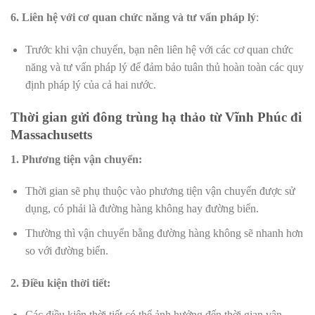
6. Liên hệ với cơ quan chức năng và tư vấn pháp lý
:
Trước khi vận chuyển, bạn nên liên hệ với các cơ quan chức
năng và tư vấn pháp lý để đảm bảo tuân thủ hoàn toàn các quy
định pháp lý của cả hai nước.
Thời gian gửi đông trùng hạ thảo từ Vĩnh Phúc đi
Massachusetts
1. Phương tiện vận chuyển:
Thời gian sẽ phụ thuộc vào phương tiện vận chuyển được sử
dụng, có phải là đường hàng không hay đường biển.
Thường thì vận chuyển bằng đường hàng không sẽ nhanh hơn
so với đường biển.
2. Điều kiện thời tiết:
Các điều kiện thời tiết có thể ảnh hưởng đến thời gian vận