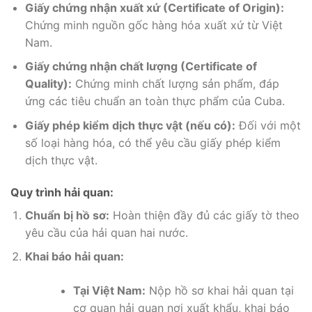
Giấy chứng nhận xuất xứ (Certificate of Origin):
Chứng minh nguồn gốc hàng hóa xuất xứ từ Việt
Nam.
Giấy chứng nhận chất lượng (Certificate of
Quality):
Chứng minh chất lượng sản phẩm, đáp
ứng các tiêu chuẩn an toàn thực phẩm của Cuba.
Giấy phép kiểm dịch thực vật (nếu có):
Đối với một
số loại hàng hóa, có thể yêu cầu giấy phép kiểm
dịch thực vật.
Quy trình hải quan:
Chuẩn bị hồ sơ:
Hoàn thiện đầy đủ các giấy tờ theo
yêu cầu của hải quan hai nước.
Khai báo hải quan:
Tại Việt Nam:
Nộp hồ sơ khai hải quan tại
cơ quan hải quan nơi xuất khẩu, khai báo