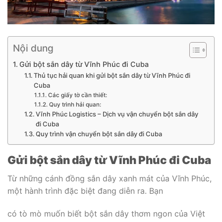
Nội dung
Gửi bột sắn dây từ Vĩnh Phúc đi Cuba
Thủ tục hải quan khi gửi bột sắn dây từ Vĩnh Phúc đi
Cuba
Các giấy tờ cần thiết:
Quy trình hải quan:
Vĩnh Phúc Logistics – Dịch vụ vận chuyển bột sắn dây
đi Cuba
Quy trình vận chuyển bột sắn dây đi Cuba
Gửi bột sắn dây từ Vĩnh Phúc đi Cuba
Từ những cánh đồng sắn dây xanh mát của Vĩnh Phúc,
một hành trình đặc biệt đang diễn ra. Bạn
có tò mò muốn biết bột sắn dây thơm ngon của Việt