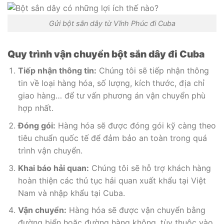
Gửi bột sắn dây từ Vĩnh Phúc đi Cuba
Quy trình vận chuyển bột sắn dây đi Cuba
Tiếp nhận thông tin:
Chúng tôi sẽ tiếp nhận thông
tin về loại hàng hóa, số lượng, kích thước, địa chỉ
giao hàng… để tư vấn phương án vận chuyển phù
hợp nhất.
Đóng gói:
Hàng hóa sẽ được đóng gói kỹ càng theo
tiêu chuẩn quốc tế để đảm bảo an toàn trong quá
trình vận chuyển.
Khai báo hải quan:
Chúng tôi sẽ hỗ trợ khách hàng
hoàn thiện các thủ tục hải quan xuất khẩu tại Việt
Nam và nhập khẩu tại Cuba.
Vận chuyển:
Hàng hóa sẽ được vận chuyển bằng
đường biển hoặc đường hàng không, tùy thuộc vào