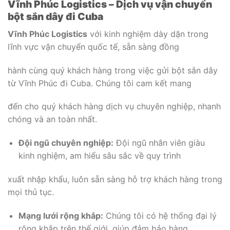
Vĩnh Phúc Logistics – Dịch vụ vận chuyển
bột sắn dây đi Cuba
Vĩnh Phúc Logistics
với kinh nghiệm dày dặn trong
lĩnh vực vận chuyển quốc tế, sẵn sàng đồng
hành cùng quý khách hàng trong việc gửi bột sắn dây
từ Vĩnh Phúc đi Cuba. Chúng tôi cam kết mang
đến cho quý khách hàng dịch vụ chuyên nghiệp, nhanh
chóng và an toàn nhất.
Đội ngũ chuyên nghiệp:
Đội ngũ nhân viên giàu
kinh nghiệm, am hiểu sâu sắc về quy trình
xuất nhập khẩu, luôn sẵn sàng hỗ trợ khách hàng trong
mọi thủ tục.
Mạng lưới rộng khắp:
Chúng tôi có hệ thống đại lý
rộng khắp trên thế giới, giúp đảm bảo hàng