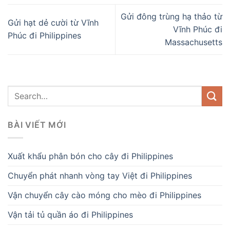
Gửi đông trùng hạ thảo từ
Gửi hạt dẻ cười từ Vĩnh
Vĩnh Phúc đi
Phúc đi Philippines
Massachusetts
BÀI VIẾT MỚI
Xuất khẩu phân bón cho cây đi Philippines
Chuyển phát nhanh vòng tay Việt đi Philippines
Vận chuyển cây cào móng cho mèo đi Philippines
Vận tải tủ quần áo đi Philippines