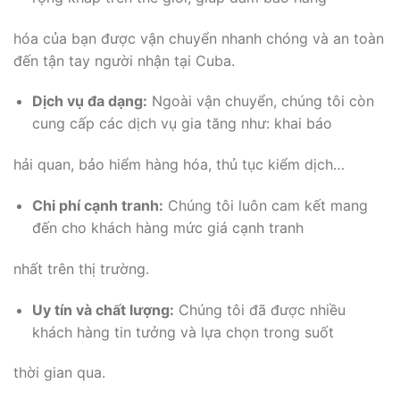
hóa của bạn được vận chuyển nhanh chóng và an toàn
đến tận tay người nhận tại Cuba.
Dịch vụ đa dạng:
Ngoài vận chuyển, chúng tôi còn
cung cấp các dịch vụ gia tăng như: khai báo
hải quan, bảo hiểm hàng hóa, thủ tục kiểm dịch…
Chi phí cạnh tranh:
Chúng tôi luôn cam kết mang
đến cho khách hàng mức giá cạnh tranh
nhất trên thị trường.
Uy tín và chất lượng:
Chúng tôi đã được nhiều
khách hàng tin tưởng và lựa chọn trong suốt
thời gian qua.