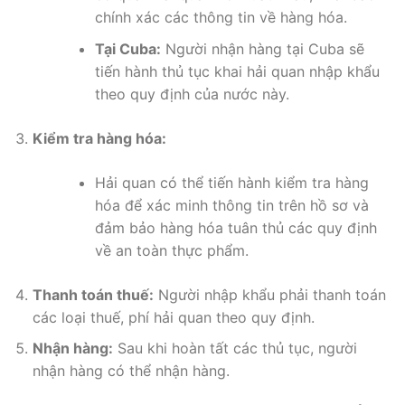
chính xác các thông tin về hàng hóa.
Tại Cuba:
Người nhận hàng tại Cuba sẽ
tiến hành thủ tục khai hải quan nhập khẩu
theo quy định của nước này.
Kiểm tra hàng hóa:
Hải quan có thể tiến hành kiểm tra hàng
hóa để xác minh thông tin trên hồ sơ và
đảm bảo hàng hóa tuân thủ các quy định
về an toàn thực phẩm.
Thanh toán thuế:
Người nhập khẩu phải thanh toán
các loại thuế, phí hải quan theo quy định.
Nhận hàng:
Sau khi hoàn tất các thủ tục, người
nhận hàng có thể nhận hàng.