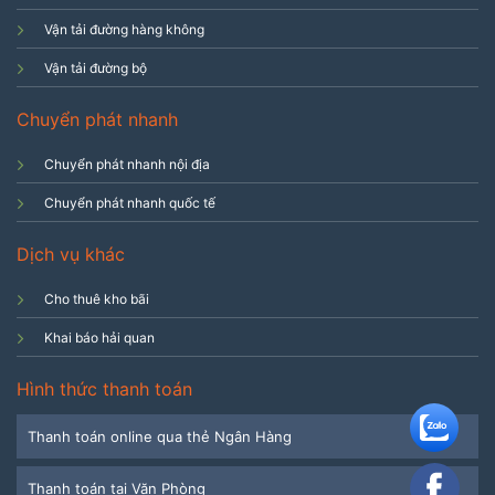
Vận tải đường hàng không
Vận tải đường bộ
Chuyển phát nhanh
Chuyển phát nhanh nội địa
Chuyển phát nhanh quốc tế
Dịch vụ khác
Cho thuê kho bãi
Khai báo hải quan
Hình thức thanh toán
Thanh toán online qua thẻ Ngân Hàng
Thanh toán tại Văn Phòng