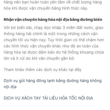
hàng nên bạn hoàn toàn yên tâm về chất lượng hàng
hóa khi được vận chuyển bằng hình thức này.
Nhận vận chuyển hàng hóa nội địa bằng đường biển
Vời bờ biển dài, chạy dọc khắp 3 miền đất nước, giao
thông hàng hải chính là một trong những cách vận
chuyển tối ưu hiện nay. Tuy thời gian có thể chậm hơn
các hình thức vận chuyển khác như độ an toàn của
hàng hóa lại được đảm bảo do hệ thống khoang chứa
lớn và ít rúi do khi vận chuyển gần bờ.
Tham khảo thêm các dịch vụ khác tại đây
Dịch vụ gửi hàng đông lạnh bằng đường hàng không
nội địa
DỊCH VỤ XÁCH TAY TÀI LIỆU HỎA TỐC NỘI ĐỊA