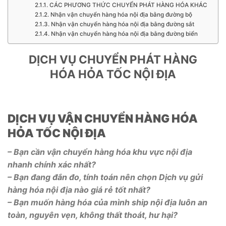
CÁC PHƯƠNG THỨC CHUYỂN PHÁT HÀNG HÓA KHÁC
Nhận vận chuyển hàng hóa nội địa bằng đường bộ
Nhận vận chuyển hàng hóa nội địa bằng đường sắt
Nhận vận chuyển hàng hóa nội địa bằng đường biển
DỊCH VỤ CHUYỂN PHÁT HÀNG
HÓA HỎA TỐC NỘI ĐỊA
DỊCH VỤ VẬN CHUYỂN HÀNG HÓA
HỎA TỐC NỘI ĐỊA
– Bạn cần vận chuyển hàng hóa khu vực nội địa
nhanh chính xác nhất?
– Bạn đang đắn đo, tính toán nên chọn Dịch vụ gửi
hàng hóa nội địa nào giá rẻ tốt nhất?
– Bạn muốn hàng hóa của mình ship nội địa luôn an
toàn, nguyên vẹn, không thất thoát, hư hại?