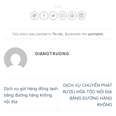
This entry was posted in
Tin tức
. Bookmark the
permalink
.
GIANGTRUONG
DỊCH VỤ CHUYỂN PHÁT
Dịch vụ gửi hàng đông lạnh
RƯỢU HỎA TỐC NỘI ĐỊA
bằng đường hàng không
BẰNG ĐƯỜNG HÀNG
nội địa
KHÔNG