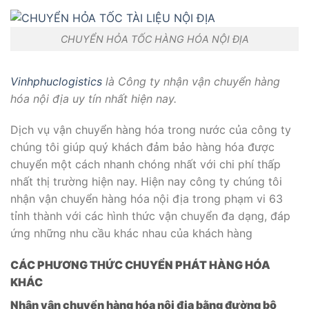
CHUYỂN HỎA TỐC HÀNG HÓA NỘI ĐỊA
Vinhphuclogistics
là Công ty nhận vận chuyển hàng
hóa nội địa uy tín nhất hiện nay.
Dịch vụ vận chuyển hàng hóa trong nước của công ty
chúng tôi giúp quý khách đảm bảo hàng hóa được
chuyển một cách nhanh chóng nhất với chi phí thấp
nhất thị trường hiện nay. Hiện nay công ty chúng tôi
nhận vận chuyển hàng hóa nội địa trong phạm vi 63
tỉnh thành với các hình thức vận chuyển đa dạng, đáp
ứng những nhu cầu khác nhau của khách hàng
CÁC PHƯƠNG THỨC CHUYỂN PHÁT HÀNG HÓA
KHÁC
Nhận vận chuyển hàng hóa nội địa bằng đường bộ