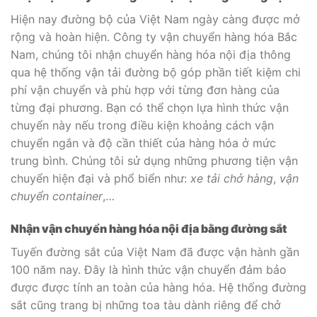
Hiện nay đường bộ của Việt Nam ngày càng được mở
rộng và hoàn hiện. Công ty vận chuyển hàng hóa Bắc
Nam, chúng tôi nhận chuyển hàng hóa nội địa thông
qua hệ thống vận tải đường bộ góp phần tiết kiệm chi
phí vận chuyển và phù hợp với từng đơn hàng của
từng đại phương. Bạn có thể chọn lựa hình thức vận
chuyển này nếu trong điều kiện khoảng cách vận
chuyển ngắn và độ cần thiết của hàng hóa ở mức
trung bình. Chúng tôi sử dụng những phương tiện vận
chuyển hiện đại và phổ biển như:
xe tải chở hàng
,
vận
chuyển container
,…
Nhận vận chuyển hàng hóa nội địa bằng đường sắt
Tuyến đường sắt của Việt Nam đã được vận hành gần
100 năm nay. Đây là hình thức vận chuyển đảm bảo
được được tính an toàn của hàng hóa. Hệ thống đường
sắt cũng trang bị những toa tàu dành riêng để chở