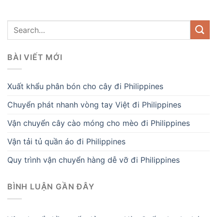
BÀI VIẾT MỚI
Xuất khẩu phân bón cho cây đi Philippines
Chuyển phát nhanh vòng tay Việt đi Philippines
Vận chuyển cây cào móng cho mèo đi Philippines
Vận tải tủ quần áo đi Philippines
Quy trình vận chuyển hàng dễ vỡ đi Philippines
BÌNH LUẬN GẦN ĐÂY