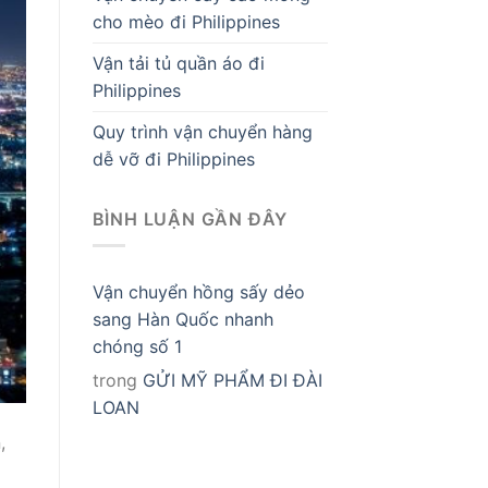
cho mèo đi Philippines
Vận tải tủ quần áo đi
Philippines
Quy trình vận chuyển hàng
dễ vỡ đi Philippines
BÌNH LUẬN GẦN ĐÂY
Vận chuyển hồng sấy dẻo
sang Hàn Quốc nhanh
chóng số 1
trong
GỬI MỸ PHẨM ĐI ĐÀI
LOAN
,