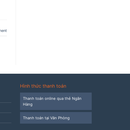
ment
Hình thức thanh toán
Thanh toán online qua thẻ Ngân
Hàng
Thanh toán tại Văn Phòng