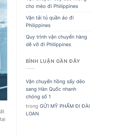
cho mèo đi Philippines
Vận tải tủ quần áo đi
Philippines
Quy trình vận chuyển hàng
dễ vỡ đi Philippines
BÌNH LUẬN GẦN ĐÂY
Vận chuyển hồng sấy dẻo
sang Hàn Quốc nhanh
chóng số 1
trong
GỬI MỸ PHẨM ĐI ĐÀI
ất
LOAN
tại