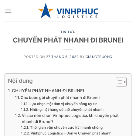
Skip
to
content
TIN TỨC
CHUYỂN PHÁT NHANH ĐI BRUNEI
POSTED ON
27 THÁNG 5, 2022
BY
GIANGTRUONG
Nội dung
CHUYỂN PHÁT NHANH ĐI BRUNEI
Các bước gửi chuyển phát nhanh đi Brunei
Lựa chọn một đơn vị chuyển hàng uy tín
Những mặt hàng có thể chuyển phát nhanh
Vì sao nên chọn Vinhphuc Logistics khi chuyển phát
nhanh đi Brunei?
Thời gian vận chuyển cực kỳ nhanh chóng
Vinhphuc Logistics – Đơn vị Chuyển phát nhanh