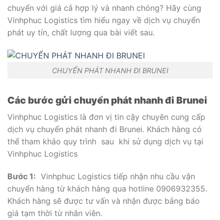
chuyển với giá cả hợp lý và nhanh chóng? Hãy cùng
Vinhphuc Logistics tìm hiểu ngay về dịch vụ chuyển
phát uy tín, chất lượng qua bài viết sau.
CHUYỂN PHÁT NHANH ĐI BRUNEI
Các bước gửi chuyển phát nhanh đi Brunei
Vinhphuc Logistics là đơn vị tin cậy chuyên cung cấp
dịch vụ chuyển phát nhanh đi Brunei. Khách hàng có
thể tham khảo quy trình sau khi sử dụng dịch vụ tại
Vinhphuc Logistics
Bước 1:
Vinhphuc Logistics tiếp nhận nhu cầu vận
chuyển hàng từ khách hàng qua hotline 0906932355.
Khách hàng sẽ được tư vấn và nhận được bảng báo
giá tạm thời từ nhân viên.