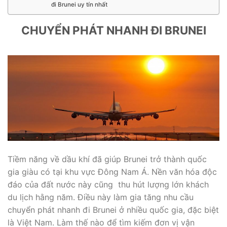
đi Brunei uy tín nhất
CHUYỂN PHÁT NHANH ĐI BRUNEI
Tiềm năng về dầu khí đã giúp Brunei trở thành quốc
gia giàu có tại khu vực Đông Nam Á. Nền văn hóa độc
đáo của đất nước này cũng thu hút lượng lớn khách
du lịch hằng năm. Điều này làm gia tăng nhu cầu
chuyển phát nhanh đi Brunei ở nhiều quốc gia, đặc biệt
là Việt Nam. Làm thế nào để tìm kiếm đơn vị vận