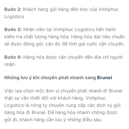
Bước 2:
Khách hàng gửi hàng đến kho của Vinhphuc
Logistics
Bước 3:
Nhân viên tại Vinhphuc Logistics tiến hành
kiểm tra chất lượng hàng hóa. Hàng hóa đạt tiêu chuẩn
sẽ được đóng gói, cân đo để tính giá cước vận chuyển.
Bước 4:
Hàng hóa được vận chuyển đến địa chỉ người
nhận
Những lưu ý khi chuyển phát nhanh sang
Brunei
Việc lựa chọn một đơn vị chuyển phát nhanh đi Brunei
thật sự cần thiết đối với khách hàng. Vinhphuc
Logistics là công ty chuyên cung cấp các dịch vụ gửi
hàng hóa đi Brunei. Để hàng hóa nhanh chóng được
gửi đi, khách hàng cần lưu ý những điều sau.