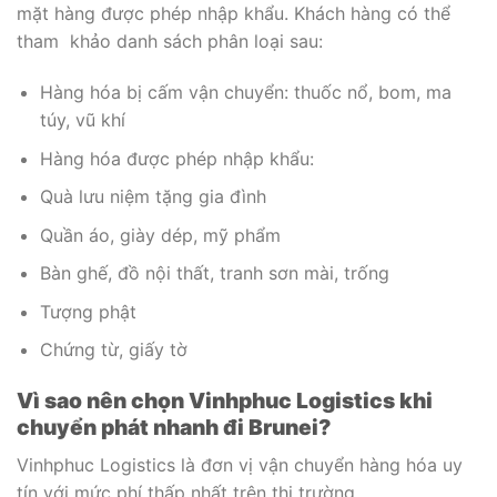
mặt hàng được phép nhập khẩu. Khách hàng có thể
tham khảo danh sách phân loại sau:
Hàng hóa bị cấm vận chuyển: thuốc nổ, bom, ma
túy, vũ khí
Hàng hóa được phép nhập khẩu:
Quà lưu niệm tặng gia đình
Quần áo, giày dép, mỹ phẩm
Bàn ghế, đồ nội thất, tranh sơn mài, trống
Tượng phật
Chứng từ, giấy tờ
Vì sao nên chọn Vinhphuc Logistics khi
chuyển phát nhanh đi Brunei?
Vinhphuc Logistics là đơn vị vận chuyển hàng hóa uy
tín với mức phí thấp nhất trên thị trường.