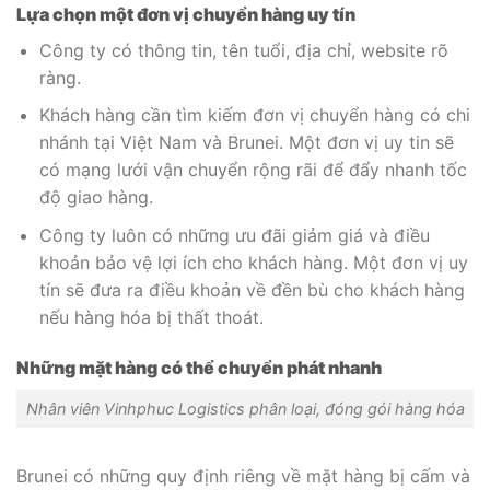
Lựa chọn một đơn vị chuyển hàng uy tín
Công ty có thông tin, tên tuổi, địa chỉ, website rõ
ràng.
Khách hàng cần tìm kiếm đơn vị chuyển hàng có chi
nhánh tại Việt Nam và Brunei. Một đơn vị uy tin sẽ
có mạng lưới vận chuyển rộng rãi để đẩy nhanh tốc
độ giao hàng.
Công ty luôn có những ưu đãi giảm giá và điều
khoản bảo vệ lợi ích cho khách hàng. Một đơn vị uy
tín sẽ đưa ra điều khoản về đền bù cho khách hàng
nếu hàng hóa bị thất thoát.
Những mặt hàng có thể chuyển phát nhanh
Nhân viên Vinhphuc Logistics phân loại, đóng gói hàng hóa
Brunei có những quy định riêng về mặt hàng bị cấm và