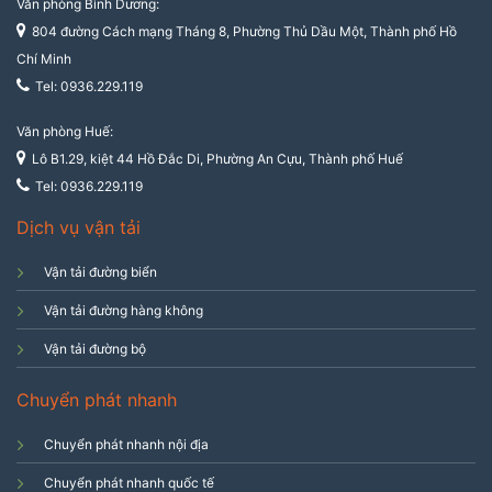
Văn phòng Bình Dương:
804 đường Cách mạng Tháng 8, Phường Thủ Dầu Một, Thành phố Hồ
Chí Minh
Tel: 0936.229.119
Văn phòng Huế:
Lô B1.29, kiệt 44 Hồ Đắc Di, Phường An Cựu, Thành phố Huế
Tel: 0936.229.119
Dịch vụ vận tải
Vận tải đường biển
Vận tải đường hàng không
Vận tải đường bộ
Chuyển phát nhanh
Chuyển phát nhanh nội địa
Chuyển phát nhanh quốc tế