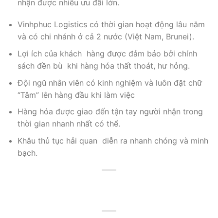
nhận được nhiều ưu đãi lớn.
Vinhphuc Logistics có thời gian hoạt động lâu năm
và có chi nhánh ở cả 2 nước (Việt Nam, Brunei).
Lợi ích của khách hàng được đảm bảo bởi chính
sách đền bù khi hàng hóa thất thoát, hư hỏng.
Đội ngũ nhân viên có kinh nghiệm và luôn đặt chữ
“Tâm” lên hàng đầu khi làm việc
Hàng hóa được giao đến tận tay người nhận trong
thời gian nhanh nhất có thể.
Khâu thủ tục hải quan diễn ra nhanh chóng và minh
bạch.