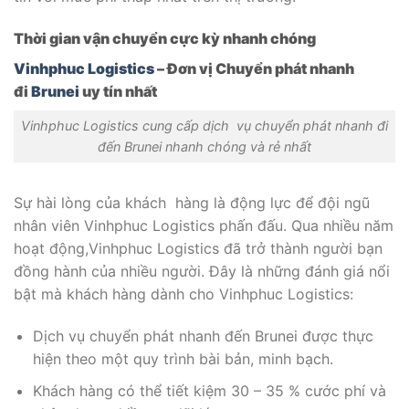
Thời gian vận chuyển cực kỳ nhanh chóng
Vinhphuc Logistics
– Đơn vị Chuyển phát nhanh
đi
Brunei
uy tín nhất
Vinhphuc Logistics cung cấp dịch vụ chuyển phát nhanh đi
đến Brunei nhanh chóng và rẻ nhất
Sự hài lòng của khách hàng là động lực để đội ngũ
nhân viên Vinhphuc Logistics phấn đấu. Qua nhiều năm
hoạt động,Vinhphuc Logistics đã trở thành người bạn
đồng hành của nhiều người. Đây là những đánh giá nổi
bật mà khách hàng dành cho Vinhphuc Logistics:
Dịch vụ chuyển phát nhanh đến Brunei được thực
hiện theo một quy trình bài bản, minh bạch.
Khách hàng có thể tiết kiệm 30 – 35 % cước phí và