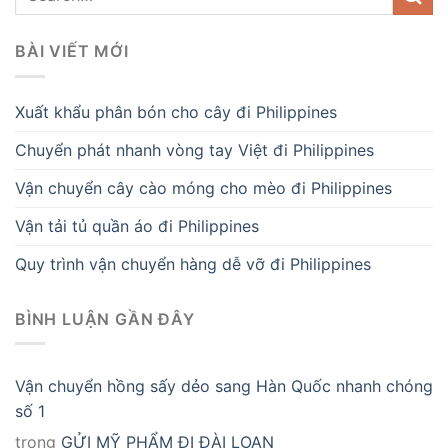
BÀI VIẾT MỚI
Xuất khẩu phân bón cho cây đi Philippines
Chuyển phát nhanh vòng tay Việt đi Philippines
Vận chuyển cây cào móng cho mèo đi Philippines
Vận tải tủ quần áo đi Philippines
Quy trình vận chuyển hàng dễ vỡ đi Philippines
BÌNH LUẬN GẦN ĐÂY
Vận chuyển hồng sấy dẻo sang Hàn Quốc nhanh chóng
số 1
trong
GỬI MỸ PHẨM ĐI ĐÀI LOAN