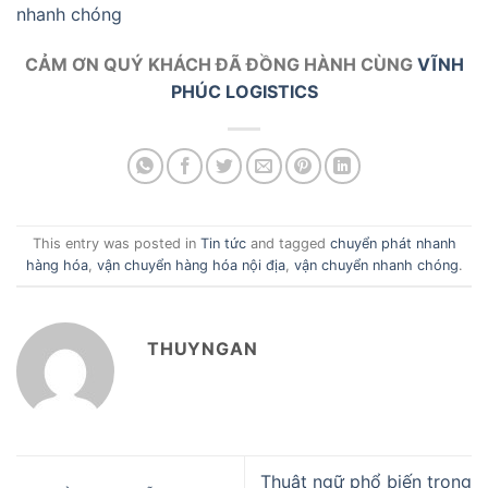
nhanh chóng
CẢM ƠN QUÝ KHÁCH ĐÃ ĐỒNG HÀNH CÙNG
VĨNH
PHÚC LOGISTICS
This entry was posted in
Tin tức
and tagged
chuyển phát nhanh
hàng hóa
,
vận chuyển hàng hóa nội địa
,
vận chuyển nhanh chóng
.
THUYNGAN
Thuật ngữ phổ biến trong