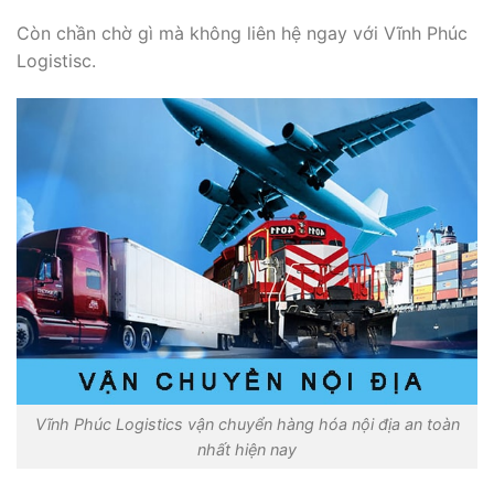
Còn chần chờ gì mà không liên hệ ngay với Vĩnh Phúc
Logistisc.
Vĩnh Phúc Logistics vận chuyển hàng hóa nội địa an toàn
nhất hiện nay