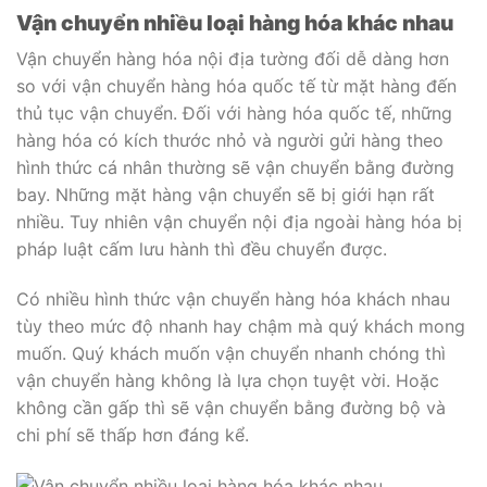
Vận chuyển nhiều loại hàng hóa khác nhau
Vận chuyển hàng hóa nội địa tường đối dễ dàng hơn
so với vận chuyển hàng hóa quốc tế từ mặt hàng đến
thủ tục vận chuyển. Đối với hàng hóa quốc tế, những
hàng hóa có kích thước nhỏ và người gửi hàng theo
hình thức cá nhân thường sẽ vận chuyển bằng đường
bay. Những mặt hàng vận chuyển sẽ bị giới hạn rất
nhiều. Tuy nhiên vận chuyển nội địa ngoài hàng hóa bị
pháp luật cấm lưu hành thì đều chuyển được.
Có nhiều hình thức vận chuyển hàng hóa khách nhau
tùy theo mức độ nhanh hay chậm mà quý khách mong
muốn. Quý khách muốn vận chuyển nhanh chóng thì
vận chuyển hàng không là lựa chọn tuyệt vời. Hoặc
không cần gấp thì sẽ vận chuyển bằng đường bộ và
chi phí sẽ thấp hơn đáng kể.