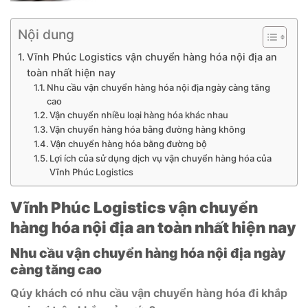
Nội dung
Vĩnh Phúc Logistics vận chuyển hàng hóa nội địa an
toàn nhất hiện nay
Nhu cầu vận chuyển hàng hóa nội địa ngày càng tăng
cao
Vận chuyển nhiều loại hàng hóa khác nhau
Vận chuyển hàng hóa bằng đường hàng không
Vận chuyển hàng hóa bằng đường bộ
Lợi ích của sử dụng dịch vụ vận chuyển hàng hóa của
Vĩnh Phúc Logistics
Vĩnh Phúc Logistics vận chuyển
hàng hóa nội địa an toàn nhất hiện nay
Nhu cầu vận chuyển hàng hóa nội địa ngày
càng tăng cao
Qúy khách có nhu cầu vận chuyển hàng hóa đi khắp