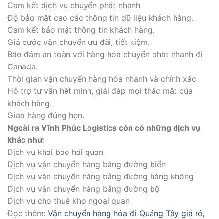
Cam kết dịch vụ chuyển phát nhanh
Độ bảo mật cao các thông tin dữ liệu khách hàng.
Cam kết bảo mật thông tin khách hàng.
Giá cước vận chuyển ưu đãi, tiết kiệm.
Bảo đảm an toàn với hàng hóa chuyển phát nhanh đi
Canada.
Thời gian vận chuyển hàng hóa nhanh và chính xác.
Hỗ trợ tư vấn hết mình, giải đáp mọi thắc mắt của
khách hàng.
Giao hàng đúng hẹn.
Ngoài ra Vĩnh Phúc Logistics còn có những dịch vụ
khác như:
Dịch vụ khai báo hải quan
Dịch vụ vận chuyển hàng bằng đường biển
Dịch vụ vận chuyển hàng bằng đường hàng không
Dịch vụ vận chuyển hàng bằng đường bộ
Dịch vụ cho thuê kho ngoại quan
Đọc thêm:
Vận chuyển hàng hóa đi Quảng Tây giá rẻ,