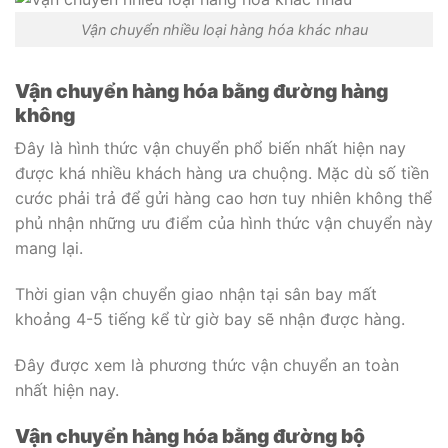
Vận chuyển nhiều loại hàng hóa khác nhau
Vận chuyển hàng hóa bằng đường hàng
không
Đây là hình thức vận chuyển phổ biến nhất hiện nay
được khá nhiều khách hàng ưa chuộng. Mặc dù số tiền
cước phải trả để gửi hàng cao hơn tuy nhiên không thể
phủ nhận những ưu điểm của hình thức vận chuyển này
mang lại.
Thời gian vận chuyển giao nhận tại sân bay mất
khoảng 4-5 tiếng kể từ giờ bay sẽ nhận được hàng.
Đây được xem là phương thức vận chuyển an toàn
nhất hiện nay.
Vận chuyển hàng hóa bằng đường bộ