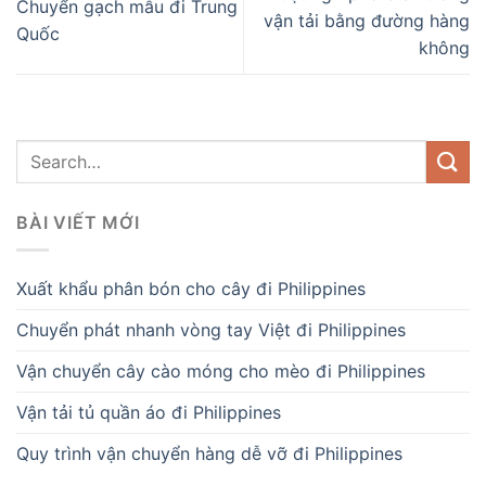
Chuyển gạch mẫu đi Trung
vận tải bằng đường hàng
Quốc
không
BÀI VIẾT MỚI
Xuất khẩu phân bón cho cây đi Philippines
Chuyển phát nhanh vòng tay Việt đi Philippines
Vận chuyển cây cào móng cho mèo đi Philippines
Vận tải tủ quần áo đi Philippines
Quy trình vận chuyển hàng dễ vỡ đi Philippines