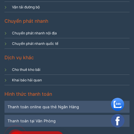
Vận tải đường bộ
Chuyển phát nhanh
Chuyển phát nhanh nội địa
Chuyển phát nhanh quốc tế
Dịch vụ khác
Cho thuê kho bãi
Khai báo hải quan
Hình thức thanh toán
Thanh toán online qua thẻ Ngân Hàng
Thanh toán tại Văn Phòng