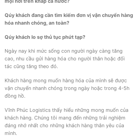
mọi nơi trên khắp cả nước?
Qúy khách đang cần tìm kiếm đơn vị vận chuyển hàng
hóa nhanh chóng, an toàn?
Qúy khách lo sợ thủ tục phứt tạp?
Ngày nay khi mức sống con người ngày càng tăng
cao, nhu cầu gửi hàng hóa cho người thân hoặc đối
tác cũng tăng theo đó.
Khách hàng mong muốn hàng hóa của mình sẽ được
vận chuyển nhanh chóng trong ngày hoặc trong 4-5h
đồng hồ.
Vĩnh Phúc Logistics thấy hiểu những mong muốn của
khách hàng. Chúng tôi mang đến những trải nghiệm
đáng nhớ nhất cho những khách hàng thân yêu của
mình.