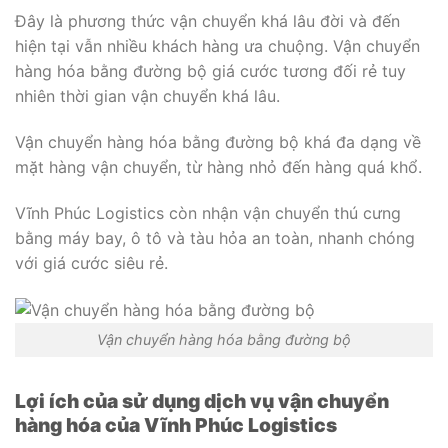
Đây là phương thức vận chuyển khá lâu đời và đến
hiện tại vẫn nhiều khách hàng ưa chuộng. Vận chuyển
hàng hóa bằng đường bộ giá cước tương đối rẻ tuy
nhiên thời gian vận chuyển khá lâu.
Vận chuyển hàng hóa bằng đường bộ khá đa dạng về
mặt hàng vận chuyển, từ hàng nhỏ đến hàng quá khổ.
Vĩnh Phúc Logistics còn nhận vận chuyển thú cưng
bằng máy bay, ô tô và tàu hỏa an toàn, nhanh chóng
với giá cước siêu rẻ.
Vận chuyển hàng hóa bằng đường bộ
Lợi ích của sử dụng dịch vụ vận chuyển
hàng hóa của Vĩnh Phúc Logistics