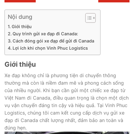
Nội dung
Giới thiệu
Quy trình gửi xe đạp đi Canada:
Cách đóng gói xe đạp để gửi đi Canada
Lợi ích khi chọn Vinh Phuc Logistics
Giới thiệu
Xe đạp không chỉ là phương tiện di chuyển thông
thường mà còn là niềm đam mê và phong cách sống
của nhiều người. Khi bạn cần gửi một chiếc xe đạp từ
Việt Nam đi Canada, điều quan trọng là chọn một dịch
vụ vận chuyển đáng tin cậy và hiệu quả. Tại Vinh Phuc
Logistics, chúng tôi cam kết cung cấp dịch vụ gửi xe
đạp đi Canada chất lượng nhất, đảm bảo an toàn và
đúng hẹn.