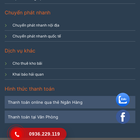
Chuyển phát nhanh
Chuyển phát nhanh nội địa
Chuyển phát nhanh quốc tế
Dịch vụ khác
Cho thuê kho bãi
Khai báo hải quan
Hình thức thanh toán
Thanh toán online qua thẻ Ngân Hàng
Thanh toán tại Văn Phòng
0936.229.119