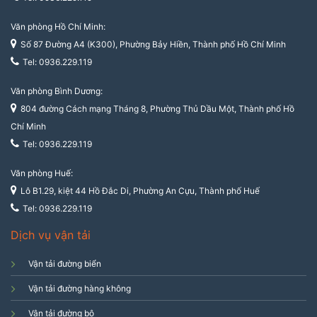
Văn phòng Hồ Chí Minh:
Số 87 Đường A4 (K300), Phường Bảy Hiền, Thành phố Hồ Chí Minh
Tel: 0936.229.119
Văn phòng Bình Dương:
804 đường Cách mạng Tháng 8, Phường Thủ Dầu Một, Thành phố Hồ
Chí Minh
Tel: 0936.229.119
Văn phòng Huế:
Lô B1.29, kiệt 44 Hồ Đắc Di, Phường An Cựu, Thành phố Huế
Tel: 0936.229.119
Dịch vụ vận tải
Vận tải đường biển
Vận tải đường hàng không
Vận tải đường bộ