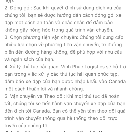
hợp.
2. Đóng gói: Sau khi quyết định sử dụng dịch vụ của
chúng tôi, bạn sẽ được hướng dẫn cách đóng gói xe
đạp một cách an toàn và chắc chắn để đảm bảo
không gây hỏng hóc trong quá trình vận chuyển.
3. Chọn phương tiện vận chuyển: Chúng tôi cung cấp
nhiều lựa chọn về phương tiện vận chuyển, từ đường
biển đến đường hàng không, để phù hợp với nhu cầu
và ngân sách của bạn.
4. Xử lý thủ tục hải quan: Vinh Phuc Logistics sẽ hỗ trợ
bạn trong việc xử lý các thủ tục hải quan phức tạp,
đảm bảo xe đạp của bạn được nhập khẩu vào Canada
một cách thuận lợi và nhanh chóng.
5. Vận chuyển và Theo dõi: Khi mọi thủ tục đã hoàn
tất, chúng tôi sẽ tiến hành vận chuyển xe đạp của bạn
đến đích tới Canada. Bạn có thể yên tâm theo dõi quá
trình vận chuyển thông qua hệ thống theo dõi trực
tuyến của chúng tôi.