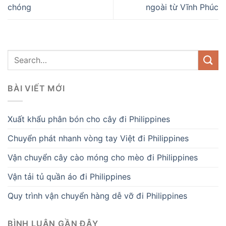
chóng
ngoài từ Vĩnh Phúc
BÀI VIẾT MỚI
Xuất khẩu phân bón cho cây đi Philippines
Chuyển phát nhanh vòng tay Việt đi Philippines
Vận chuyển cây cào móng cho mèo đi Philippines
Vận tải tủ quần áo đi Philippines
Quy trình vận chuyển hàng dễ vỡ đi Philippines
BÌNH LUẬN GẦN ĐÂY