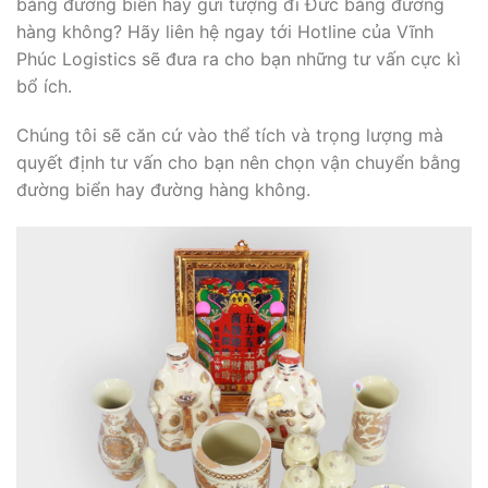
bằng đường biển hay gửi tượng đi
Đức
bằng đường
hàng không? Hãy liên hệ ngay tới Hotline của Vĩnh
Phúc Logistics sẽ đưa ra cho bạn những tư vấn cực kì
bổ ích.
Chúng tôi sẽ căn cứ vào thể tích và trọng lượng mà
quyết định tư vấn cho bạn nên chọn vận chuyển bằng
đường biển hay đường hàng không.