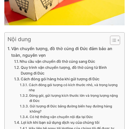
Nội dung
Vận chuyển tượng, đồ thờ cúng đi Đức đảm bảo an
toàn, nguyên vẹn
Nhu cầu vận chuyển đồ thờ cúng sang Đức
Quy trình vận chuyển tượng, đồ thờ cúng từ Bình
Dương đi Đức
Cách đóng gói hàng hóa khi gửi tượng đi Đức
Cách đóng gói tượng có kích thước nhỏ, và trọng lượng
nhẹ
Đóng gói, gửi tượng kích thước lớn và trọng lượng nặng
đi Đức
Gửi tượng đi Đức bằng đường biển hay đường hàng
không?
Có hệ thống vận chuyển nội địa tại Đức
Lợi ích khi bạn sử dụng dịch vụ của chúng tôi
Hãy liên hệ ngay tới Hotline của chúng tôi để được tư