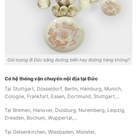
Gửi tượng đi Đức bằng đường biển hay đường hàng không?
Có hệ thống vận chuyển nội địa tại Đức
Tại Stuttgart, Düsseldorf, Berlin, Hamburg, Munich,
Cologne, Frankfurt, Essen, Dortmund, Stuttgart,…
Tại Bremen, Hanover, Duisburg, Nuremberg, Leipzig,
Dresden, Bochum, Wuppertal,…
Tại Gelsenkirchen, Wiesbaden, Münster,