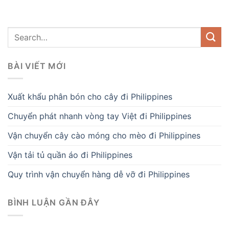
BÀI VIẾT MỚI
Xuất khẩu phân bón cho cây đi Philippines
Chuyển phát nhanh vòng tay Việt đi Philippines
Vận chuyển cây cào móng cho mèo đi Philippines
Vận tải tủ quần áo đi Philippines
Quy trình vận chuyển hàng dễ vỡ đi Philippines
BÌNH LUẬN GẦN ĐÂY