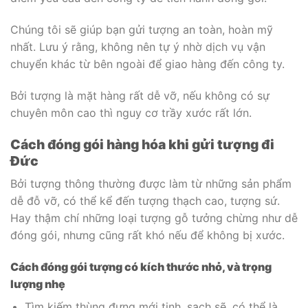
Chúng tôi sẽ giúp bạn gửi tượng an toàn, hoàn mỹ
nhất. Lưu ý rằng, không nên tự ý nhờ dịch vụ vận
chuyển khác từ bên ngoài để giao hàng đến công ty.
Bởi tượng là mặt hàng rất dễ vỡ, nếu không có sự
chuyên môn cao thì nguy cơ trầy xước rất lớn.
Cách đóng gói hàng hóa khi gửi tượng đi
Đức
Bởi tượng thông thường được làm từ những sản phẩm
dễ đỗ vỡ, có thể kể đến tượng thạch cao, tượng sứ.
Hay thậm chí những loại tượng gỗ tưởng chừng như dễ
đóng gói, nhưng cũng rất khó nếu để không bị xước.
Cách đóng gói tượng có kích thước nhỏ, và trọng
lượng nhẹ
Tìm kiếm thùng đựng mới tinh, sạch sẽ, có thể là