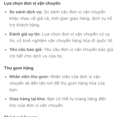
Lựa chọn đơn vị vận chuyển
So sánh dịch vụ:
So sánh các đơn vị vận chuyển
khác nhau về giá cả, thời gian giao hàng, dịch vụ hỗ
trợ khách hàng.
Đánh giá uy tín:
Lựa chọn đơn vị vận chuyển có uy
tín, có kinh nghiệm vận chuyển hàng hóa đi quốc tế.
Yêu cầu báo giá:
Yêu cầu đơn vị vận chuyển báo giá
chi tiết cho dịch vụ của họ.
Thu gom hàng
Nhân viên thu gom:
Nhân viên của đơn vị vận
chuyển sẽ đến tận nơi để thu gom hàng hóa của
bạn.
Giao hàng tại kho:
Bạn có thể tự mang hàng đến
kho của đơn vị vận chuyển.