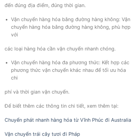
đến đúng địa điểm, đúng thời gian.
Vận chuyển hàng hóa bằng đường hàng không: Vận
chuyển hàng hóa bằng đường hàng không, phù hợp
với
các loại hàng hóa cần vận chuyển nhanh chóng.
Vận chuyển hàng hóa đa phương thức: Kết hợp các
phương thức vận chuyển khác nhau để tối ưu hóa
chi
phí và thời gian vận chuyển.
Để biết thêm các thông tin chi tiết, xem thêm tại:
Chuyển phát nhanh hàng hóa từ Vĩnh Phúc đi Australia
Vận chuyển trái cây tươi đi Pháp