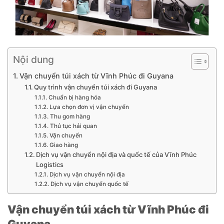
Nội dung
Vận chuyển túi xách từ Vĩnh Phúc đi Guyana
Quy trình vận chuyển túi xách đi Guyana
Chuẩn bị hàng hóa
Lựa chọn đơn vị vận chuyển
Thu gom hàng
Thủ tục hải quan
Vận chuyển
Giao hàng
Dịch vụ vận chuyển nội địa và quốc tế của Vĩnh Phúc
Logistics
Dịch vụ vận chuyển nội địa
Dịch vụ vận chuyển quốc tế
Vận chuyển túi xách từ Vĩnh Phúc đi
Guyana