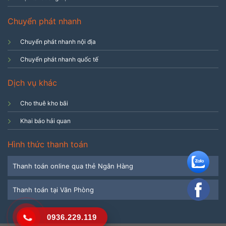
Chuyển phát nhanh
Chuyển phát nhanh nội địa
Chuyển phát nhanh quốc tế
Dịch vụ khác
Cho thuê kho bãi
Khai báo hải quan
Hình thức thanh toán
Thanh toán online qua thẻ Ngân Hàng
Thanh toán tại Văn Phòng
0936.229.119