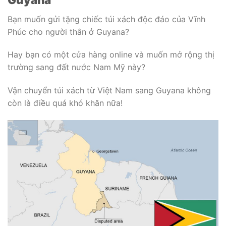
Bạn muốn gửi tặng chiếc túi xách độc đáo của Vĩnh
Phúc cho người thân ở Guyana?
Hay bạn có một cửa hàng online và muốn mở rộng thị
trường sang đất nước Nam Mỹ này?
Vận chuyển túi xách từ Việt Nam sang Guyana không
còn là điều quá khó khăn nữa!