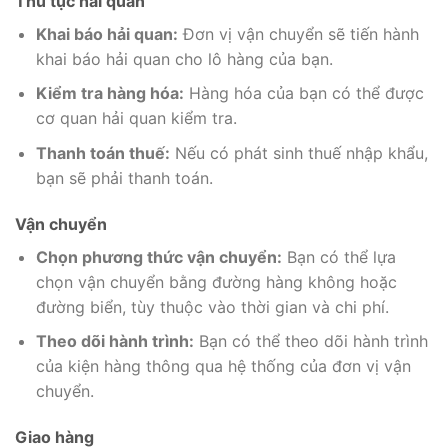
Thủ tục hải quan
Khai báo hải quan:
Đơn vị vận chuyển sẽ tiến hành
khai báo hải quan cho lô hàng của bạn.
Kiểm tra hàng hóa:
Hàng hóa của bạn có thể được
cơ quan hải quan kiểm tra.
Thanh toán thuế:
Nếu có phát sinh thuế nhập khẩu,
bạn sẽ phải thanh toán.
Vận chuyển
Chọn phương thức vận chuyển:
Bạn có thể lựa
chọn vận chuyển bằng đường hàng không hoặc
đường biển, tùy thuộc vào thời gian và chi phí.
Theo dõi hành trình:
Bạn có thể theo dõi hành trình
của kiện hàng thông qua hệ thống của đơn vị vận
chuyển.
Giao hàng