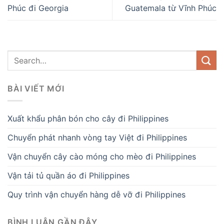
Phúc đi Georgia
Guatemala từ Vĩnh Phúc
BÀI VIẾT MỚI
Xuất khẩu phân bón cho cây đi Philippines
Chuyển phát nhanh vòng tay Việt đi Philippines
Vận chuyển cây cào móng cho mèo đi Philippines
Vận tải tủ quần áo đi Philippines
Quy trình vận chuyển hàng dễ vỡ đi Philippines
BÌNH LUẬN GẦN ĐÂY