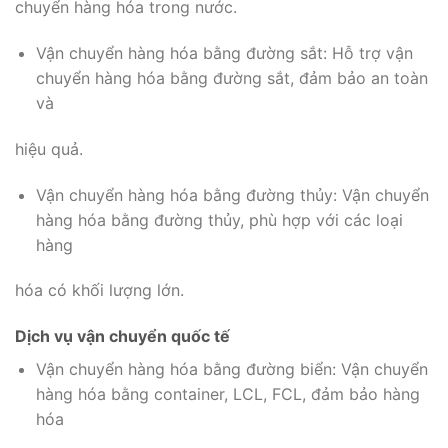
chuyển hàng hóa trong nước.
Vận chuyển hàng hóa bằng đường sắt: Hỗ trợ vận
chuyển hàng hóa bằng đường sắt, đảm bảo an toàn
và
hiệu quả.
Vận chuyển hàng hóa bằng đường thủy: Vận chuyển
hàng hóa bằng đường thủy, phù hợp với các loại
hàng
hóa có khối lượng lớn.
Dịch vụ vận chuyển quốc tế
Vận chuyển hàng hóa bằng đường biển: Vận chuyển
hàng hóa bằng container, LCL, FCL, đảm bảo hàng
hóa