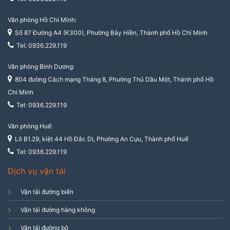
Văn phòng Hồ Chí Minh:
Số 87 Đường A4 (K300), Phường Bảy Hiền, Thành phố Hồ Chí Minh
Tel: 0936.229.119
Văn phòng Bình Dương:
804 đường Cách mạng Tháng 8, Phường Thủ Dầu Một, Thành phố Hồ
Chí Minh
Tel: 0936.229.119
Văn phòng Huế:
Lô B1.29, kiệt 44 Hồ Đắc Di, Phường An Cựu, Thành phố Huế
Tel: 0936.229.119
Dịch vụ vận tải
Vận tải đường biển
Vận tải đường hàng không
Vận tải đường bộ