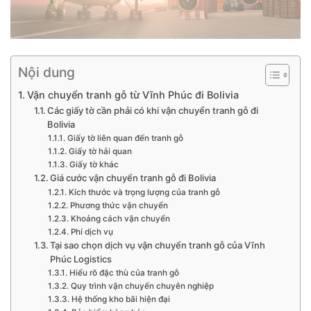
Nội dung
Vận chuyển tranh gỗ từ Vĩnh Phúc đi Bolivia
Các giấy tờ cần phải có khi vận chuyển tranh gỗ đi
Bolivia
Giấy tờ liên quan đến tranh gỗ
Giấy tờ hải quan
Giấy tờ khác
Giá cước vận chuyển tranh gỗ đi Bolivia
Kích thước và trọng lượng của tranh gỗ
Phương thức vận chuyển
Khoảng cách vận chuyển
Phí dịch vụ
Tại sao chọn dịch vụ vận chuyển tranh gỗ của Vĩnh
Phúc Logistics
Hiểu rõ đặc thù của tranh gỗ
Quy trình vận chuyển chuyên nghiệp
Hệ thống kho bãi hiện đại