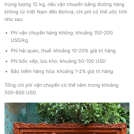
trọng lượng 12 kg, nếu vận chuyển bằng đường hàng
không từ Việt Nam đến Bolivia, chi phí có thể ước tính
như sau:
Phí vận chuyển hàng không: khoảng 150-200
USD/kg
Phí hải quan, thuế: khoảng 10-20% giá trị hàng
Phí bốc xếp, lưu kho: khoảng 50-100 USD
Bảo hiểm hàng hóa: khoảng 1-2% giá trị hàng
Tổng chi phí vận chuyển có thể nằm trong khoảng
500-800 USD.