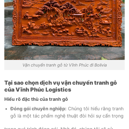
Vận chuyển tranh gỗ từ Vĩnh Phúc đi Bolivia
Tại sao chọn dịch vụ vận chuyển tranh gỗ
của Vĩnh Phúc Logistics
Hiểu rõ đặc thù của tranh gỗ
Đóng gói chuyên nghiệp:
Chúng tôi hiểu rằng tranh
gỗ là một tác phẩm nghệ thuật đòi hỏi sự cẩn trọng