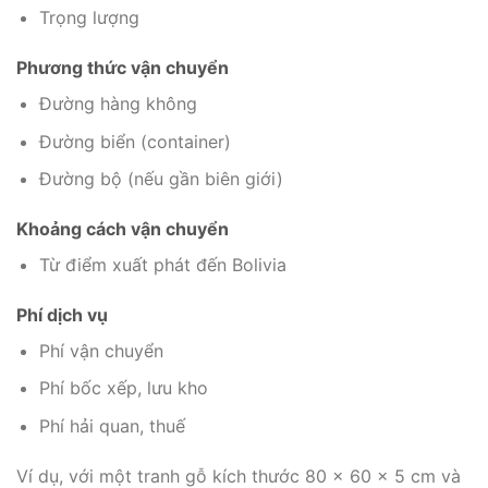
Trọng lượng
Phương thức vận chuyển
Đường hàng không
Đường biển (container)
Đường bộ (nếu gần biên giới)
Khoảng cách vận chuyển
Từ điểm xuất phát đến Bolivia
Phí dịch vụ
Phí vận chuyển
Phí bốc xếp, lưu kho
Phí hải quan, thuế
Ví dụ, với một tranh gỗ kích thước 80 x 60 x 5 cm và