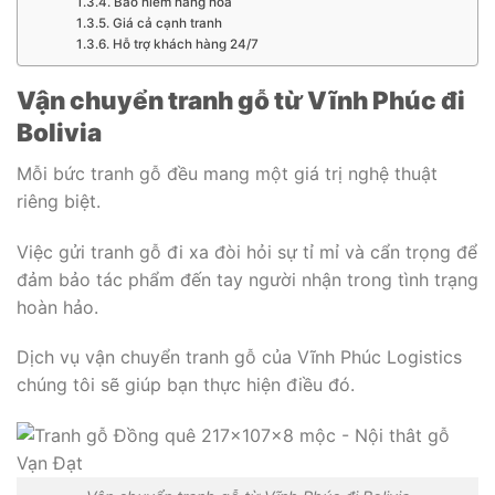
Bảo hiểm hàng hóa
Giá cả cạnh tranh
Hỗ trợ khách hàng 24/7
Vận chuyển tranh gỗ từ Vĩnh Phúc đi
Bolivia
Mỗi bức tranh gỗ đều mang một giá trị nghệ thuật
riêng biệt.
Việc gửi tranh gỗ đi xa đòi hỏi sự tỉ mỉ và cẩn trọng để
đảm bảo tác phẩm đến tay người nhận trong tình trạng
hoàn hảo.
Dịch vụ vận chuyển tranh gỗ của Vĩnh Phúc Logistics
chúng tôi sẽ giúp bạn thực hiện điều đó.