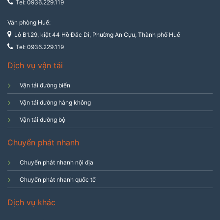
Tel: 0936.229.119
Văn phòng Huế:
Lô B1.29, kiệt 44 Hồ Đắc Di, Phường An Cựu, Thành phố Huế
Tel: 0936.229.119
Dịch vụ vận tải
Vận tải đường biển
Vận tải đường hàng không
Vận tải đường bộ
Chuyển phát nhanh
Chuyển phát nhanh nội địa
Chuyển phát nhanh quốc tế
Dịch vụ khác