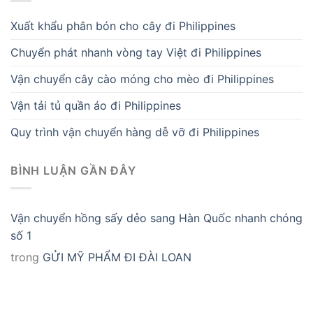
Xuất khẩu phân bón cho cây đi Philippines
Chuyển phát nhanh vòng tay Việt đi Philippines
Vận chuyển cây cào móng cho mèo đi Philippines
Vận tải tủ quần áo đi Philippines
Quy trình vận chuyển hàng dễ vỡ đi Philippines
BÌNH LUẬN GẦN ĐÂY
Vận chuyển hồng sấy dẻo sang Hàn Quốc nhanh chóng
số 1
trong
GỬI MỸ PHẨM ĐI ĐÀI LOAN