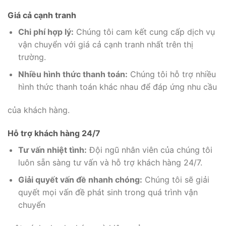
Giá cả cạnh tranh
Chi phí hợp lý:
Chúng tôi cam kết cung cấp dịch vụ
vận chuyển với giá cả cạnh tranh nhất trên thị
trường.
Nhiều hình thức thanh toán:
Chúng tôi hỗ trợ nhiều
hình thức thanh toán khác nhau để đáp ứng nhu cầu
của khách hàng.
Hỗ trợ khách hàng 24/7
Tư vấn nhiệt tình:
Đội ngũ nhân viên của chúng tôi
luôn sẵn sàng tư vấn và hỗ trợ khách hàng 24/7.
Giải quyết vấn đề nhanh chóng:
Chúng tôi sẽ giải
quyết mọi vấn đề phát sinh trong quá trình vận
chuyển