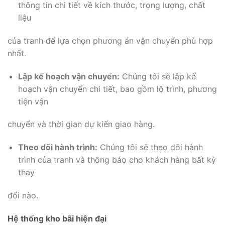
thông tin chi tiết về kích thước, trọng lượng, chất
liệu
của tranh để lựa chọn phương án vận chuyển phù hợp
nhất.
Lập kế hoạch vận chuyển:
Chúng tôi sẽ lập kế
hoạch vận chuyển chi tiết, bao gồm lộ trình, phương
tiện vận
chuyển và thời gian dự kiến giao hàng.
Theo dõi hành trình:
Chúng tôi sẽ theo dõi hành
trình của tranh và thông báo cho khách hàng bất kỳ
thay
đổi nào.
Hệ thống kho bãi hiện đại