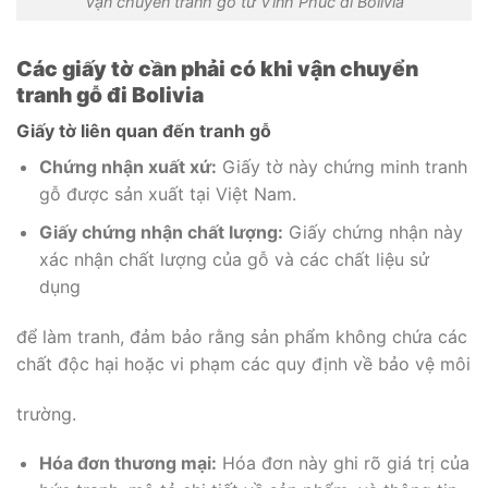
Vận chuyển tranh gỗ từ Vĩnh Phúc đi Bolivia
Các giấy tờ cần phải có khi vận chuyển
tranh gỗ đi Bolivia
Giấy tờ liên quan đến tranh gỗ
Chứng nhận xuất xứ:
Giấy tờ này chứng minh tranh
gỗ được sản xuất tại Việt Nam.
Giấy chứng nhận chất lượng:
Giấy chứng nhận này
xác nhận chất lượng của gỗ và các chất liệu sử
dụng
để làm tranh, đảm bảo rằng sản phẩm không chứa các
chất độc hại hoặc vi phạm các quy định về bảo vệ môi
trường.
Hóa đơn thương mại:
Hóa đơn này ghi rõ giá trị của