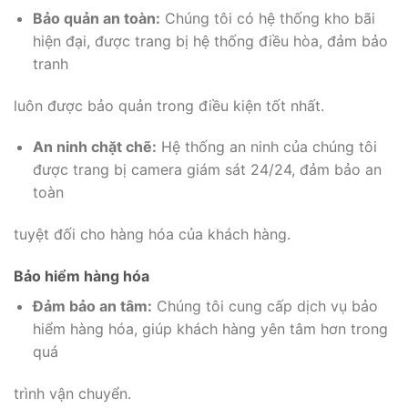
Bảo quản an toàn:
Chúng tôi có hệ thống kho bãi
hiện đại, được trang bị hệ thống điều hòa, đảm bảo
tranh
luôn được bảo quản trong điều kiện tốt nhất.
An ninh chặt chẽ:
Hệ thống an ninh của chúng tôi
được trang bị camera giám sát 24/24, đảm bảo an
toàn
tuyệt đối cho hàng hóa của khách hàng.
Bảo hiểm hàng hóa
Đảm bảo an tâm:
Chúng tôi cung cấp dịch vụ bảo
hiểm hàng hóa, giúp khách hàng yên tâm hơn trong
quá
trình vận chuyển.