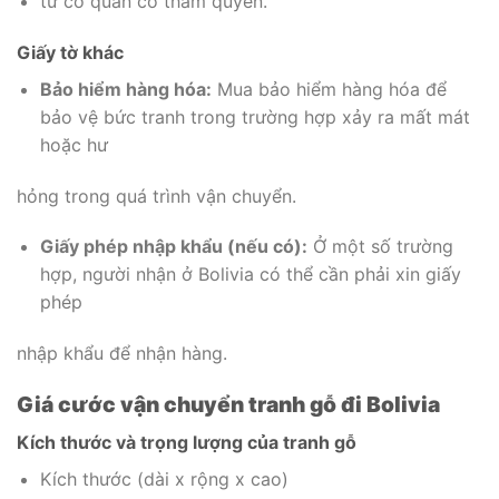
từ cơ quan có thẩm quyền.
Giấy tờ khác
Bảo hiểm hàng hóa:
Mua bảo hiểm hàng hóa để
bảo vệ bức tranh trong trường hợp xảy ra mất mát
hoặc hư
hỏng trong quá trình vận chuyển.
Giấy phép nhập khẩu (nếu có):
Ở một số trường
hợp, người nhận ở Bolivia có thể cần phải xin giấy
phép
nhập khẩu để nhận hàng.
Giá cước vận chuyển tranh gỗ đi Bolivia
Kích thước và trọng lượng của tranh gỗ
Kích thước (dài x rộng x cao)