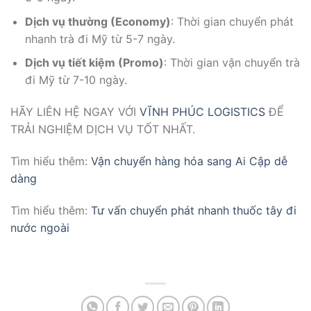
Dịch vụ thường (Economy)
: Thời gian chuyển phát
nhanh trà đi Mỹ từ 5-7 ngày.
Dịch vụ tiết kiệm (Promo)
: Thời gian vận chuyển trà
đi Mỹ từ 7-10 ngày.
HÃY LIÊN HỆ NGAY VỚI
VĨNH PHÚC LOGISTICS
ĐỂ
TRẢI NGHIỆM DỊCH VỤ TỐT NHẤT.
Tìm hiểu thêm:
Vận chuyển hàng hóa sang Ai Cập dễ
dàng
Tìm hiểu thêm:
Tư vấn chuyển phát nhanh thuốc tây đi
nước ngoài