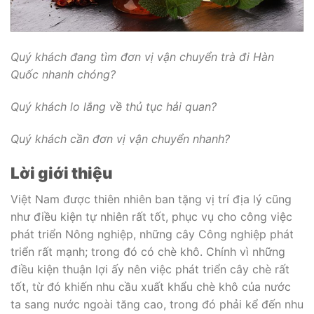
Quý khách đang tìm đơn vị vận chuyển trà đi Hàn
Quốc nhanh chóng?
Quý khách lo lắng về thủ tục hải quan?
Quý khách cần đơn vị vận chuyển nhanh?
Lời giới thiệu
Việt Nam được thiên nhiên ban tặng vị trí địa lý cũng
như điều kiện tự nhiên rất tốt, phục vụ cho công việc
phát triển Nông nghiệp, những cây Công nghiệp phát
triển rất mạnh; trong đó có chè khô. Chính vì những
điều kiện thuận lợi ấy nên việc phát triển cây chè rất
tốt, từ đó khiến nhu cầu xuất khẩu chè khô của nước
ta sang nước ngoài tăng cao, trong đó phải kể đến nhu