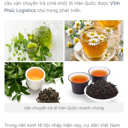
cầu vận chuyển trà (chè khô) đi Hàn Quốc được
Vĩnh
Phúc Logistics
chú trọng phát triển.
Vận chuyển trà đi Hàn Quốc nhanh chóng
Trong nền kinh tế hội nhập hiện nay, cư dân Việt Nam