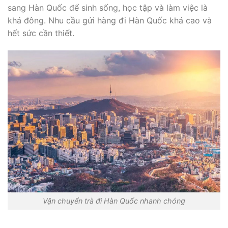
sang Hàn Quốc để sinh sống, học tập và làm việc là
khá đông. Nhu cầu gửi hàng đi Hàn Quốc khá cao và
hết sức cần thiết.
Vận chuyển trà đi Hàn Quốc nhanh chóng