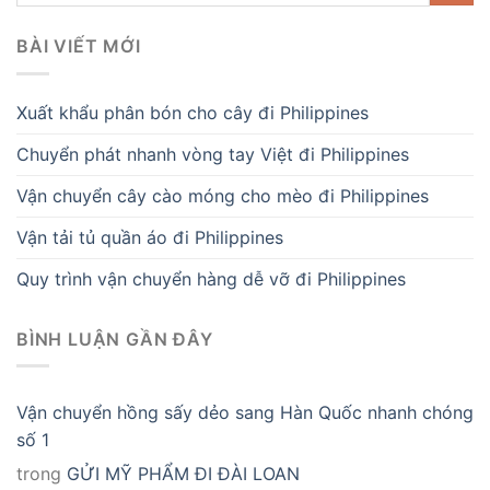
BÀI VIẾT MỚI
Xuất khẩu phân bón cho cây đi Philippines
Chuyển phát nhanh vòng tay Việt đi Philippines
Vận chuyển cây cào móng cho mèo đi Philippines
Vận tải tủ quần áo đi Philippines
Quy trình vận chuyển hàng dễ vỡ đi Philippines
BÌNH LUẬN GẦN ĐÂY
Vận chuyển hồng sấy dẻo sang Hàn Quốc nhanh chóng
số 1
trong
GỬI MỸ PHẨM ĐI ĐÀI LOAN