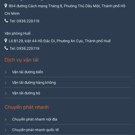
804 đường Cách mạng Tháng 8, Phường Thủ Dầu Một, Thành phố Hồ
Chí Minh
Tel: 0936.229.119
Văn phòng Huế:
Lô B1.29, kiệt 44 Hồ Đắc Di, Phường An Cựu, Thành phố Huế
Tel: 0936.229.119
Dịch vụ vận tải
Vận tải đường biển
Vận tải đường hàng không
Vận tải đường bộ
Chuyển phát nhanh
Chuyển phát nhanh nội địa
Chuyển phát nhanh quốc tế