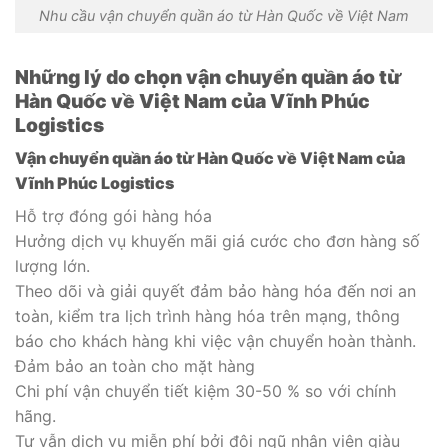
Nhu cầu vận chuyển quần áo từ Hàn Quốc về Việt Nam
Những lý do chọn vận chuyển quần áo từ
Hàn Quốc về Việt Nam của Vĩnh Phúc
Logistics
Vận chuyển quần áo từ Hàn Quốc về Việt Nam của
Vĩnh Phúc Logistics
Hỗ trợ đóng gói hàng hóa
Hưởng dịch vụ khuyến mãi giá cước cho đơn hàng số
lượng lớn.
Theo dõi và giải quyết đảm bảo hàng hóa đến nơi an
toàn, kiểm tra lịch trình hàng hóa trên mạng, thông
báo cho khách hàng khi việc vận chuyển hoàn thành.
Đảm bảo an toàn cho mặt hàng
Chi phí vận chuyển tiết kiệm 30-50 % so với chính
hãng.
Tư vẫn dịch vụ miễn phí bởi đội ngũ nhân viên giàu