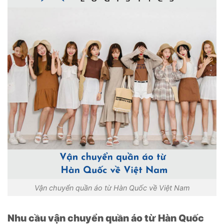
Vận chuyển quần áo từ Hàn Quốc về Việt Nam
Nhu cầu vận chuyển quần áo từ Hàn Quốc