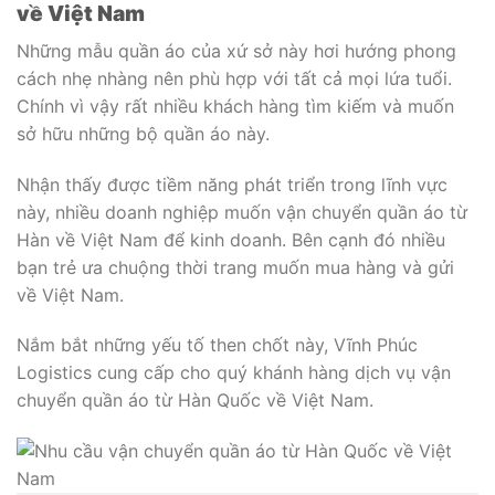
về Việt Nam
Những mẫu quần áo của xứ sở này hơi hướng phong
cách nhẹ nhàng nên phù hợp với tất cả mọi lứa tuổi.
Chính vì vậy rất nhiều khách hàng tìm kiếm và muốn
sở hữu những bộ quần áo này.
Nhận thấy được tiềm năng phát triển trong lĩnh vực
này, nhiều doanh nghiệp muốn vận chuyển quần áo từ
Hàn về Việt Nam để kinh doanh. Bên cạnh đó nhiều
bạn trẻ ưa chuộng thời trang muốn mua hàng và gửi
về Việt Nam.
Nắm bắt những yếu tố then chốt này, Vĩnh Phúc
Logistics cung cấp cho quý khánh hàng dịch vụ vận
chuyển quần áo từ Hàn Quốc về Việt Nam.