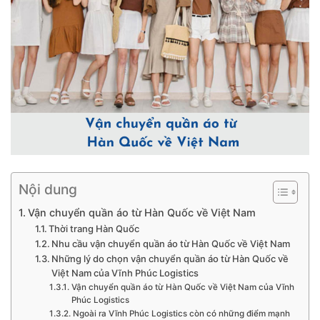
Nội dung
Vận chuyển quần áo từ Hàn Quốc về Việt Nam
Thời trang Hàn Quốc
Nhu cầu vận chuyển quần áo từ Hàn Quốc về Việt Nam
Những lý do chọn vận chuyển quần áo từ Hàn Quốc về
Việt Nam của Vĩnh Phúc Logistics
Vận chuyển quần áo từ Hàn Quốc về Việt Nam của Vĩnh
Phúc Logistics
Ngoài ra Vĩnh Phúc Logistics còn có những điểm mạnh