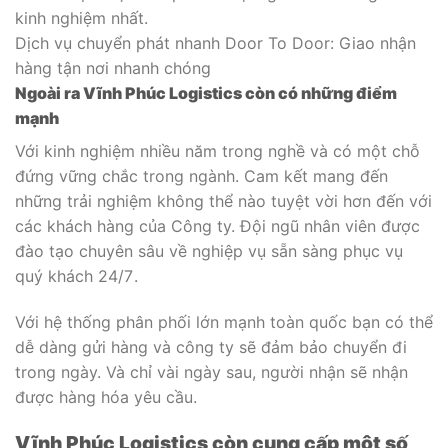
kinh nghiệm nhất.
Dịch vụ chuyển phát nhanh Door To Door: Giao nhận
hàng tận nơi nhanh chóng
Ngoài ra Vĩnh Phúc Logistics còn có những điểm
mạnh
Với kinh nghiệm nhiều năm trong nghề và có một chỗ
đứng vững chắc trong ngành. Cam kết mang đến
những trải nghiệm không thể nào tuyệt vời hơn đến với
các khách hàng của Công ty. Đội ngũ nhân viên được
đào tạo chuyên sâu về nghiệp vụ sẵn sàng phục vụ
quý khách 24/7 .
Với hệ thống phân phối lớn mạnh toàn quốc bạn có thể
dễ dàng gửi hàng và công ty sẽ đảm bảo chuyển đi
trong ngày. Và chỉ vài ngày sau, người nhận sẽ nhận
được hàng hóa yêu cầu.
Vĩnh Phúc Logistics còn cung cấp một số