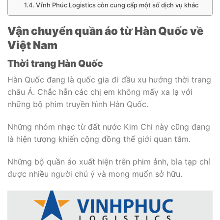
Vĩnh Phúc Logistics còn cung cấp một số dịch vụ khác
Vận chuyển quần áo từ Hàn Quốc về
Việt Nam
Thời trang Hàn Quốc
Hàn Quốc đang là quốc gia đi đầu xu hướng thời trang
châu Á. Chắc hẵn các chị em không mấy xa lạ với
những bộ phim truyền hình Hàn Quốc.
Những nhóm nhạc từ đất nước Kim Chi này cũng đang
là hiện tượng khiến cộng đồng thế giới quan tâm.
Những bộ quần áo xuất hiện trên phim ảnh, bìa tạp chí
được nhiều người chú ý và mong muốn sở hữu.