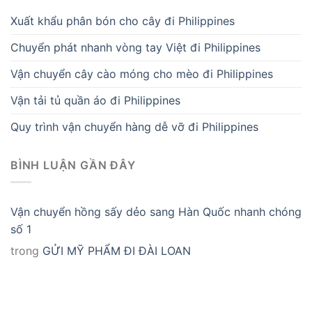
Xuất khẩu phân bón cho cây đi Philippines
Chuyển phát nhanh vòng tay Việt đi Philippines
Vận chuyển cây cào móng cho mèo đi Philippines
Vận tải tủ quần áo đi Philippines
Quy trình vận chuyển hàng dễ vỡ đi Philippines
BÌNH LUẬN GẦN ĐÂY
Vận chuyển hồng sấy dẻo sang Hàn Quốc nhanh chóng
số 1
trong
GỬI MỸ PHẨM ĐI ĐÀI LOAN