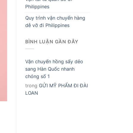
Philippines
Quy trình vận chuyển hàng
dễ vỡ đi Philippines
BÌNH LUẬN GẦN ĐÂY
Vận chuyển hồng sấy dẻo
sang Hàn Quốc nhanh
chóng số 1
trong
GỬI MỸ PHẨM ĐI ĐÀI
LOAN