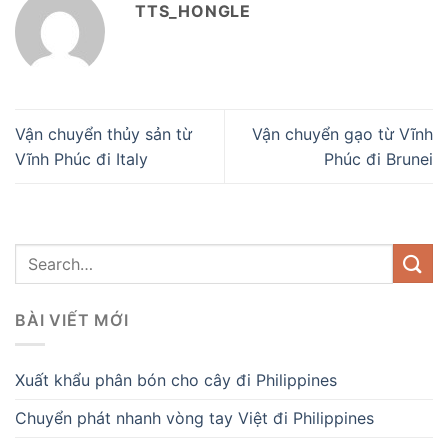
TTS_HONGLE
Vận chuyển thủy sản từ
Vận chuyển gạo từ Vĩnh
Vĩnh Phúc đi Italy
Phúc đi Brunei
BÀI VIẾT MỚI
Xuất khẩu phân bón cho cây đi Philippines
Chuyển phát nhanh vòng tay Việt đi Philippines