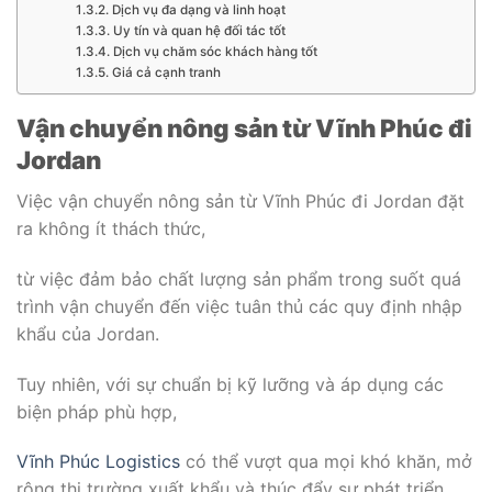
Dịch vụ đa dạng và linh hoạt
Uy tín và quan hệ đối tác tốt
Dịch vụ chăm sóc khách hàng tốt
Giá cả cạnh tranh
Vận chuyển nông sản từ Vĩnh Phúc đi
Jordan
Việc vận chuyển nông sản từ Vĩnh Phúc đi Jordan đặt
ra không ít thách thức,
từ việc đảm bảo chất lượng sản phẩm trong suốt quá
trình vận chuyển đến việc tuân thủ các quy định nhập
khẩu của Jordan.
Tuy nhiên, với sự chuẩn bị kỹ lưỡng và áp dụng các
biện pháp phù hợp,
Vĩnh Phúc Logistics
có thể vượt qua mọi khó khăn, mở
rộng thị trường xuất khẩu và thúc đẩy sự phát triển