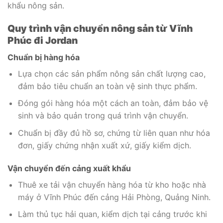
khẩu nông sản.
Quy trình vận chuyển nông sản từ Vĩnh
Phúc đi Jordan
Chuẩn bị hàng hóa
Lựa chọn các sản phẩm nông sản chất lượng cao,
đảm bảo tiêu chuẩn an toàn vệ sinh thực phẩm.
Đóng gói hàng hóa một cách an toàn, đảm bảo vệ
sinh và bảo quản trong quá trình vận chuyển.
Chuẩn bị đầy đủ hồ sơ, chứng từ liên quan như hóa
đơn, giấy chứng nhận xuất xứ, giấy kiểm dịch.
Vận chuyển đến cảng xuất khẩu
Thuê xe tải vận chuyển hàng hóa từ kho hoặc nhà
máy ở Vĩnh Phúc đến cảng Hải Phòng, Quảng Ninh.
Làm thủ tục hải quan, kiểm dịch tại cảng trước khi