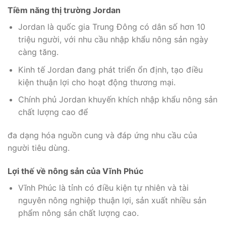
Tiềm năng thị trường Jordan
Jordan là quốc gia Trung Đông có dân số hơn 10
triệu người, với nhu cầu nhập khẩu nông sản ngày
càng tăng.
Kinh tế Jordan đang phát triển ổn định, tạo điều
kiện thuận lợi cho hoạt động thương mại.
Chính phủ Jordan khuyến khích nhập khẩu nông sản
chất lượng cao để
đa dạng hóa nguồn cung và đáp ứng nhu cầu của
người tiêu dùng.
Lợi thế về nông sản của Vĩnh Phúc
Vĩnh Phúc là tỉnh có điều kiện tự nhiên và tài
nguyên nông nghiệp thuận lợi, sản xuất nhiều sản
phẩm nông sản chất lượng cao.