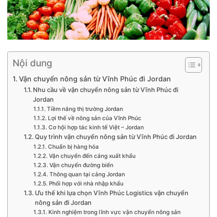
Nội dung
Vận chuyển nông sản từ Vĩnh Phúc đi Jordan
Nhu cầu về vận chuyển nông sản từ Vĩnh Phúc đi
Jordan
Tiềm năng thị trường Jordan
Lợi thế về nông sản của Vĩnh Phúc
Cơ hội hợp tác kinh tế Việt – Jordan
Quy trình vận chuyển nông sản từ Vĩnh Phúc đi Jordan
Chuẩn bị hàng hóa
Vận chuyển đến cảng xuất khẩu
Vận chuyển đường biển
Thông quan tại cảng Jordan
Phối hợp với nhà nhập khẩu
Ưu thế khi lựa chọn Vĩnh Phúc Logistics vận chuyển
nông sản đi Jordan
Kinh nghiệm trong lĩnh vực vận chuyển nông sản