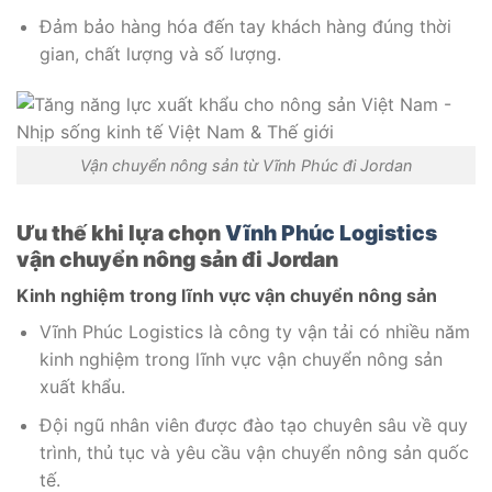
Đảm bảo hàng hóa đến tay khách hàng đúng thời
gian, chất lượng và số lượng.
Vận chuyển nông sản từ Vĩnh Phúc đi Jordan
Ưu thế khi lựa chọn
Vĩnh Phúc Logistics
vận chuyển nông sản đi Jordan
Kinh nghiệm trong lĩnh vực vận chuyển nông sản
Vĩnh Phúc Logistics là công ty vận tải có nhiều năm
kinh nghiệm trong lĩnh vực vận chuyển nông sản
xuất khẩu.
Đội ngũ nhân viên được đào tạo chuyên sâu về quy
trình, thủ tục và yêu cầu vận chuyển nông sản quốc
tế.