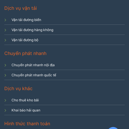
Dịch vụ vận tải
Vận tải đường biển
Vận tải đường hàng không
Vận tải đường bộ
Chuyển phát nhanh
Chuyển phát nhanh nội địa
Chuyển phát nhanh quốc tế
Dịch vụ khác
Cho thuê kho bãi
Khai báo hải quan
Hình thức thanh toán