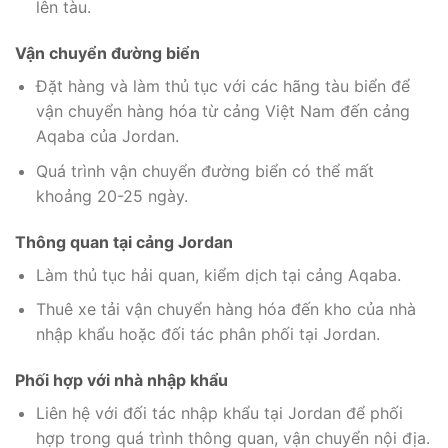
lên tàu.
Vận chuyển đường biển
Đặt hàng và làm thủ tục với các hãng tàu biển để
vận chuyển hàng hóa từ cảng Việt Nam đến cảng
Aqaba của Jordan.
Quá trình vận chuyển đường biển có thể mất
khoảng 20-25 ngày.
Thông quan tại cảng Jordan
Làm thủ tục hải quan, kiểm dịch tại cảng Aqaba.
Thuê xe tải vận chuyển hàng hóa đến kho của nhà
nhập khẩu hoặc đối tác phân phối tại Jordan.
Phối hợp với nhà nhập khẩu
Liên hệ với đối tác nhập khẩu tại Jordan để phối
hợp trong quá trình thông quan, vận chuyển nội địa.