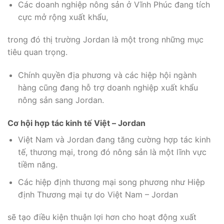
Các doanh nghiệp nông sản ở Vĩnh Phúc đang tích
cực mở rộng xuất khẩu,
trong đó thị trường Jordan là một trong những mục
tiêu quan trọng.
Chính quyền địa phương và các hiệp hội ngành
hàng cũng đang hỗ trợ doanh nghiệp xuất khẩu
nông sản sang Jordan.
Cơ hội hợp tác kinh tế Việt – Jordan
Việt Nam và Jordan đang tăng cường hợp tác kinh
tế, thương mại, trong đó nông sản là một lĩnh vực
tiềm năng.
Các hiệp định thương mại song phương như Hiệp
định Thương mại tự do Việt Nam – Jordan
sẽ tạo điều kiện thuận lợi hơn cho hoạt động xuất