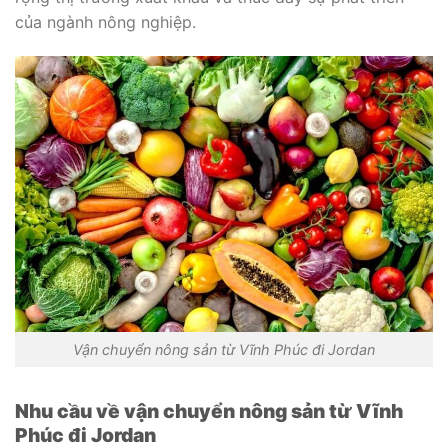
của ngành nông nghiệp.
Vận chuyển nông sản từ Vĩnh Phúc đi Jordan
Nhu cầu về vận chuyển nông sản từ Vĩnh
Phúc đi Jordan