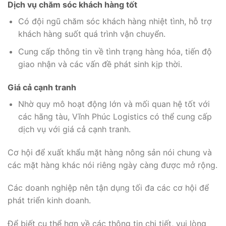
Dịch vụ chăm sóc khách hàng tốt
Có đội ngũ chăm sóc khách hàng nhiệt tình, hỗ trợ
khách hàng suốt quá trình vận chuyển.
Cung cấp thông tin về tình trạng hàng hóa, tiến độ
giao nhận và các vấn đề phát sinh kịp thời.
Giá cả cạnh tranh
Nhờ quy mô hoạt động lớn và mối quan hệ tốt với
các hãng tàu, Vĩnh Phúc Logistics có thể cung cấp
dịch vụ với giá cả cạnh tranh.
Cơ hội để xuất khẩu mặt hàng nông sản nói chung và
các mặt hàng khác nói riêng ngày càng được mở rộng.
Các doanh nghiệp nên tận dụng tối đa các cơ hội để
phát triển kinh doanh.
Để biết cụ thể hơn về các thông tin chi tiết, vui lòng