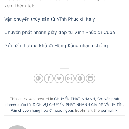
xem thêm tại:
Vận chuyển thủy sản từ Vĩnh Phúc đi Italy
Chuyển phát nhanh giày dép từ Vĩnh Phúc đi Cuba
Gửi nấm hương khô đi Hồng Kông nhanh chóng
This entry was posted in
CHUYỂN PHÁT NHANH
,
Chuyển phát
nhanh quốc tế
,
DỊCH VỤ CHUYỂN PHÁT NHANH GIÁ RẺ VÀ UY TÍN
,
Vận chuyển hàng hóa đi nước ngoài
. Bookmark the
permalink
.