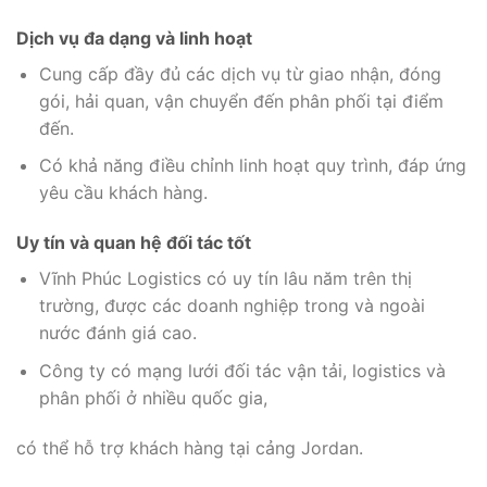
Dịch vụ đa dạng và linh hoạt
Cung cấp đầy đủ các dịch vụ từ giao nhận, đóng
gói, hải quan, vận chuyển đến phân phối tại điểm
đến.
Có khả năng điều chỉnh linh hoạt quy trình, đáp ứng
yêu cầu khách hàng.
Uy tín và quan hệ đối tác tốt
Vĩnh Phúc Logistics có uy tín lâu năm trên thị
trường, được các doanh nghiệp trong và ngoài
nước đánh giá cao.
Công ty có mạng lưới đối tác vận tải, logistics và
phân phối ở nhiều quốc gia,
có thể hỗ trợ khách hàng tại cảng Jordan.