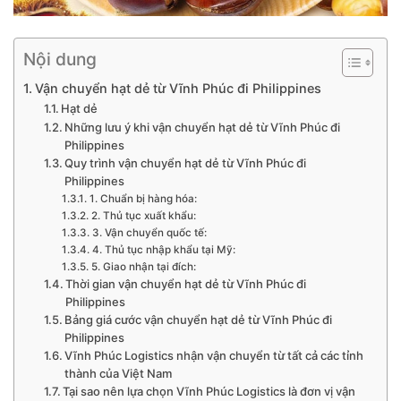
Nội dung
Vận chuyển hạt dẻ từ Vĩnh Phúc đi Philippines
Hạt dẻ
Những lưu ý khi vận chuyển hạt dẻ từ Vĩnh Phúc đi
Philippines
Quy trình vận chuyển hạt dẻ từ Vĩnh Phúc đi
Philippines
1. Chuẩn bị hàng hóa:
2. Thủ tục xuất khẩu:
3. Vận chuyển quốc tế:
4. Thủ tục nhập khẩu tại Mỹ:
5. Giao nhận tại đích:
Thời gian vận chuyển hạt dẻ từ Vĩnh Phúc đi
Philippines
Bảng giá cước vận chuyển hạt dẻ từ Vĩnh Phúc đi
Philippines
Vĩnh Phúc Logistics nhận vận chuyển từ tất cả các tỉnh
thành của Việt Nam
Tại sao nên lựa chọn Vĩnh Phúc Logistics là đơn vị vận