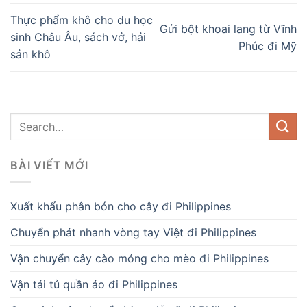
Thực phẩm khô cho du học
Gửi bột khoai lang từ Vĩnh
sinh Châu Âu, sách vở, hải
Phúc đi Mỹ
sản khô
BÀI VIẾT MỚI
Xuất khẩu phân bón cho cây đi Philippines
Chuyển phát nhanh vòng tay Việt đi Philippines
Vận chuyển cây cào móng cho mèo đi Philippines
Vận tải tủ quần áo đi Philippines