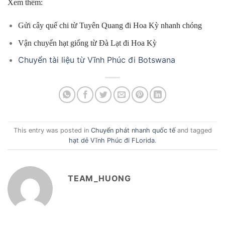
Xem thêm:
Gửi cây quế chi từ Tuyên Quang đi Hoa Kỳ nhanh chóng
Vận chuyển hạt giống từ Đà Lạt đi Hoa Kỳ
Chuyển tài liệu từ Vĩnh Phúc đi Botswana
This entry was posted in
Chuyển phát nhanh quốc tế
and tagged
hạt dẻ Vĩnh Phúc đi FLorida
.
TEAM_HUONG