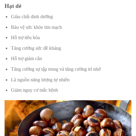
Hạt dẻ
Giàu chất dinh dưỡng
Bảo vệ sức khỏe tim mạch
Hỗ trợ tiêu hóa
Tăng cường sức đề kháng
Hỗ trợ giảm cân
Tăng cường sự tập trung và tăng cường trí nhớ
Là nguồn năng lượng tự nhiên
Giảm nguy cơ mắc bệnh