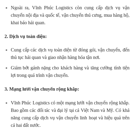
Ngoài ra, Vĩnh Phúc Logistics còn cung cấp dịch vụ vận
chuyển nội địa và quốc tế, vận chuyển thú cưng, mua hàng hộ,
khai báo hải quan.
2. Dịch vụ toàn diện:
Cung cấp các dịch vụ toàn diện từ đóng gói, vận chuyển, đến
thủ tục hải quan và giao nhận hàng hóa tận nơi.
Giảm bớt gánh nặng cho khách hàng và tăng cường tính tiện
lợi trong quá trình vận chuyển.
3. Mạng lưới vận chuyển rộng khắp:
Vĩnh Phúc Logistics có một mạng lưới vận chuyển rộng khắp.
Bao gồm các đối tác và đại lý tại cả Việt Nam và Mỹ. Có khả
năng cung cấp dịch vụ vận chuyển linh hoạt và hiệu quả trên
cả hai đất nước.