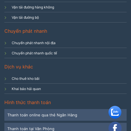
Vận tải đường hàng không
Vận tải đường bộ
Chuyển phát nhanh
Chuyển phát nhanh nội địa
Chuyển phát nhanh quốc tế
Dịch vụ khác
Cho thuê kho bãi
Khai báo hải quan
Hình thức thanh toán
Thanh toán online qua thẻ Ngân Hàng
Thanh toán tại Văn Phòng