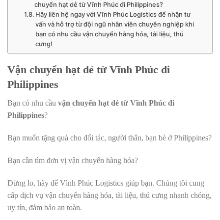
chuyển hạt dẻ từ Vĩnh Phúc đi Philippines?
Hãy liên hệ ngay với Vĩnh Phúc Logistics để nhận tư
vấn và hỗ trợ từ đội ngũ nhân viên chuyên nghiệp khi
bạn có nhu cầu vận chuyển hàng hóa, tài liệu, thú
cưng!
Vận chuyển hạt dẻ từ Vĩnh Phúc đi
Philippines
Bạn có nhu cầu
vận chuyển hạt dẻ từ Vĩnh Phúc đi
Philippines
?
Bạn muốn tặng quà cho đối tác, người thân, bạn bè ở Philippines?
Bạn cần tìm đơn vị vận chuyển hàng hóa?
Đừng lo, hãy để Vĩnh Phúc Logistics giúp bạn. Chúng tôi cung
cấp dịch vụ vận chuyển hàng hóa, tài liệu, thú cưng nhanh chóng,
uy tín, đảm bảo an toàn.