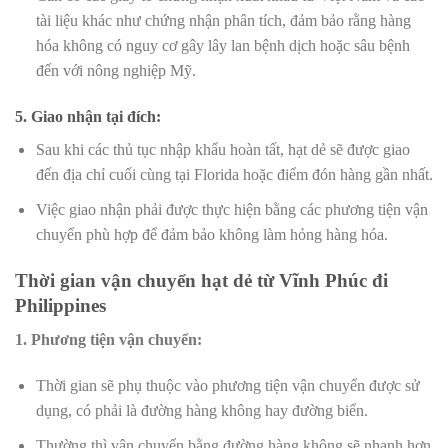
tài liệu khác như chứng nhận phân tích, đảm bảo rằng hàng
hóa không có nguy cơ gây lây lan bệnh dịch hoặc sâu bệnh
đến với nông nghiệp Mỹ.
5. Giao nhận tại đích:
Sau khi các thủ tục nhập khẩu hoàn tất, hạt dẻ sẽ được giao
đến địa chỉ cuối cùng tại Florida hoặc điểm đón hàng gần nhất.
Việc giao nhận phải được thực hiện bằng các phương tiện vận
chuyển phù hợp để đảm bảo không làm hỏng hàng hóa.
Thời gian vận chuyển hạt dẻ từ Vĩnh Phúc đi
Philippines
1. Phương tiện vận chuyển:
Thời gian sẽ phụ thuộc vào phương tiện vận chuyển được sử
dụng, có phải là đường hàng không hay đường biển.
Thường thì vận chuyển bằng đường hàng không sẽ nhanh hơn