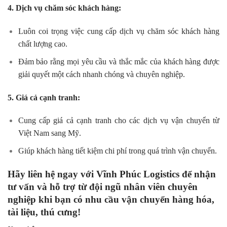
4. Dịch vụ chăm sóc khách hàng:
Luôn coi trọng việc cung cấp dịch vụ chăm sóc khách hàng
chất lượng cao.
Đảm bảo rằng mọi yêu cầu và thắc mắc của khách hàng được
giải quyết một cách nhanh chóng và chuyên nghiệp.
5. Giá cả cạnh tranh:
Cung cấp giá cả cạnh tranh cho các dịch vụ vận chuyển từ
Việt Nam sang Mỹ.
Giúp khách hàng tiết kiệm chi phí trong quá trình vận chuyển.
Hãy liên hệ ngay với Vĩnh Phúc Logistics để nhận
tư vấn và hỗ trợ từ đội ngũ nhân viên chuyên
nghiệp khi bạn có nhu cầu vận chuyển hàng hóa,
tài liệu, thú cưng!