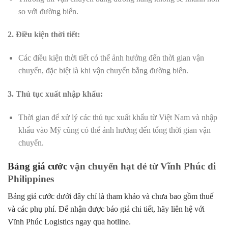
so với đường biển.
2. Điều kiện thời tiết:
Các điều kiện thời tiết có thể ảnh hưởng đến thời gian vận
chuyển, đặc biệt là khi vận chuyển bằng đường biển.
3. Thủ tục xuất nhập khẩu:
Thời gian để xử lý các thủ tục xuất khẩu từ Việt Nam và nhập
khẩu vào Mỹ cũng có thể ảnh hưởng đến tổng thời gian vận
chuyển.
Bảng giá cước
vận chuyển hạt dẻ từ Vĩnh Phúc đi
Philippines
Bảng giá cước dưới đây chỉ là tham khảo và chưa bao gồm thuế
và các phụ phí. Để nhận được báo giá chi tiết, hãy liên hệ với
Vĩnh Phúc Logistics ngay qua hotline.