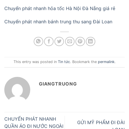
Chuyển phát nhanh hỏa tốc Hà Nội Đà Nẵng giá rẻ
Chuyển phát nhanh bánh trung thu sang Đài Loan
This entry was posted in
Tin tức
. Bookmark the
permalink
.
GIANGTRUONG
CHUYỂN PHÁT NHANH
GỬI MỸ PHẨM ĐI ĐÀI
QUẦN ÁO ĐI NƯỚC NGOÀI