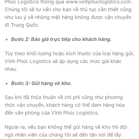
Phúc Logistics thông qua www.vinhphuclogistics.com.
Chúng tôi sẽ tư vấn cho bạn về thủ tục cần thiết cũng
như lưu ý về những mặt hàng không được vận chuyển
đi Trung Quốc.
Bước 2: Báo giá trực tiếp cho khách hàng.
Tùy theo khối lượng hoặc kích thước của loại hàng gửi,
Vĩnh Phúc Logistics sẽ áp dụng các mức giá khác
nhau.
Bước 3: Gửi hàng về kho.
Sau khi đã thỏa thuận về chi phí cũng như phương
thức vận chuyển, khách hàng có thể đem hàng hóa
đến văn phòng của Vĩnh Phúc Logistics.
Ngoài ra, nếu bạn không thể gửi hàng về kho thì đội
ngũ nhân viên của chúng tôi sẽ đến tận nơi để lấy