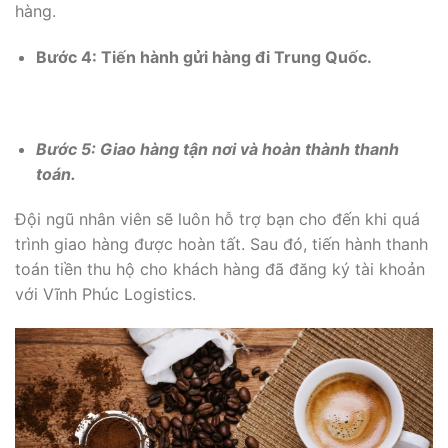
hàng.
Bước 4: Tiến hành gửi hàng đi Trung Quốc.
Bước 5: Giao hàng tận nơi và hoàn thành thanh
toán.
Đội ngũ nhân viên sẽ luôn hỗ trợ bạn cho đến khi quá
trình giao hàng được hoàn tất. Sau đó, tiến hành thanh
toán tiền thu hộ cho khách hàng đã đăng ký tài khoản
với Vĩnh Phúc Logistics.