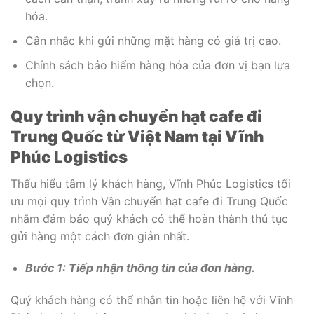
hóa.
Cân nhắc khi gửi những mặt hàng có giá trị cao.
Chính sách bảo hiểm hàng hóa của đơn vị bạn lựa
chọn.
Quy trình vận chuyển hạt cafe đi
Trung Quốc từ Việt Nam tại Vĩnh
Phúc Logistics
Thấu hiểu tâm lý khách hàng, Vĩnh Phúc Logistics tối
ưu mọi quy trình Vận chuyển hạt cafe đi Trung Quốc
nhằm đảm bảo quý khách có thể hoàn thành thủ tục
gửi hàng một cách đơn giản nhất.
Bước 1: Tiếp nhận thông tin của đơn hàng.
Quý khách hàng có thể nhắn tin hoặc liên hệ với Vĩnh