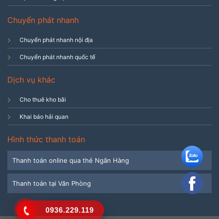
Chuyển phát nhanh
Chuyển phát nhanh nội địa
Chuyển phát nhanh quốc tế
Dịch vụ khác
Cho thuê kho bãi
Khai báo hải quan
Hình thức thanh toán
Thanh toán online qua thẻ Ngân Hàng
Thanh toán tại Văn Phòng
0936.229.119