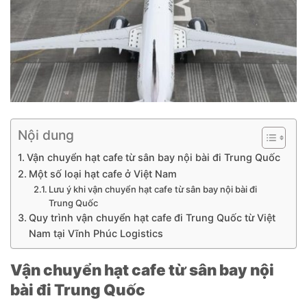
Nội dung
Vận chuyển hạt cafe từ sân bay nội bài đi Trung Quốc
Một số loại hạt cafe ở Việt Nam
Lưu ý khi vận chuyển hạt cafe từ sân bay nội bài đi
Trung Quốc
Quy trình vận chuyển hạt cafe đi Trung Quốc từ Việt
Nam tại Vĩnh Phúc Logistics
Vận chuyển hạt cafe từ sân bay nội
bài đi Trung Quốc