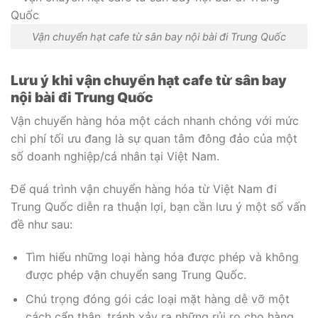
Vận chuyển hạt cafe từ sân bay nội bài đi Trung Quốc
Lưu ý khi vận chuyển hạt cafe từ sân bay
nội bài đi Trung Quốc
Vận chuyển hàng hóa một cách nhanh chóng với mức
chi phí tối ưu đang là sự quan tâm đông đảo của một
số doanh nghiệp/cá nhân tại Việt Nam.
Để quá trình vận chuyển hàng hóa từ Việt Nam đi
Trung Quốc diễn ra thuận lợi, bạn cần lưu ý một số vấn
đề như sau:
Tìm hiểu những loại hàng hóa được phép và không
được phép vận chuyển sang Trung Quốc.
Chú trọng đóng gói các loại mặt hàng dễ vỡ một
cách cẩn thận, tránh xảy ra những rủi ro cho hàng