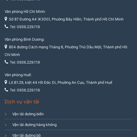
Văn phòng Hồ Chí Minh:
Số 87 Đường A4 (K300), Phường Bảy Hiền, Thành phố Hồ Chí Minh
Tel: 0936.229.119
Văn phòng Bình Dương:
804 đường Cách mạng Tháng 8, Phường Thủ Dầu Một, Thành phố Hồ
Chí Minh
Tel: 0936.229.119
Văn phòng Huế:
Lô B1.29, kiệt 44 Hồ Đắc Di, Phường An Cựu, Thành phố Huế
Tel: 0936.229.119
Dịch vụ vận tải
Vận tải đường biển
Vận tải đường hàng không
Vận tải đường bộ