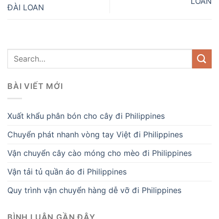
LOAN
ĐÀI LOAN
BÀI VIẾT MỚI
Xuất khẩu phân bón cho cây đi Philippines
Chuyển phát nhanh vòng tay Việt đi Philippines
Vận chuyển cây cào móng cho mèo đi Philippines
Vận tải tủ quần áo đi Philippines
Quy trình vận chuyển hàng dễ vỡ đi Philippines
BÌNH LUẬN GẦN ĐÂY