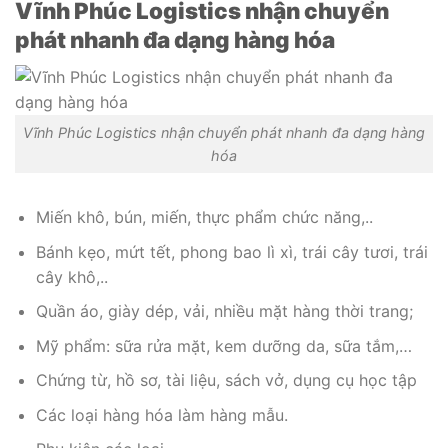
Vĩnh Phúc Logistics nhận chuyển
phát nhanh đa dạng hàng hóa
Vĩnh Phúc Logistics nhận chuyển phát nhanh đa dạng hàng
hóa
Miến khô, bún, miến, thực phẩm chức năng,..
Bánh kẹo, mứt tết, phong bao lì xì, trái cây tươi, trái
cây khô,..
Quần áo, giày dép, vải, nhiều mặt hàng thời trang;
Mỹ phẩm: sữa rửa mặt, kem dưỡng da, sữa tắm,…
Chứng từ, hồ sơ, tài liệu, sách vở, dụng cụ học tập
Các loại hàng hóa làm hàng mẫu.