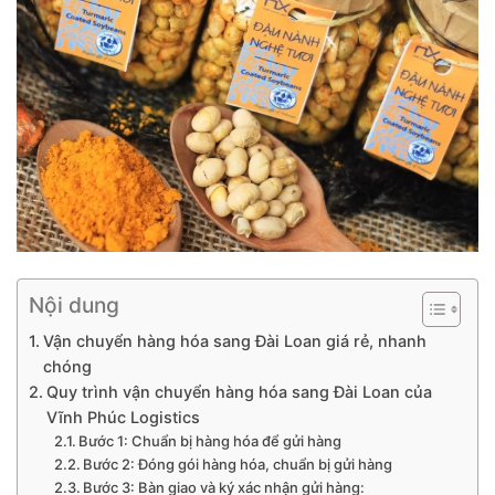
Nội dung
Vận chuyển hàng hóa sang Đài Loan giá rẻ, nhanh
chóng
Quy trình vận chuyển hàng hóa sang Đài Loan của
Vĩnh Phúc Logistics
Bước 1: Chuẩn bị hàng hóa để gửi hàng
Bước 2: Đóng gói hàng hóa, chuẩn bị gửi hàng
Bước 3: Bàn giao và ký xác nhận gửi hàng: