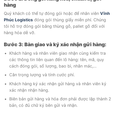
hàng
Quý khách có thể tự đóng gói hoặc để nhân viên
Vĩnh
Phúc Logistics
đóng gói thùng giấy miễn phí. Chúng
tôi hỗ trợ đóng gói bằng thùng gỗ, pallet gỗ đối với
hàng hóa dễ vỡ.
Bước 3: Bàn giao và ký xác nhận gửi hàng:
Khách hàng và nhân viên giao nhận cùng kiểm tra
các thông tin liên quan đến lô hàng: tên, mã, quy
cách đóng gói, số lượng, bao bì, nhãn mác,…
Cân trọng lượng và tính cước phí.
Khách hàng ký xác nhận gửi hàng và nhân viên ký
xác nhận nhận hàng.
Biên bản gửi hàng và hóa đơn phải được lập thành 2
bản, có đủ chữ ký bên gửi và nhận.