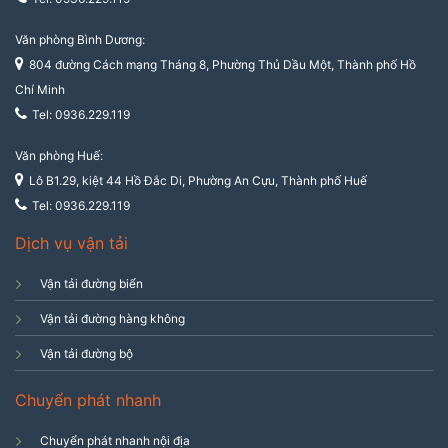
Văn phòng Bình Dương:
804 đường Cách mạng Tháng 8, Phường Thủ Dầu Một, Thành phố Hồ
Chí Minh
Tel: 0936.229.119
Văn phòng Huế:
Lô B1.29, kiệt 44 Hồ Đắc Di, Phường An Cựu, Thành phố Huế
Tel: 0936.229.119
Dịch vụ vận tải
Vận tải đường biển
Vận tải đường hàng không
Vận tải đường bộ
Chuyển phát nhanh
Chuyển phát nhanh nội địa