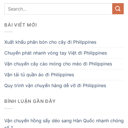
BÀI VIẾT MỚI
Xuất khẩu phân bón cho cây đi Philippines
Chuyển phát nhanh vòng tay Việt đi Philippines
Vận chuyển cây cào móng cho mèo đi Philippines
Vận tải tủ quần áo đi Philippines
Quy trình vận chuyển hàng dễ vỡ đi Philippines
BÌNH LUẬN GẦN ĐÂY
Vận chuyển hồng sấy dẻo sang Hàn Quốc nhanh chóng
số 1