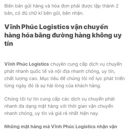
Biên bản gửi hàng và hóa đơn phải được lập thành 2
bản, có đủ chữ kí bên gửi, bên nhận.
Vĩnh Phúc Logistics vận chuyển
hàng hóa bằng đường hàng không uy
tín
Vĩnh Phúc Logistics
chuyên cung cấp dịch vụ chuyển
phát nhanh quốc tế và nội địa nhanh chóng, uy tín,
chất lượng cao. Mục tiêu để chúng tôi nổ lực phát triển
từng ngày đó là sự hài lòng của khách hàng.
Chúng tôi tự tin cung cấp các dịch vụ chuyển phát
nhanh đa dạng mặt hàng với thời gian vận chuyển
nhanh chóng, uy tín và giá rẻ nhất hiện nay.
Những mặt hàng mà Vĩnh Phúc Logistics nhận vận