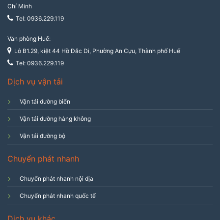
Chí Minh
Tel: 0936.229.119
Văn phòng Huế:
Lô B1.29, kiệt 44 Hồ Đắc Di, Phường An Cựu, Thành phố Huế
Tel: 0936.229.119
Dịch vụ vận tải
Vận tải đường biển
Vận tải đường hàng không
Vận tải đường bộ
Chuyển phát nhanh
Chuyển phát nhanh nội địa
Chuyển phát nhanh quốc tế
Dịch vụ khác