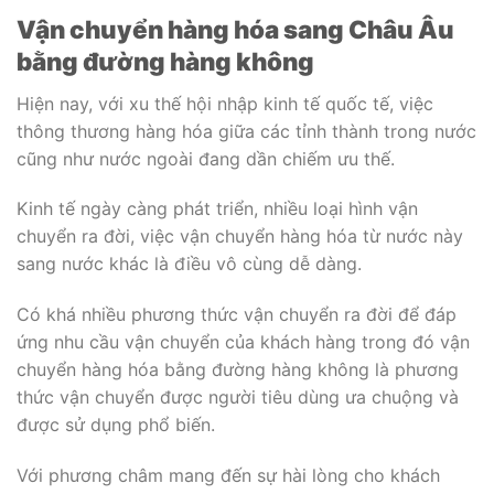
Vận chuyển hàng hóa sang Châu Âu
bằng đường hàng không
Hiện nay, với xu thế hội nhập kinh tế quốc tế, việc
thông thương hàng hóa giữa các tỉnh thành trong nước
cũng như nước ngoài đang dần chiếm ưu thế.
Kinh tế ngày càng phát triển, nhiều loại hình vận
chuyển ra đời, việc vận chuyển hàng hóa từ nước này
sang nước khác là điều vô cùng dễ dàng.
Có khá nhiều phương thức vận chuyển ra đời để đáp
ứng nhu cầu vận chuyển của khách hàng trong đó vận
chuyển hàng hóa bằng đường hàng không là phương
thức vận chuyển được người tiêu dùng ưa chuộng và
được sử dụng phổ biến.
Với phương châm mang đến sự hài lòng cho khách