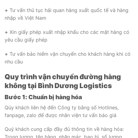
+
Tư vấn thủ tục hải quan hàng xuất quốc tế và hàng
nhập về Việt Nam
+
Xin giấy phép xuất nhập khẩu cho các mặt hàng có
yêu cầu giấy phép
+
Tư vấn bảo hiểm vận chuyển cho khách hàng khi có
nhu cầu
Quy trình vận chuyển đường hàng
không tại
Bình Dương Logistics
Bước 1: Chuẩn bị hàng hóa
Qúy khách liên hệ đến Công ty bằng số Hotlines,
fanpage, zalo để được nhân viện tư vấn báo giá
Quý khách cung cấp đầy đủ thông tin về hàng hóa:
Trọng lượng, tên hàng, nhãn mác, bao bì, số lượng