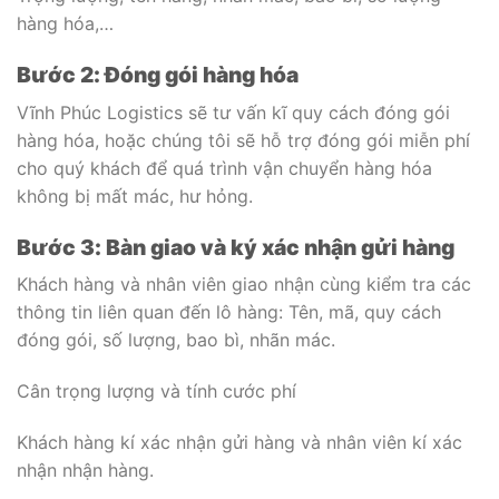
hàng hóa,…
Bước 2: Đóng gói hàng hóa
Vĩnh Phúc Logistics sẽ tư vấn kĩ quy cách đóng gói
hàng hóa, hoặc chúng tôi sẽ hỗ trợ đóng gói miễn phí
cho quý khách để quá trình vận chuyển hàng hóa
không bị mất mác, hư hỏng.
Bước 3: Bàn giao và ký xác nhận gửi hàng
Khách hàng và nhân viên giao nhận cùng kiểm tra các
thông tin liên quan đến lô hàng: Tên, mã, quy cách
đóng gói, số lượng, bao bì, nhãn mác.
Cân trọng lượng và tính cước phí
Khách hàng kí xác nhận gửi hàng và nhân viên kí xác
nhận nhận hàng.