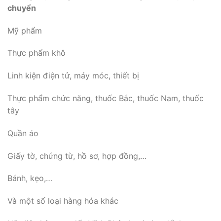
chuyển
Mỹ phẩm
Thực phẩm khô
Linh kiện điện tử, máy móc, thiết bị
Thực phẩm chức năng, thuốc Bắc, thuốc Nam, thuốc
tây
Quần áo
Giấy tờ, chứng từ, hồ sơ, hợp đồng,…
Bánh, kẹo,…
Và một số loại hàng hóa khác