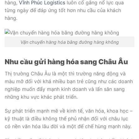
hàng,
Vĩnh Phúc Logistics
luôn cố gắng nổ lực qua
từng ngày để đáp ứng tốt hơn nhu cầu của khách
hàng.
Vận chuyển hàng hóa bằng đường hàng không
Nhu cầu gửi hàng hóa sang Châu Âu
Thị trường Châu Âu là một thì trường năng động và
màu mỡ đối với khá nhiều bạn trẻ cũng như các doanh
nghiệp muốn đẩy mạnh kinh doanh và lấn sân sang
những khu vực khác phát triển.
Sự phát triển mạnh mẽ về kinh tế, văn hóa, khoa học –
kỹ thuật là điều không thể phủ nhận đối với châu lục
có nền văn hóa lâu đời và một đế chế hùng mạnh này.