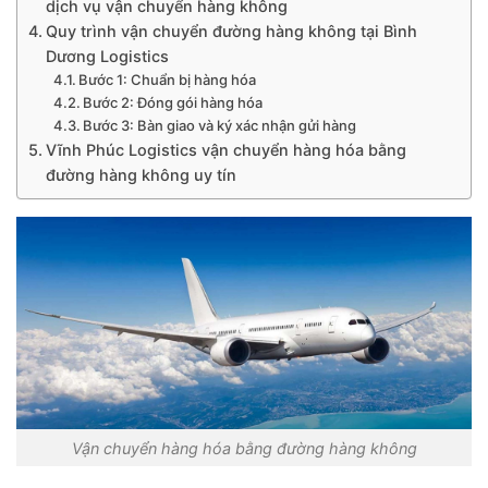
dịch vụ vận chuyển hàng không
Quy trình vận chuyển đường hàng không tại Bình
Dương Logistics
Bước 1: Chuẩn bị hàng hóa
Bước 2: Đóng gói hàng hóa
Bước 3: Bàn giao và ký xác nhận gửi hàng
Vĩnh Phúc Logistics vận chuyển hàng hóa bằng
đường hàng không uy tín
Vận chuyển hàng hóa bằng đường hàng không