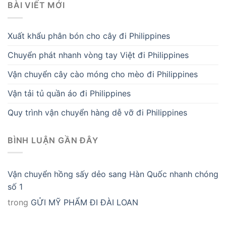
BÀI VIẾT MỚI
Xuất khẩu phân bón cho cây đi Philippines
Chuyển phát nhanh vòng tay Việt đi Philippines
Vận chuyển cây cào móng cho mèo đi Philippines
Vận tải tủ quần áo đi Philippines
Quy trình vận chuyển hàng dễ vỡ đi Philippines
BÌNH LUẬN GẦN ĐÂY
Vận chuyển hồng sấy dẻo sang Hàn Quốc nhanh chóng
số 1
trong
GỬI MỸ PHẨM ĐI ĐÀI LOAN