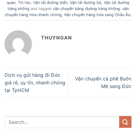
quan
,
Tin tức
,
Vận tải đường biển
,
Vận tải đường bộ
,
Vận tải đường
hàng không
and tagged
vận chuyển bằng đường hàng không
,
vận
chuyển hàng hóa nhanh chóng
,
Vận chuyển hàng hóa sang Châu Âu
.
THUYNGAN
Dịch vụ gửi hàng đi Đức
Vận chuyển cà phê Buôn
giá rẻ, uy tín, nhanh chóng
Mê sang Đức
tại TpHCM