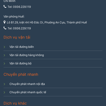
Chí Minh
Tel: 0936.229.119
Văn phòng Huế:
Lô B1.29, kiệt 44 Hồ Đắc Di, Phường An Cựu, Thành phố Huế
Tel: 0936.229.119
Dịch vụ vận tải
Vận tải đường biển
Vận tải đường hàng không
Vận tải đường bộ
Chuyển phát nhanh
Chuyển phát nhanh nội địa
Chuyển phát nhanh quốc tế
Dịch vụ khác