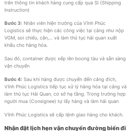
trên thông tin khách hàng cung cấp qua SI (Shipping
Instruction)
Bước 3:
Nhân viên hiện trường của Vĩnh Phúc
Logistics sẽ thực hiện các công việc tại cảng như nộp
VGM, soi chiếu, cân,… và làm thủ tục hải quan xuất
khẩu cho hàng hóa.
Sau đó, container được xếp lên boong tàu và sẵn sàng
vận chuyển
Bước 4:
Sau khi hàng được chuyển đến cảng đích,
Vĩnh Phúc Logistics tiếp tục xử lý hàng hóa tại cảng và
làm thủ tục Hải Quan, cơ sở hạ tầng. Trong trường hợp
người mua (Consignee) tự lấy hàng và làm hải quan
Vĩnh Phúc Logistics sẽ cấp lệnh giao hàng cho khách.
Nhận đặt lịch hẹn vận chuyển đường biển đi