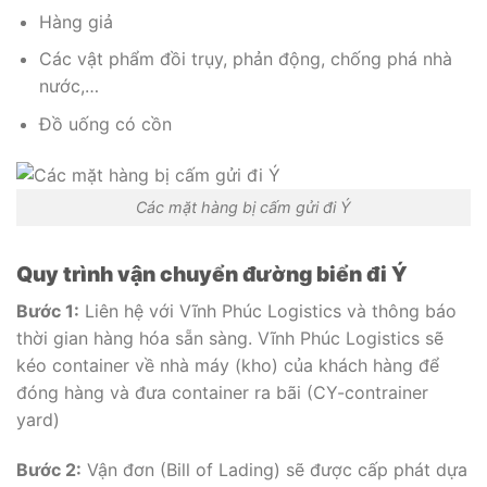
Hàng giả
Các vật phẩm đồi trụy, phản động, chống phá nhà
nước,…
Đồ uống có cồn
Các mặt hàng bị cấm gửi đi Ý
Quy trình vận chuyển đường biển đi Ý
Bước 1:
Liên hệ với Vĩnh Phúc Logistics và thông báo
thời gian hàng hóa sẵn sàng. Vĩnh Phúc Logistics sẽ
kéo container về nhà máy (kho) của khách hàng để
đóng hàng và đưa container ra bãi (CY-contrainer
yard)
Bước 2:
Vận đơn (Bill of Lading) sẽ được cấp phát dựa