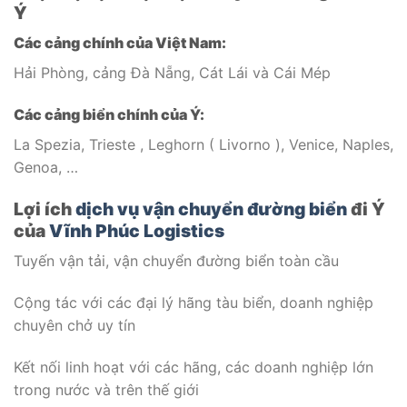
Ý
Các cảng chính của Việt Nam:
Hải Phòng, cảng Đà Nẵng, Cát Lái và Cái Mép
Các cảng biển chính của Ý:
La Spezia, Trieste , Leghorn ( Livorno ), Venice, Naples,
Genoa, …
Lợi ích
dịch vụ vận chuyển đường biển
đi Ý
của
Vĩnh Phúc Logistics
Tuyến vận tải, vận chuyển đường biển toàn cầu
Cộng tác với các đại lý hãng tàu biển, doanh nghiệp
chuyên chở uy tín
Kết nối linh hoạt với các hãng, các doanh nghiệp lớn
trong nước và trên thế giới