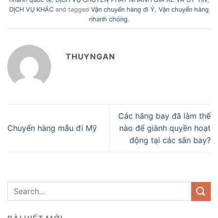
DỊCH VỤ KHÁC
and tagged
Vận chuyển hàng đi Ý
,
Vận chuyển hàng
nhanh chóng
.
THUYNGAN
Các hãng bay đã làm thế
Chuyển hàng mẫu đi Mỹ
nào để giành quyền hoạt
động tại các sân bay?