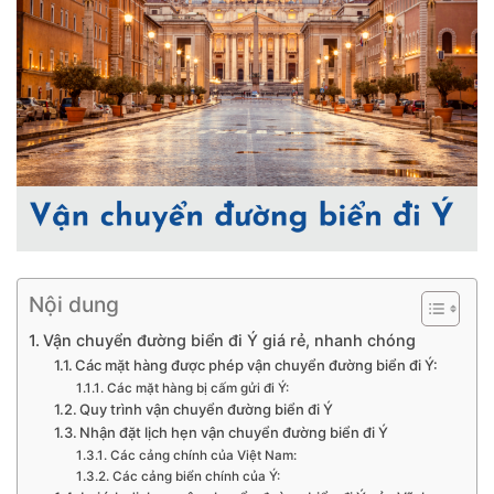
Nội dung
Vận chuyển đường biển đi Ý giá rẻ, nhanh chóng
Các mặt hàng được phép vận chuyển đường biển đi Ý:
Các mặt hàng bị cấm gửi đi Ý:
Quy trình vận chuyển đường biển đi Ý
Nhận đặt lịch hẹn vận chuyển đường biển đi Ý
Các cảng chính của Việt Nam:
Các cảng biển chính của Ý: