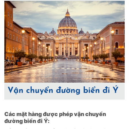
Các mặt hàng được phép vận chuyển
đường biển đi Ý: