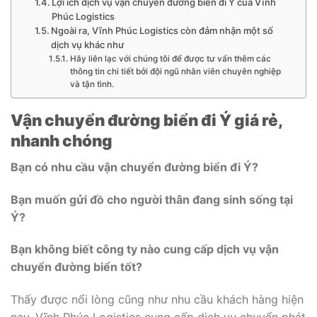
Lợi ích dịch vụ vận chuyển đường biển đi Ý của Vĩnh
Phúc Logistics
Ngoài ra, Vĩnh Phúc Logistics còn đảm nhận một số
dịch vụ khác như
Hãy liên lạc với chúng tôi để được tư vấn thêm các
thông tin chi tiết bởi đội ngũ nhân viên chuyên nghiệp
và tận tình.
Vận chuyển đường biển đi Ý giá rẻ,
nhanh chóng
Bạn có nhu cầu vận chuyển đường biển đi Ý?
Bạn muốn gửi đồ cho người thân đang sinh sống tại
Ý?
Bạn không biết công ty nào cung cấp dịch vụ vận
chuyển đường biển tốt?
Thấy được nổi lòng cũng như nhu cầu khách hàng hiện