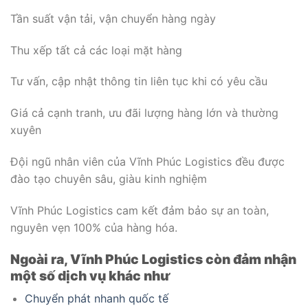
Tần suất vận tải, vận chuyển hàng ngày
Thu xếp tất cả các loại mặt hàng
Tư vấn, cập nhật thông tin liên tục khi có yêu cầu
Giá cả cạnh tranh, ưu đãi lượng hàng lớn và thường
xuyên
Đội ngũ nhân viên của Vĩnh Phúc Logistics đều được
đào tạo chuyên sâu, giàu kinh nghiệm
Vĩnh Phúc Logistics cam kết đảm bảo sự an toàn,
nguyên vẹn 100% của hàng hóa.
Ngoài ra, Vĩnh Phúc Logistics còn đảm nhận
một số dịch vụ khác như
Chuyển phát nhanh quốc tế