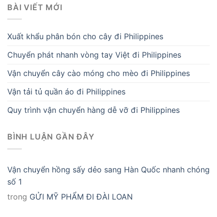
BÀI VIẾT MỚI
Xuất khẩu phân bón cho cây đi Philippines
Chuyển phát nhanh vòng tay Việt đi Philippines
Vận chuyển cây cào móng cho mèo đi Philippines
Vận tải tủ quần áo đi Philippines
Quy trình vận chuyển hàng dễ vỡ đi Philippines
BÌNH LUẬN GẦN ĐÂY
Vận chuyển hồng sấy dẻo sang Hàn Quốc nhanh chóng
số 1
trong
GỬI MỸ PHẨM ĐI ĐÀI LOAN