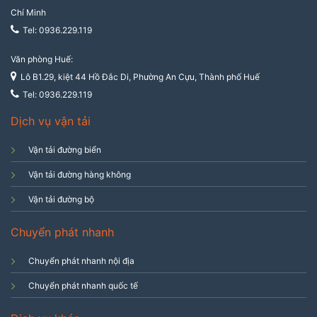
Chí Minh
Tel: 0936.229.119
Văn phòng Huế:
Lô B1.29, kiệt 44 Hồ Đắc Di, Phường An Cựu, Thành phố Huế
Tel: 0936.229.119
Dịch vụ vận tải
Vận tải đường biển
Vận tải đường hàng không
Vận tải đường bộ
Chuyển phát nhanh
Chuyển phát nhanh nội địa
Chuyển phát nhanh quốc tế