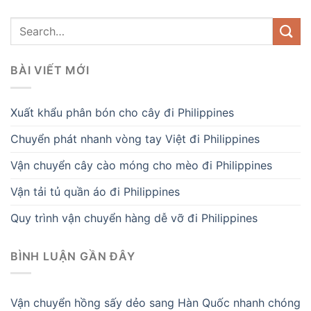
BÀI VIẾT MỚI
Xuất khẩu phân bón cho cây đi Philippines
Chuyển phát nhanh vòng tay Việt đi Philippines
Vận chuyển cây cào móng cho mèo đi Philippines
Vận tải tủ quần áo đi Philippines
Quy trình vận chuyển hàng dễ vỡ đi Philippines
BÌNH LUẬN GẦN ĐÂY
Vận chuyển hồng sấy dẻo sang Hàn Quốc nhanh chóng