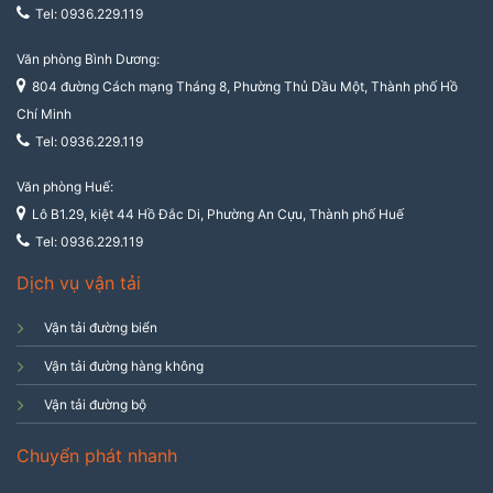
Tel: 0936.229.119
Văn phòng Bình Dương:
804 đường Cách mạng Tháng 8, Phường Thủ Dầu Một, Thành phố Hồ
Chí Minh
Tel: 0936.229.119
Văn phòng Huế:
Lô B1.29, kiệt 44 Hồ Đắc Di, Phường An Cựu, Thành phố Huế
Tel: 0936.229.119
Dịch vụ vận tải
Vận tải đường biển
Vận tải đường hàng không
Vận tải đường bộ
Chuyển phát nhanh