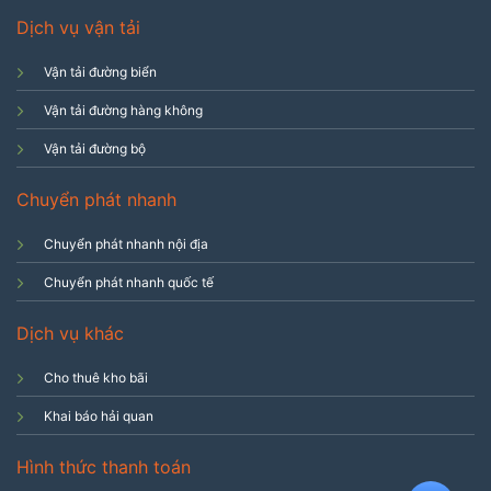
Dịch vụ vận tải
Vận tải đường biển
Vận tải đường hàng không
Vận tải đường bộ
Chuyển phát nhanh
Chuyển phát nhanh nội địa
Chuyển phát nhanh quốc tế
Dịch vụ khác
Cho thuê kho bãi
Khai báo hải quan
Hình thức thanh toán