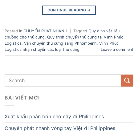
CONTINUE READING
→
Posted in
CHUYỂN PHÁT NHANH
|
Tagged
Quy định vật liệu
chuồng cho thú cưng
,
Quy trình chuyển thú cưng tại Vĩnh Phúc
Logistics
,
Vận chuyển thú cưng sang Phnompenh
,
Vĩnh Phúc
Logistics nhận chuyển các loại thú cưng
Leave a comment
BÀI VIẾT MỚI
Xuất khẩu phân bón cho cây đi Philippines
Chuyển phát nhanh vòng tay Việt đi Philippines