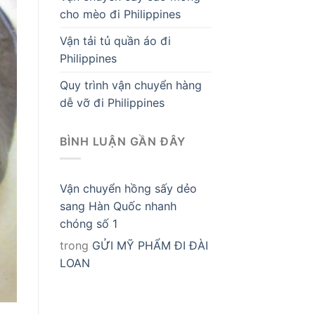
cho mèo đi Philippines
Vận tải tủ quần áo đi
Philippines
Quy trình vận chuyển hàng
dễ vỡ đi Philippines
BÌNH LUẬN GẦN ĐÂY
Vận chuyển hồng sấy dẻo
sang Hàn Quốc nhanh
chóng số 1
trong
GỬI MỸ PHẨM ĐI ĐÀI
LOAN