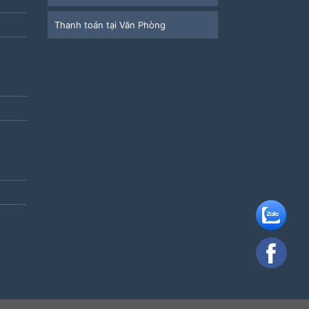
Thanh toán tại Văn Phòng