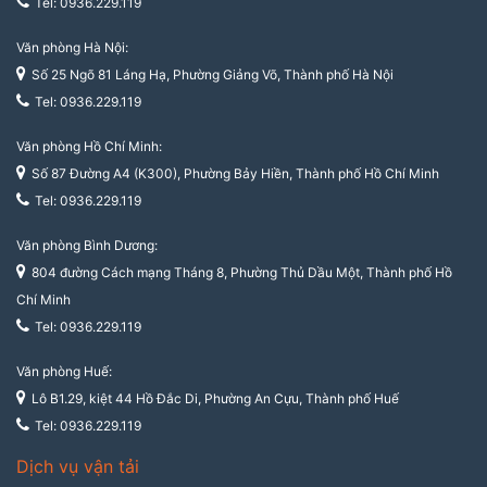
Tel: 0936.229.119
Văn phòng Hà Nội:
Số 25 Ngõ 81 Láng Hạ, Phường Giảng Võ, Thành phố Hà Nội
Tel: 0936.229.119
Văn phòng Hồ Chí Minh:
Số 87 Đường A4 (K300), Phường Bảy Hiền, Thành phố Hồ Chí Minh
Tel: 0936.229.119
Văn phòng Bình Dương:
804 đường Cách mạng Tháng 8, Phường Thủ Dầu Một, Thành phố Hồ
Chí Minh
Tel: 0936.229.119
Văn phòng Huế:
Lô B1.29, kiệt 44 Hồ Đắc Di, Phường An Cựu, Thành phố Huế
Tel: 0936.229.119
Dịch vụ vận tải