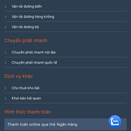
Vận tải đường biển
Vận tải đường hàng không
Vận tải đường bộ
Chuyển phát nhanh
Chuyển phát nhanh nội địa
Chuyển phát nhanh quốc tế
Dịch vụ khác
Cho thuê kho bãi
Khai báo hải quan
Hình thức thanh toán
Thanh toán online qua thẻ Ngân Hàng