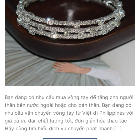
Bạn đang có nhu cầu mua vòng tay để tặng cho người
thân bên nước ngoài hoặc cho bản thân. Bạn đang có
nhu cầu vận chuyển vòng tay từ Việt đi Philippines với
giá cả ưu đãi, chất lượng tốt, đơn giản hóa thao tác
Hãy cùng tìm hiểu dịch vụ chuyển phát nhanh […]