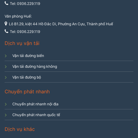
Tel: 0936.229.119
Văn phòng Huế:
Lô B1.29, kiệt 44 Hồ Đắc Di, Phường An Cựu, Thành phố Huế
Tel: 0936.229.119
Dịch vụ vận tải
Vận tải đường biển
Vận tải đường hàng không
Vận tải đường bộ
Chuyển phát nhanh
Chuyển phát nhanh nội địa
Chuyển phát nhanh quốc tế
Dịch vụ khác