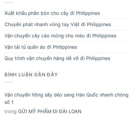
Xuất khẩu phân bón cho cây đi Philippines
Chuyển phát nhanh vòng tay Việt đi Philippines
Vận chuyển cây cào móng cho mèo đi Philippines
Vận tải tủ quần áo đi Philippines
Quy trình vận chuyển hàng dễ vỡ đi Philippines
BÌNH LUẬN GẦN ĐÂY
Vận chuyển hồng sấy dẻo sang Hàn Quốc nhanh chóng
số 1
trong
GỬI MỸ PHẨM ĐI ĐÀI LOAN