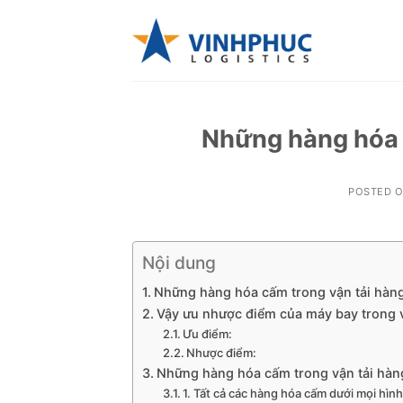
Skip
to
content
Những hàng hóa 
POSTED 
Nội dung
Những hàng hóa cấm trong vận tải hàn
Vậy ưu nhược điểm của máy bay trong vậ
Ưu điểm:
Nhược điểm:
Những hàng hóa cấm trong vận tải hà
1. Tất cả các hàng hóa cấm dưới mọi hì