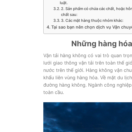
luật.
2. Sản phẩm có chứa các chất, hoặc hỗ
chất sau:
3. Các mặt hàng thuộc nhóm khác:
Tại sao bạn nên chọn dịch vụ Vận chu
Những hàng hóa 
Vận tải hàng không có vai trò quan trọn
lưới giao thông vận tải trên toàn thế gi
nước trên thế giới. Hàng không vận ch
khẩu liên vùng hàng hóa. Về mặt du lịch
đường hàng không. Ngành công nghiệp v
toàn cầu.