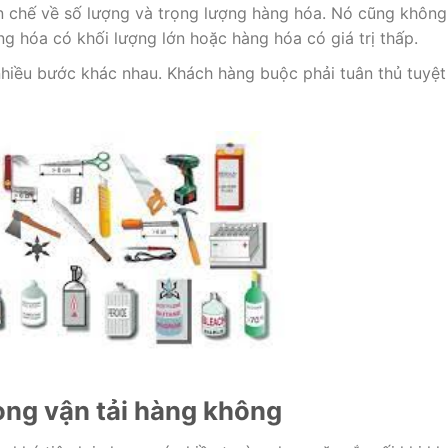
n chế về số lượng và trọng lượng hàng hóa. Nó cũng không
g hóa có khối lượng lớn hoặc hàng hóa có giá trị thấp.
hiều bước khác nhau. Khách hàng buộc phải tuân thủ tuyệt
ng vận tải hàng không