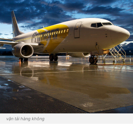
vận tải hàng không