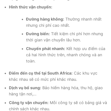
Hình thức vận chuyển:
Đường hàng không:
Thường nhanh nhất
nhưng chi phí cao nhất.
Đường biển:
Tiết kiệm chi phí hơn nhưng
thời gian vận chuyển lâu hơn.
Chuyển phát nhanh:
Kết hợp ưu điểm của
cả hai hình thức trên, nhanh chóng và an
toàn.
Điểm đến cụ thể tại South Africa:
Các khu vực
khác nhau sẽ có mức phí khác nhau.
Dịch vụ bổ sung:
Bảo hiểm hàng hóa, thu hộ, giao
hàng tận nơi,…
Công ty vận chuyển:
Mỗi công ty sẽ có bảng giá và
chính sách khác nhau.