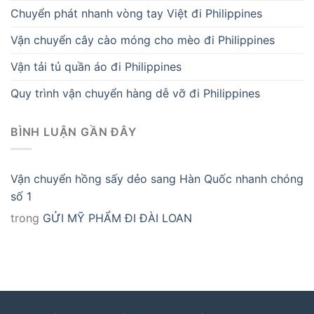
Chuyển phát nhanh vòng tay Việt đi Philippines
Vận chuyển cây cào móng cho mèo đi Philippines
Vận tải tủ quần áo đi Philippines
Quy trình vận chuyển hàng dễ vỡ đi Philippines
BÌNH LUẬN GẦN ĐÂY
Vận chuyển hồng sấy dẻo sang Hàn Quốc nhanh chóng
số 1
trong
GỬI MỸ PHẨM ĐI ĐÀI LOAN