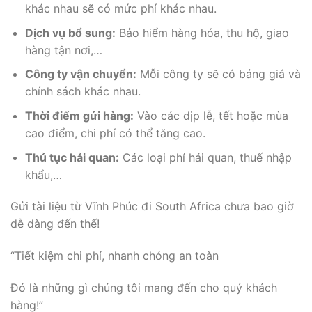
khác nhau sẽ có mức phí khác nhau.
Dịch vụ bổ sung:
Bảo hiểm hàng hóa, thu hộ, giao
hàng tận nơi,…
Công ty vận chuyển:
Mỗi công ty sẽ có bảng giá và
chính sách khác nhau.
Thời điểm gửi hàng:
Vào các dịp lễ, tết hoặc mùa
cao điểm, chi phí có thể tăng cao.
Thủ tục hải quan:
Các loại phí hải quan, thuế nhập
khẩu,…
Gửi tài liệu từ Vĩnh Phúc đi South Africa chưa bao giờ
dễ dàng đến thế!
“Tiết kiệm chi phí, nhanh chóng an toàn
Đó là những gì chúng tôi mang đến cho quý khách
hàng!”