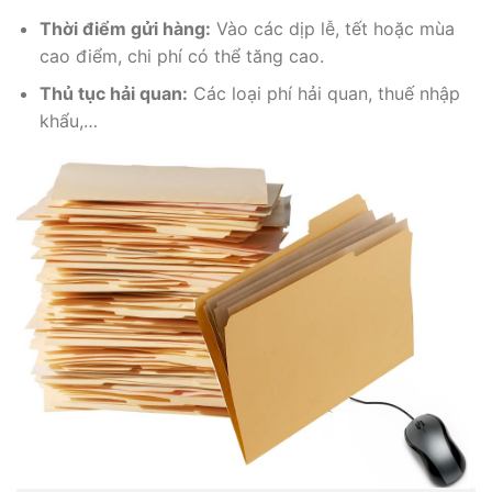
Thời điểm gửi hàng:
Vào các dịp lễ, tết hoặc mùa
cao điểm, chi phí có thể tăng cao.
Thủ tục hải quan:
Các loại phí hải quan, thuế nhập
khẩu,…