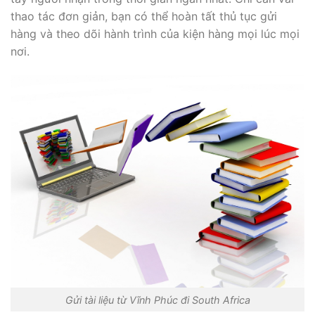
thao tác đơn giản, bạn có thể hoàn tất thủ tục gửi
hàng và theo dõi hành trình của kiện hàng mọi lúc mọi
nơi.
Gửi tài liệu từ Vĩnh Phúc đi South Africa