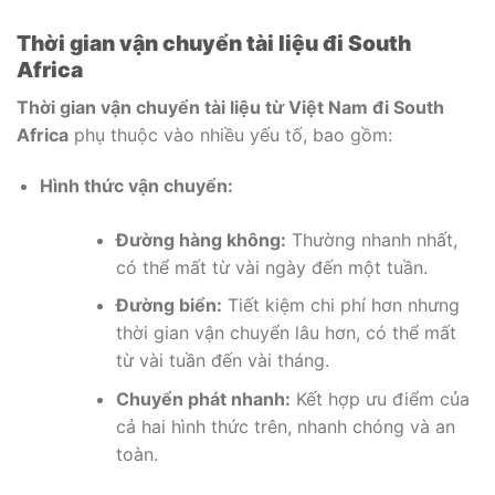
Thời gian vận chuyển tài liệu đi South
Africa
Thời gian vận chuyển tài liệu từ Việt Nam đi South
Africa
phụ thuộc vào nhiều yếu tố, bao gồm:
Hình thức vận chuyển:
Đường hàng không:
Thường nhanh nhất,
có thể mất từ vài ngày đến một tuần.
Đường biển:
Tiết kiệm chi phí hơn nhưng
thời gian vận chuyển lâu hơn, có thể mất
từ vài tuần đến vài tháng.
Chuyển phát nhanh:
Kết hợp ưu điểm của
cả hai hình thức trên, nhanh chóng và an
toàn.