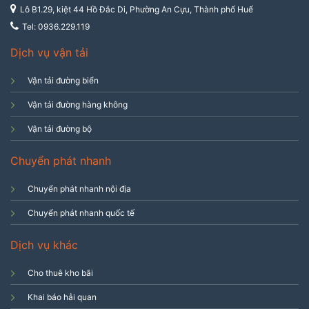
Lô B1.29, kiệt 44 Hồ Đắc Di, Phường An Cựu, Thành phố Huế
Tel: 0936.229.119
Dịch vụ vận tải
Vận tải đường biển
Vận tải đường hàng không
Vận tải đường bộ
Chuyển phát nhanh
Chuyển phát nhanh nội địa
Chuyển phát nhanh quốc tế
Dịch vụ khác
Cho thuê kho bãi
Khai báo hải quan