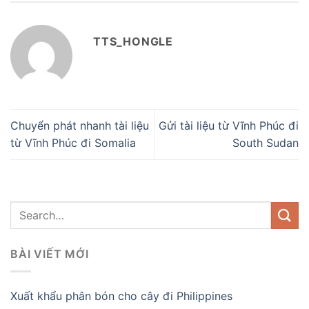
TTS_HONGLE
Chuyển phát nhanh tài liệu
Gửi tài liệu từ Vĩnh Phúc đi
từ Vĩnh Phúc đi Somalia
South Sudan
BÀI VIẾT MỚI
Xuất khẩu phân bón cho cây đi Philippines