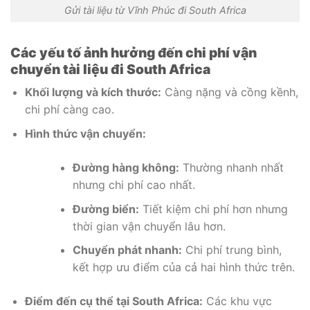
Gửi tài liệu từ Vĩnh Phúc đi South Africa
Các yếu tố ảnh hưởng đến chi phí vận
chuyển tài liệu đi South Africa
Khối lượng và kích thước:
Càng nặng và cồng kềnh,
chi phí càng cao.
Hình thức vận chuyển:
Đường hàng không:
Thường nhanh nhất
nhưng chi phí cao nhất.
Đường biển:
Tiết kiệm chi phí hơn nhưng
thời gian vận chuyển lâu hơn.
Chuyển phát nhanh:
Chi phí trung bình,
kết hợp ưu điểm của cả hai hình thức trên.
Điểm đến cụ thể tại South Africa:
Các khu vực