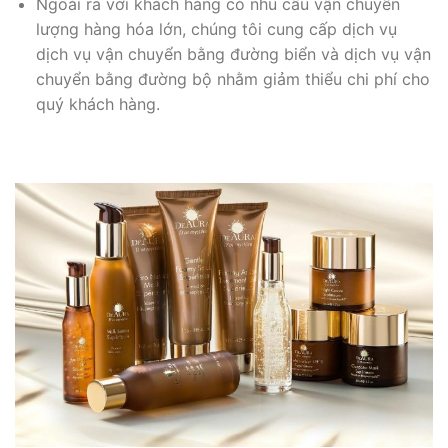
Ngoài ra với khách hàng có nhu cầu vận chuyển
lượng hàng hóa lớn, chúng tôi cung cấp dịch vụ
dịch vụ vận chuyển bằng đường biển và dịch vụ vận
chuyển bằng đường bộ nhằm giảm thiểu chi phí cho
quý khách hàng.