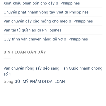
Xuất khẩu phân bón cho cây đi Philippines
Chuyển phát nhanh vòng tay Việt đi Philippines
Vận chuyển cây cào móng cho mèo đi Philippines
Vận tải tủ quần áo đi Philippines
Quy trình vận chuyển hàng dễ vỡ đi Philippines
BÌNH LUẬN GẦN ĐÂY
Vận chuyển hồng sấy dẻo sang Hàn Quốc nhanh chóng
số 1
trong
GỬI MỸ PHẨM ĐI ĐÀI LOAN