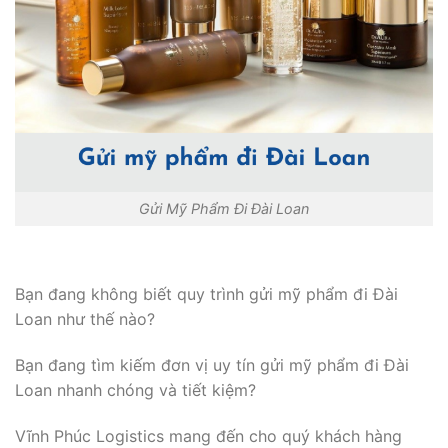
Gửi Mỹ Phẩm Đi Đài Loan
Bạn đang không biết quy trình gửi mỹ phẩm đi Đài
Loan như thế nào?
Bạn đang tìm kiếm đơn vị uy tín gửi mỹ phẩm đi Đài
Loan nhanh chóng và tiết kiệm?
Vĩnh Phúc Logistics mang đến cho quý khách hàng