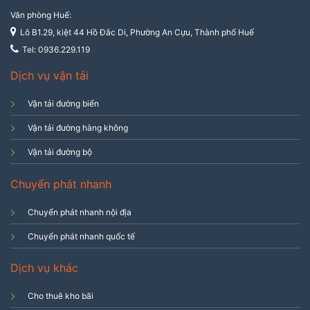
Văn phòng Huế:
Lô B1.29, kiệt 44 Hồ Đắc Di, Phường An Cựu, Thành phố Huế
Tel: 0936.229.119
Dịch vụ vận tải
Vận tải đường biển
Vận tải đường hàng không
Vận tải đường bộ
Chuyển phát nhanh
Chuyển phát nhanh nội địa
Chuyển phát nhanh quốc tế
Dịch vụ khác
Cho thuê kho bãi