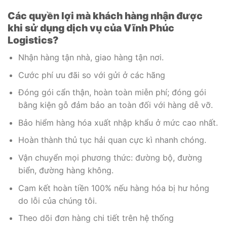
Các quyền lợi mà khách hàng nhận được
khi sử dụng dịch vụ của Vĩnh Phúc
Logistics?
Nhận hàng tận nhà, giao hàng tận nơi.
Cước phí ưu đãi so với gửi ở các hãng
Đóng gói cẩn thận, hoàn toàn miễn phí; đóng gói
bằng kiện gỗ đảm bảo an toàn đối với hàng dễ vỡ.
Bảo hiểm hàng hóa xuất nhập khẩu ở mức cao nhất.
Hoàn thành thủ tục hải quan cực kì nhanh chóng.
Vận chuyển mọi phương thức: đường bộ, đường
biển, đường hàng không.
Cam kết hoàn tiền 100% nếu hàng hóa bị hư hỏng
do lỗi của chúng tôi.
Theo dõi đơn hàng chi tiết trên hệ thống