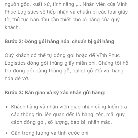
nguồn gốc, xuất xứ, tính năng ,… Nhân viên của Vĩnh
Phúc Logistics sẽ tiếp nhận và chuẩn bị các loại giấy
tờ, thủ tục ban đầu cần thiết cho lô hàng của quý
khách.
Bước 2: Đóng gói hàng hóa, chuẩn bị gửi hàng
Quý khách có thể tự đóng gói hoặc để Vĩnh Phúc
Logistics đóng gói thùng giấy miễn phí. Chúng tôi hỗ
trợ đóng gói bằng thùng gỗ, pallet gỗ đối với hàng
hóa dễ vỡ.
Bước 3: Bàn giao và ký xác nhận gửi hàng:
Khách hàng và nhân viên giao nhận cùng kiểm tra
các thông tin liên quan đến lô hàng: tên, mã, quy
cách đóng gói, số lượng, bao bì, nhãn mác.
Cân trọng lượng và tính cước phí.