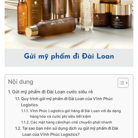
Nội dung
Gửi mỹ phẩm đi Đài Loan cước siêu rẻ
Quy trình gửi mỹ phẩm đi Đài Loan của Vĩnh Phúc
Logistics
Vĩnh Phúc Logistics gửi hàng đi Đài Loan với đa dạng
hàng hóa và cước phí siêu tiết kiệm
Các mặt hàng cấm/hạn chế chuyển phát nhanh
Tại sao bạn nên sử dụng dịch vụ gửi mỹ phẩm đi Đài
Loan của Vĩnh Phúc Logistics?