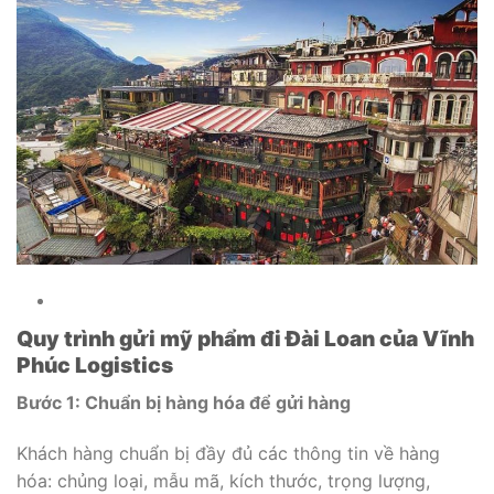
Quy trình gửi mỹ phẩm đi Đài Loan của Vĩnh
Phúc Logistics
Bước 1: Chuẩn bị hàng hóa
để gửi hàng
Khách hàng chuẩn bị đầy đủ các thông tin về hàng
hóa: chủng loại, mẫu mã, kích thước, trọng lượng,