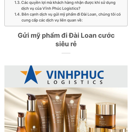
Các quyền lợi mà khách hàng nhận được khi sử dụng
dịch vụ của Vĩnh Phúc Logistics?
Bên cạnh dịch vụ gửi mỹ phẩm đi Đài Loan, chúng tôi có
cung cấp các dịch vụ liên quan về:
Gửi mỹ phẩm đi Đài Loan cước
siêu rẻ