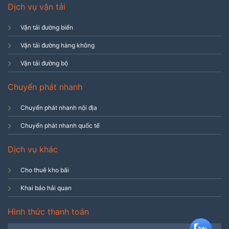
Dịch vụ vận tải
Vận tải đường biển
Vận tải đường hàng không
Vận tải đường bộ
Chuyển phát nhanh
Chuyển phát nhanh nội địa
Chuyển phát nhanh quốc tế
Dịch vụ khác
Cho thuê kho bãi
Khai báo hải quan
Hình thức thanh toán