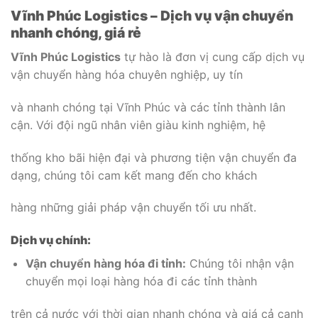
Vĩnh Phúc Logistics – Dịch vụ vận chuyển
nhanh chóng, giá rẻ
Vĩnh Phúc Logistics
tự hào là đơn vị cung cấp dịch vụ
vận chuyển hàng hóa chuyên nghiệp, uy tín
và nhanh chóng tại Vĩnh Phúc và các tỉnh thành lân
cận. Với đội ngũ nhân viên giàu kinh nghiệm, hệ
thống kho bãi hiện đại và phương tiện vận chuyển đa
dạng, chúng tôi cam kết mang đến cho khách
hàng những giải pháp vận chuyển tối ưu nhất.
Dịch vụ chính:
Vận chuyển hàng hóa đi tỉnh:
Chúng tôi nhận vận
chuyển mọi loại hàng hóa đi các tỉnh thành
trên cả nước với thời gian nhanh chóng và giá cả cạnh