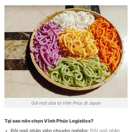
Gửi mứt dừa từ Vĩnh Phúc đi Japan
Tại sao nên chọn Vĩnh Phúc Logistics?
Đội ngũ nhân viên chuyên nghiệp:
Đội ngũ nhân