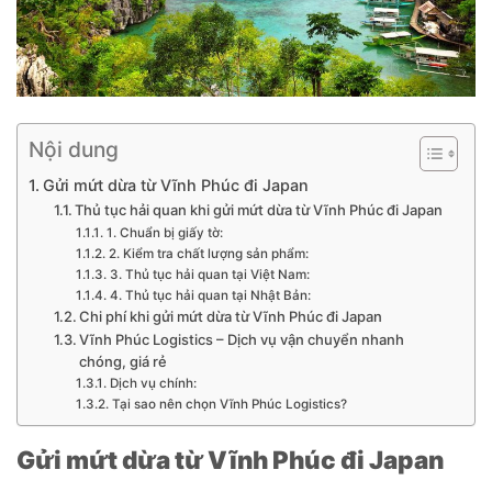
Nội dung
Gửi mứt dừa từ Vĩnh Phúc đi Japan
Thủ tục hải quan khi gửi mứt dừa từ Vĩnh Phúc đi Japan
1. Chuẩn bị giấy tờ:
2. Kiểm tra chất lượng sản phẩm:
3. Thủ tục hải quan tại Việt Nam:
4. Thủ tục hải quan tại Nhật Bản:
Chi phí khi gửi mứt dừa từ Vĩnh Phúc đi Japan
Vĩnh Phúc Logistics – Dịch vụ vận chuyển nhanh
chóng, giá rẻ
Dịch vụ chính:
Tại sao nên chọn Vĩnh Phúc Logistics?
Gửi mứt dừa từ Vĩnh Phúc đi Japan