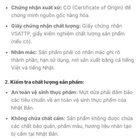
Chứng nhận xuất xứ:
CO (Certificate of Origin) để
chứng minh nguồn gốc hàng hóa.
Giấy chứng nhận chất lượng:
Giấy chứng nhận
VSATTP, giấy kiểm nghiệm chất lượng sản phẩm
(nếu có).
Nhãn mác:
Sản phẩm phải có nhãn mác ghi rõ
thành phần, hạn sử dụng, nơi sản xuất bằng cả tiếng
Việt và tiếng Nhật.
2.
Kiểm tra chất lượng sản phẩm:
An toàn vệ sinh thực phẩm:
Mứt dừa phải đảm bảo
các tiêu chuẩn về an toàn vệ sinh thực phẩm của
Nhật Bản.
Không chứa chất cấm:
Sản phẩm không được chứa
các chất bảo quản, phẩm màu, hương liệu nhân tạo
bị cấm tại Nhật Bản.