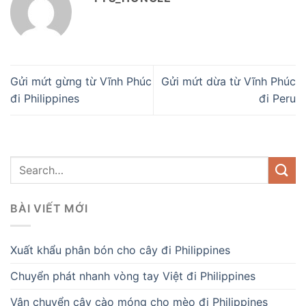
Gửi mứt gừng từ Vĩnh Phúc
Gửi mứt dừa từ Vĩnh Phúc
đi Philippines
đi Peru
BÀI VIẾT MỚI
Xuất khẩu phân bón cho cây đi Philippines
Chuyển phát nhanh vòng tay Việt đi Philippines
Vận chuyển cây cào móng cho mèo đi Philippines