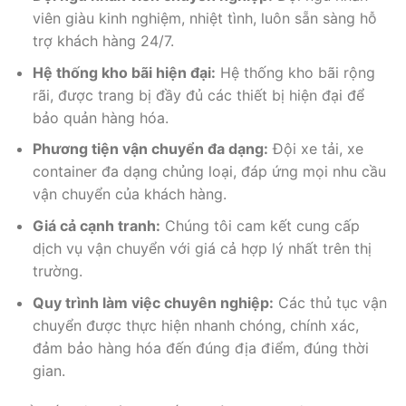
viên giàu kinh nghiệm, nhiệt tình, luôn sẵn sàng hỗ
trợ khách hàng 24/7.
Hệ thống kho bãi hiện đại:
Hệ thống kho bãi rộng
rãi, được trang bị đầy đủ các thiết bị hiện đại để
bảo quản hàng hóa.
Phương tiện vận chuyển đa dạng:
Đội xe tải, xe
container đa dạng chủng loại, đáp ứng mọi nhu cầu
vận chuyển của khách hàng.
Giá cả cạnh tranh:
Chúng tôi cam kết cung cấp
dịch vụ vận chuyển với giá cả hợp lý nhất trên thị
trường.
Quy trình làm việc chuyên nghiệp:
Các thủ tục vận
chuyển được thực hiện nhanh chóng, chính xác,
đảm bảo hàng hóa đến đúng địa điểm, đúng thời
gian.