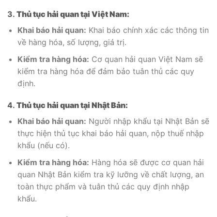
3.
Thủ tục hải quan tại Việt Nam:
Khai báo hải quan:
Khai báo chính xác các thông tin
về hàng hóa, số lượng, giá trị.
Kiểm tra hàng hóa:
Cơ quan hải quan Việt Nam sẽ
kiểm tra hàng hóa để đảm bảo tuân thủ các quy
định.
4.
Thủ tục hải quan tại Nhật Bản:
Khai báo hải quan:
Người nhập khẩu tại Nhật Bản sẽ
thực hiện thủ tục khai báo hải quan, nộp thuế nhập
khẩu (nếu có).
Kiểm tra hàng hóa:
Hàng hóa sẽ được cơ quan hải
quan Nhật Bản kiểm tra kỹ lưỡng về chất lượng, an
toàn thực phẩm và tuân thủ các quy định nhập
khẩu.