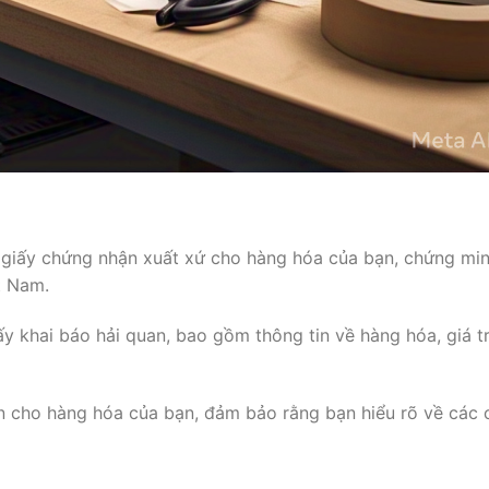
 giấy chứng nhận xuất xứ cho hàng hóa của bạn, chứng mi
t Nam.
ấy khai báo hải quan, bao gồm thông tin về hàng hóa, giá tr
an cho hàng hóa của bạn, đảm bảo rằng bạn hiểu rõ về các 