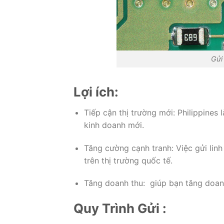
Gửi 
Lợi ích:
Tiếp cận thị trường mới: Philippines 
kinh doanh mới.
Tăng cường cạnh tranh: Việc gửi linh
trên thị trường quốc tế.
Tăng doanh thu: giúp bạn tăng doanh
Quy Trình Gửi :