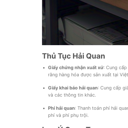
Thủ Tục Hải Quan
Giấy chứng nhận xuất xứ
: Cung cấp
rằng hàng hóa được sản xuất tại Việ
Giấy khai báo hải quan
: Cung cấp gi
và các thông tin khác.
Phí hải quan
: Thanh toán phí hải qu
phí và phí phụ trội.