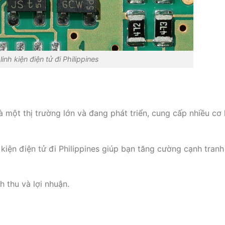
linh kiện điện tử đi Philippines
là một thị trường lớn và đang phát triển, cung cấp nhiều cơ 
 kiện điện tử đi Philippines giúp bạn tăng cường cạnh tranh
 thu và lợi nhuận.