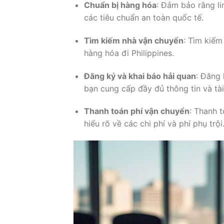
Chuẩn bị hàng hóa
: Đảm bảo rằng li
các tiêu chuẩn an toàn quốc tế.
Tìm kiếm nhà vận chuyển
: Tìm kiếm
hàng hóa đi Philippines.
Đăng ký và khai báo hải quan
: Đăng
bạn cung cấp đầy đủ thông tin và tài 
Thanh toán phí vận chuyển
: Thanh 
hiểu rõ về các chi phí và phí phụ trội