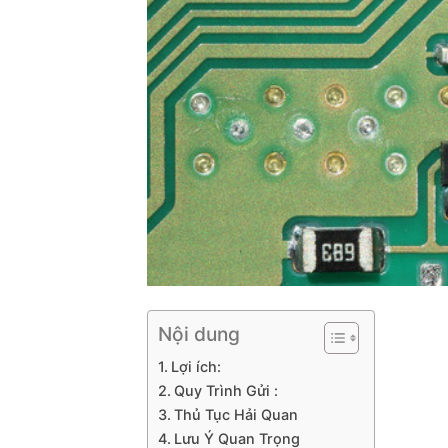
Nội dung
Lợi ích:
Quy Trình Gửi :
Thủ Tục Hải Quan
Lưu Ý Quan Trọng