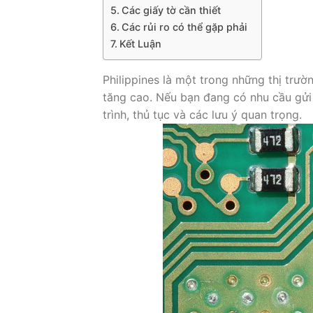
Các giấy tờ cần thiết
Các rủi ro có thể gặp phải
Kết Luận
Philippines là một trong những thị trườ
tăng cao. Nếu bạn đang có nhu cầu gửi l
trình, thủ tục và các lưu ý quan trọng.