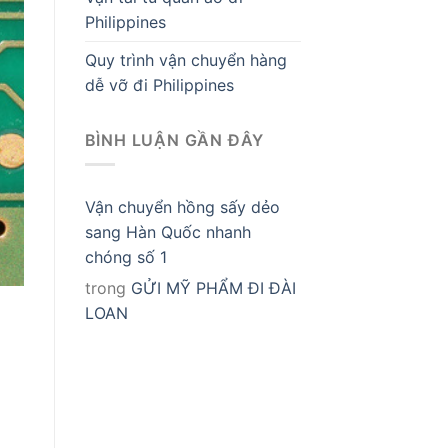
Philippines
Quy trình vận chuyển hàng
dễ vỡ đi Philippines
BÌNH LUẬN GẦN ĐÂY
Vận chuyển hồng sấy dẻo
sang Hàn Quốc nhanh
chóng số 1
trong
GỬI MỸ PHẨM ĐI ĐÀI
LOAN