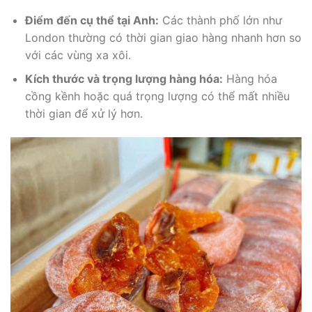
Điểm đến cụ thể tại Anh:
Các thành phố lớn như
London thường có thời gian giao hàng nhanh hơn so
với các vùng xa xôi.
Kích thước và trọng lượng hàng hóa:
Hàng hóa
cồng kềnh hoặc quá trọng lượng có thể mất nhiều
thời gian để xử lý hơn.