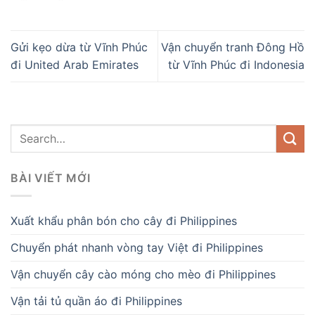
Gửi kẹo dừa từ Vĩnh Phúc
Vận chuyển tranh Đông Hồ
đi United Arab Emirates
từ Vĩnh Phúc đi Indonesia
BÀI VIẾT MỚI
Xuất khẩu phân bón cho cây đi Philippines
Chuyển phát nhanh vòng tay Việt đi Philippines
Vận chuyển cây cào móng cho mèo đi Philippines
Vận tải tủ quần áo đi Philippines