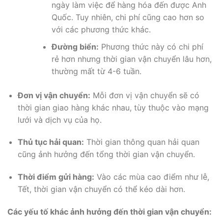
ngày làm việc để hàng hóa đến được Anh
Quốc. Tuy nhiên, chi phí cũng cao hơn so
với các phương thức khác.
Đường biển:
Phương thức này có chi phí
rẻ hơn nhưng thời gian vận chuyển lâu hơn,
thường mất từ 4-6 tuần.
Đơn vị vận chuyển:
Mỗi đơn vị vận chuyển sẽ có
thời gian giao hàng khác nhau, tùy thuộc vào mạng
lưới và dịch vụ của họ.
Thủ tục hải quan:
Thời gian thông quan hải quan
cũng ảnh hưởng đến tổng thời gian vận chuyển.
Thời điểm gửi hàng:
Vào các mùa cao điểm như lễ,
Tết, thời gian vận chuyển có thể kéo dài hơn.
Các yếu tố khác ảnh hưởng đến thời gian vận chuyển: