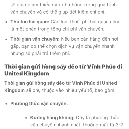
sẽ giúp giảm thiểu rủi ro hư hỏng trong quá trình
vận chuyển và có thể giúp tiết kiệm chi phí.
Thủ tục hải quan:
Các loại thuế, phí hải quan cũng
là một phần trong tổng chi phí vận chuyển.
Thời gian vận chuyển:
Nếu bạn cần hàng đến nơi
gấp, bạn có thể chọn dịch vụ vận chuyển nhanh
nhưng sẽ phải trả thêm phí.
Thời gian gửi hồng sấy dẻo từ Vĩnh Phúc đi
United Kingdom
Thời gian gửi hồng sấy dẻo từ Vĩnh Phúc đi United
Kingdom
sẽ phụ thuộc vào nhiều yếu tố, bao gồm:
Phương thức vận chuyển:
Đường hàng không:
Đây là phương thức
vận chuyển nhanh nhất, thường mất từ 3-7