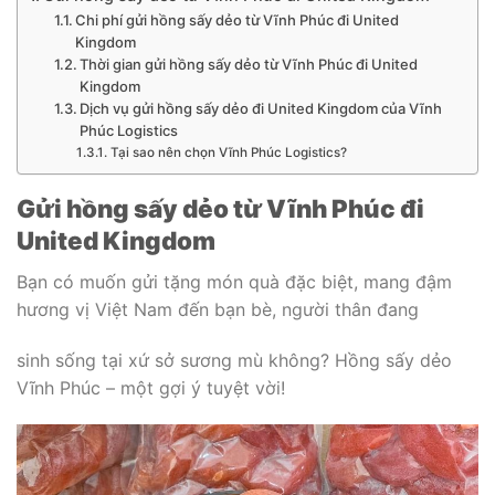
Chi phí gửi hồng sấy dẻo từ Vĩnh Phúc đi United
Kingdom
Thời gian gửi hồng sấy dẻo từ Vĩnh Phúc đi United
Kingdom
Dịch vụ gửi hồng sấy dẻo đi United Kingdom của Vĩnh
Phúc Logistics
Tại sao nên chọn Vĩnh Phúc Logistics?
Gửi hồng sấy dẻo từ Vĩnh Phúc đi
United Kingdom
Bạn có muốn gửi tặng món quà đặc biệt, mang đậm
hương vị Việt Nam đến bạn bè, người thân đang
sinh sống tại xứ sở sương mù không? Hồng sấy dẻo
Vĩnh Phúc – một gợi ý tuyệt vời!