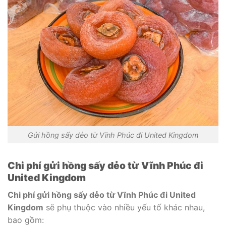
Gửi hồng sấy dẻo từ Vĩnh Phúc đi United Kingdom
Chi phí gửi hồng sấy dẻo từ Vĩnh Phúc đi
United Kingdom
Chi phí gửi hồng sấy dẻo từ Vĩnh Phúc đi United
Kingdom
sẽ phụ thuộc vào nhiều yếu tố khác nhau,
bao gồm: