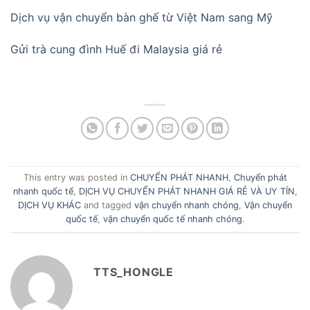
Dịch vụ vận chuyển bàn ghế từ Việt Nam sang Mỹ
Gửi trà cung đình Huế đi Malaysia giá rẻ
This entry was posted in
CHUYỂN PHÁT NHANH
,
Chuyển phát
nhanh quốc tế
,
DỊCH VỤ CHUYỂN PHÁT NHANH GIÁ RẺ VÀ UY TÍN
,
DỊCH VỤ KHÁC
and tagged
vận chuyển nhanh chóng
,
Vận chuyển
quốc tế
,
vận chuyển quốc tế nhanh chóng
.
TTS_HONGLE