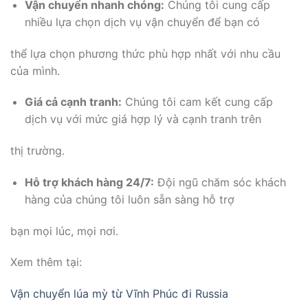
Vận chuyển nhanh chóng:
Chúng tôi cung cấp
nhiều lựa chọn dịch vụ vận chuyển để bạn có
thể lựa chọn phương thức phù hợp nhất với nhu cầu
của mình.
Giá cả cạnh tranh:
Chúng tôi cam kết cung cấp
dịch vụ với mức giá hợp lý và cạnh tranh trên
thị trường.
Hỗ trợ khách hàng 24/7:
Đội ngũ chăm sóc khách
hàng của chúng tôi luôn sẵn sàng hỗ trợ
bạn mọi lúc, mọi nơi.
Xem thêm tại:
Vận chuyển lúa mỳ từ Vĩnh Phúc đi Russia