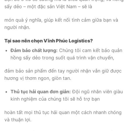
sấy dẻo – một đặc sản Việt Nam – sẽ là
món quà ý nghĩa, giúp kết nối tình cảm giữa bạn và
người nhận.
Tại sao nên chọn Vĩnh Phúc Logistics?
Đảm bảo chất lượng:
Chúng tôi cam kết bảo quản
hồng sấy dẻo trong suốt quá trình vận chuyển,
đảm bảo sản phẩm đến tay người nhận vẫn giữ được
hương vị thơm ngon, giòn tan.
Thủ tục hải quan đơn giản:
Đội ngũ nhân viên giàu
kinh nghiệm của chúng tôi sẽ hỗ trợ bạn
hoàn tất mọi thủ tục hải quan một cách nhanh chóng
và thuận lợi.