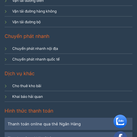
Vận tải đường biển
Vận tải đường hàng không
Vận tải đường bộ
Chuyển phát nhanh
Chuyển phát nhanh nội địa
Chuyển phát nhanh quốc tế
Dịch vụ khác
Cho thuê kho bãi
Khai báo hải quan
Hình thức thanh toán
Thanh toán online qua thẻ Ngân Hàng