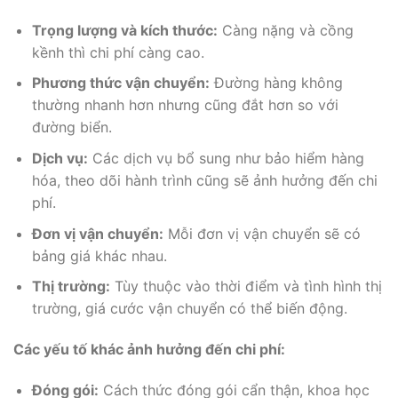
Trọng lượng và kích thước:
Càng nặng và cồng
kềnh thì chi phí càng cao.
Phương thức vận chuyển:
Đường hàng không
thường nhanh hơn nhưng cũng đắt hơn so với
đường biển.
Dịch vụ:
Các dịch vụ bổ sung như bảo hiểm hàng
hóa, theo dõi hành trình cũng sẽ ảnh hưởng đến chi
phí.
Đơn vị vận chuyển:
Mỗi đơn vị vận chuyển sẽ có
bảng giá khác nhau.
Thị trường:
Tùy thuộc vào thời điểm và tình hình thị
trường, giá cước vận chuyển có thể biến động.
Các yếu tố khác ảnh hưởng đến chi phí:
Đóng gói:
Cách thức đóng gói cẩn thận, khoa học